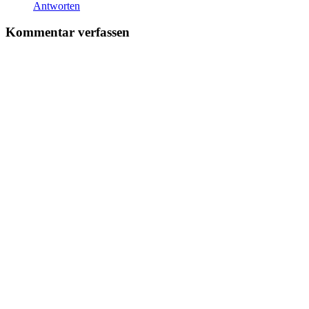
Antworten
Kommentar verfassen