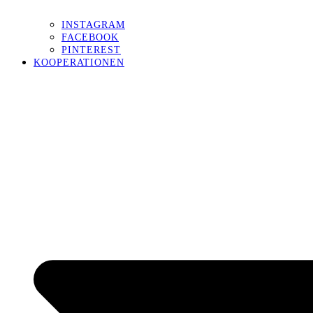
INSTAGRAM
FACEBOOK
PINTEREST
KOOPERATIONEN