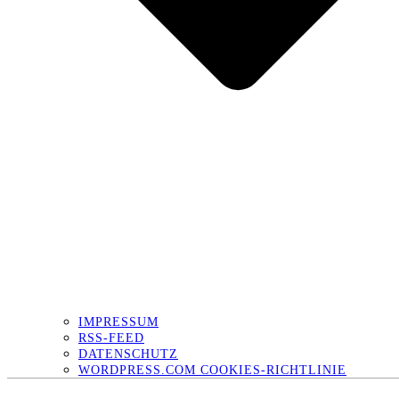
IMPRESSUM
RSS-FEED
DATENSCHUTZ
WORDPRESS.COM COOKIES-RICHTLINIE