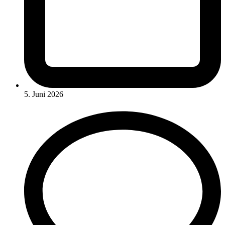
5. Juni 2026