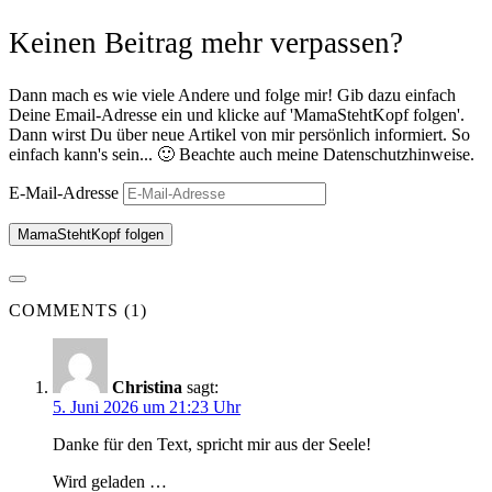
Keinen Beitrag mehr verpassen?
Dann mach es wie viele Andere und folge mir! Gib dazu einfach
Deine Email-Adresse ein und klicke auf 'MamaStehtKopf folgen'.
Dann wirst Du über neue Artikel von mir persönlich informiert. So
einfach kann's sein... 🙂 Beachte auch meine Datenschutzhinweise.
E-Mail-Adresse
MamaStehtKopf folgen
COMMENTS (1)
Christina
sagt:
5. Juni 2026 um 21:23 Uhr
Danke für den Text, spricht mir aus der Seele!
Wird geladen …