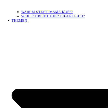
WARUM STEHT MAMA KOPF?
WER SCHREIBT HIER EIGENTLICH?
THEMEN