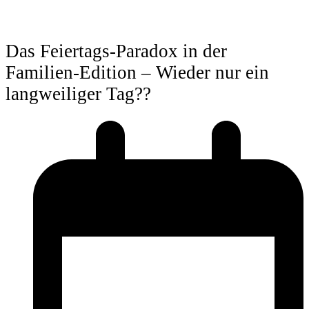
Das Feiertags-Paradox in der
Familien-Edition – Wieder nur ein
langweiliger Tag??