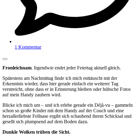
1 Kommentar
Fronleichnam
. Irgendwie endet jeder Feiertag aktuell gleich.
Spätestens am Nachmittag finde ich mich enttäuscht mit der
Erkenntnis wieder, dass hier gerade einfach ein weiterer Tag
verstreicht, ohne dass er in Erinnerung bleiben oder hübsche Fotos
auf mein Handy zaubern wird.
Blicke ich mich um – und ich erlebe gerade ein Déjà-vu – gammeln
schon so große Kinder mit dem Handy auf der Couch und eine
herzallerliebste Fellnase ergibt sich schaubend ihrem Schicksal und
gesellt sich plumpsend auf dem Boden dazu.
Dunkle Wolken trüben die Sicht.