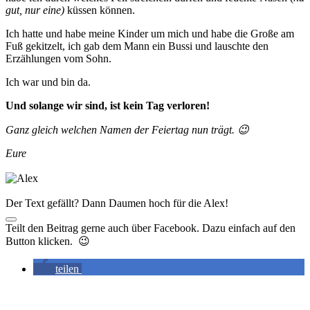
gut, nur eine)
küssen können.
Ich hatte und habe meine Kinder um mich und habe die Große am
Fuß gekitzelt, ich gab dem Mann ein Bussi und lauschte den
Erzählungen vom Sohn.
Ich war und bin da.
Und solange wir sind, ist kein Tag verloren!
Ganz gleich welchen Namen der Feiertag nun trägt. 😉
Eure
Der Text gefällt? Dann Daumen hoch für die Alex!
Teilt den Beitrag gerne auch über Facebook. Dazu einfach auf den
Button klicken. 😉
teilen