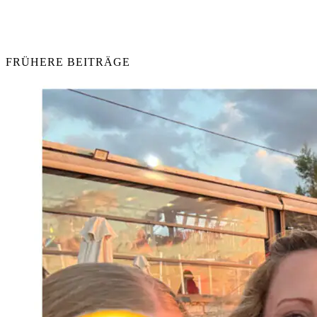
FRÜHERE BEITRÄGE