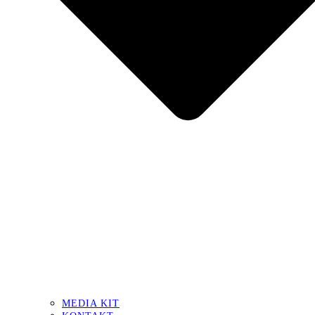
MEDIA KIT