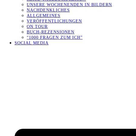
UNSERE WOCHENENDEN IN BILDERN
NACHDENKLICHES
ALLGEMEINES
VERÖFFENTLICHUNGEN
ON TOUR
BUCH-REZENSIONEN
“1000 FRAGEN ZUM ICH”
SOCIAL MEDIA