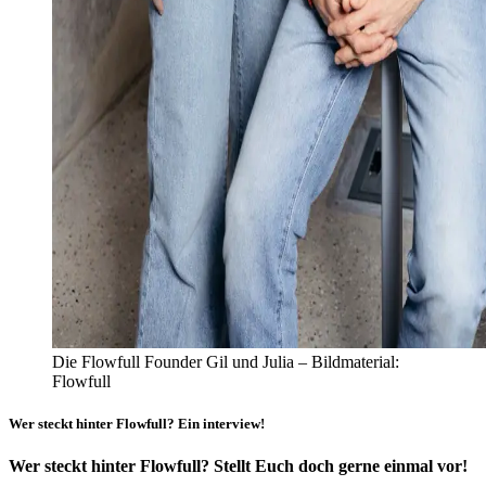
Die Flowfull Founder Gil und Julia – Bildmaterial:
Flowfull
Wer steckt hinter Flowfull? Ein interview!
Wer steckt hinter Flowfull? Stellt Euch doch gerne einmal vor!