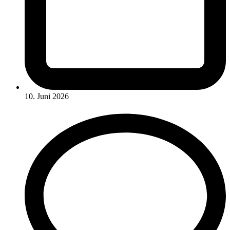
10. Juni 2026