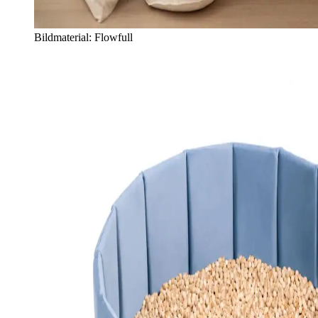
Bildmaterial: Flowfull