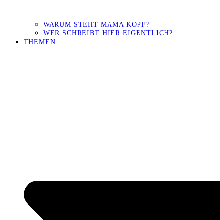
WARUM STEHT MAMA KOPF?
WER SCHREIBT HIER EIGENTLICH?
THEMEN