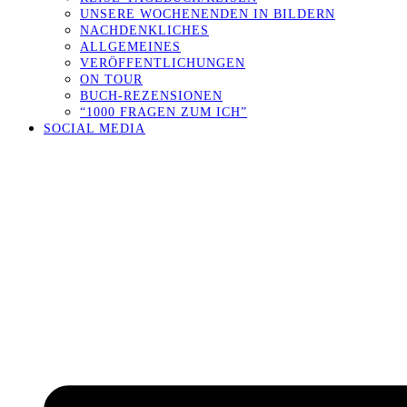
UNSERE WOCHENENDEN IN BILDERN
NACHDENKLICHES
ALLGEMEINES
VERÖFFENTLICHUNGEN
ON TOUR
BUCH-REZENSIONEN
“1000 FRAGEN ZUM ICH”
SOCIAL MEDIA