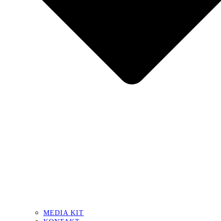
MEDIA KIT