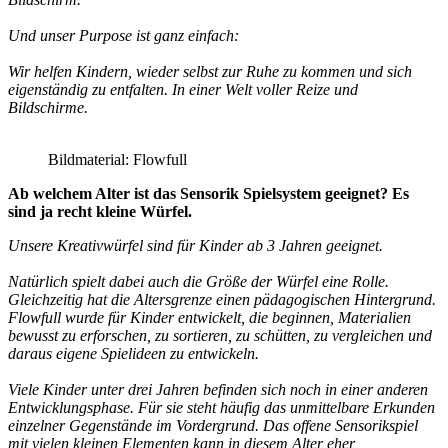
Und unser Purpose ist ganz einfach:
Wir helfen Kindern, wieder selbst zur Ruhe zu kommen und sich
eigenständig zu entfalten. In einer Welt voller Reize und
Bildschirme.
Bildmaterial: Flowfull
Ab welchem Alter ist das Sensorik Spielsystem geeignet? Es
sind ja recht kleine Würfel.
Unsere Kreativwürfel sind für Kinder ab 3 Jahren geeignet.
Natürlich spielt dabei auch die Größe der Würfel eine Rolle.
Gleichzeitig hat die Altersgrenze einen pädagogischen Hintergrund.
Flowfull wurde für Kinder entwickelt, die beginnen, Materialien
bewusst zu erforschen, zu sortieren, zu schütten, zu vergleichen und
daraus eigene Spielideen zu entwickeln.
Viele Kinder unter drei Jahren befinden sich noch in einer anderen
Entwicklungsphase. Für sie steht häufig das unmittelbare Erkunden
einzelner Gegenstände im Vordergrund. Das offene Sensorikspiel
mit vielen kleinen Elementen kann in diesem Alter eher