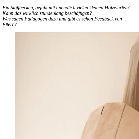
Ein Stoffbecken, gefüllt mit unendlich vielen kleinen Holzwürfeln?
Kann das wirklich stundenlang beschäftigen?
Was sagen Pädagogen dazu und gibt es schon Feedback von
Eltern?