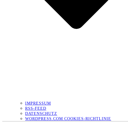
IMPRESSUM
RSS-FEED
DATENSCHUTZ
WORDPRESS.COM COOKIES-RICHTLINIE