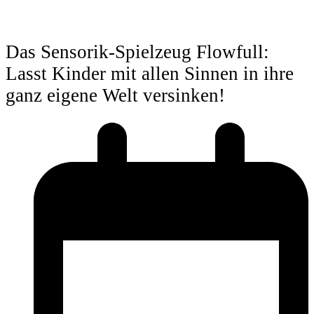
Das Sensorik-Spielzeug Flowfull:
Lasst Kinder mit allen Sinnen in ihre
ganz eigene Welt versinken!