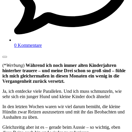
0 Kommentare
(*
Werbung
)
Während ich noch immer alten Kinderjahren
hinterher trauere – und meine Drei schon so groß sind – fühle
ich mich gleichermaßen in diesen Monaten ein wenig in die
Vergangenheit zurück versetzt.
Ja, ich entdecke viele Parallelen. Und ich muss schmunzeln, wie
sehr sich ein junger Hund und kleine Kinder doch ähneln!
In den letzten Wochen waren wir viel darum bemüht, die kleine
Hündin zwar Reizen auszusetzen und mit ihr das Beobachten und
Aushalten zu üben.
Gleichzeitig aber ist es – gerade beim Aussie – so wichtig, eben