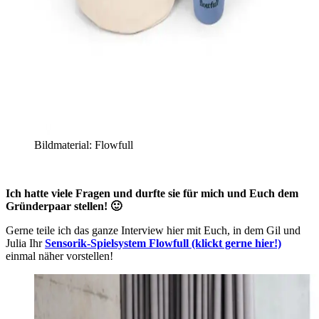
Bildmaterial: Flowfull
Ich hatte viele Fragen und durfte sie für mich und Euch dem
Gründerpaar stellen! 🙂
Gerne teile ich das ganze Interview hier mit Euch, in dem Gil und
Julia Ihr
Sensorik-Spielsystem Flowfull (klickt gerne hier!)
einmal näher vorstellen!