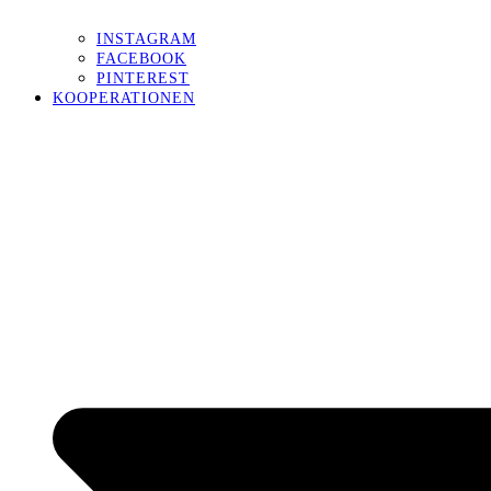
INSTAGRAM
FACEBOOK
PINTEREST
KOOPERATIONEN