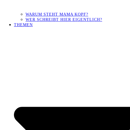
WARUM STEHT MAMA KOPF?
WER SCHREIBT HIER EIGENTLICH?
THEMEN