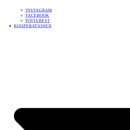
INSTAGRAM
FACEBOOK
PINTEREST
KOOPERATIONEN