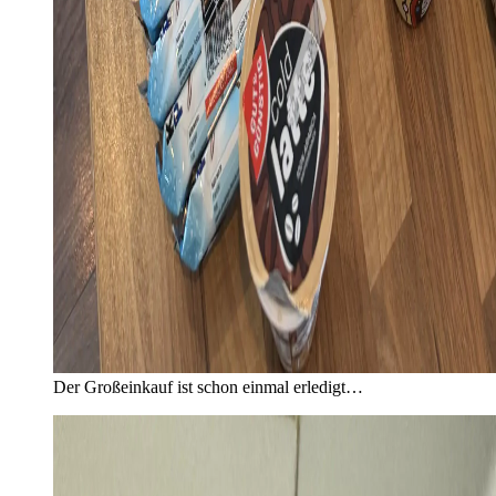
Der Großeinkauf ist schon einmal erledigt…