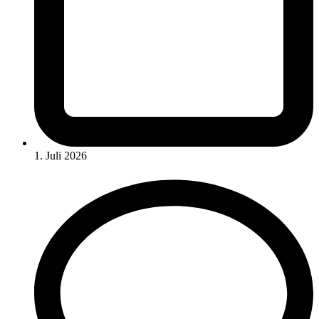
1. Juli 2026