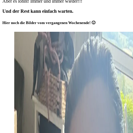
Aber es lohnt! Immer und immer wieder!!!
Und der Rest kann einfach warten.
Hier noch die Bilder vom vergangenen Wochenende! 🙂