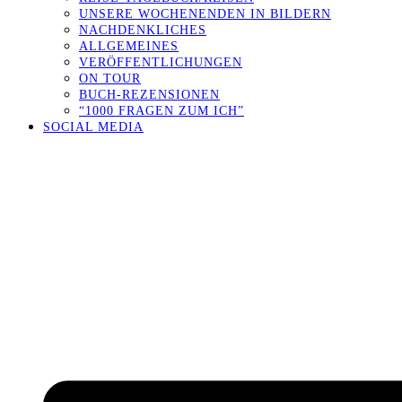
UNSERE WOCHENENDEN IN BILDERN
NACHDENKLICHES
ALLGEMEINES
VERÖFFENTLICHUNGEN
ON TOUR
BUCH-REZENSIONEN
“1000 FRAGEN ZUM ICH”
SOCIAL MEDIA