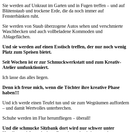
Sie werden auf Unkraut im Garten und in Fugen treffen – und auf
Blütenstaub und trockene Erde, die da noch immer auf
Fensterbänken ruht.
Sie werden von Staub überzogene Autos sehen und verschmierte
Waschbecken und auch vollbeladene Kommoden und
Ablageflächen.
Und sie werden auf einen Esstisch treffen, der nur noch wenig
Platz zum Speisen bietet.
Seit Wochen ist er zur Schmuckwerkstatt und zum Kreativ-
Atelier umfunktioniert.
Ich lasse das alles liegen.
Denn ich freue mich, wenn die Töchter ihre kreative Phase
haben!!!
Und ich werde einen Teufel tun und sie zum Wegräumen auffordern
– und damit Wertvolles unterbrechen.
Schuhe werden im Flur herumfliegen – überall!
Und die schmucke Sitzbank dort wird nur schwer unter