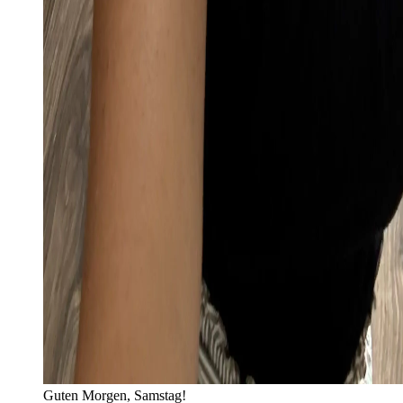
Guten Morgen, Samstag!