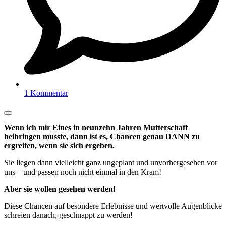
1 Kommentar
Wenn ich mir Eines in neunzehn Jahren Mutterschaft
beibringen musste, dann ist es, Chancen genau DANN zu
ergreifen, wenn sie sich ergeben.
Sie liegen dann vielleicht ganz ungeplant und unvorhergesehen vor
uns – und passen noch nicht einmal in den Kram!
Aber sie wollen gesehen werden!
Diese Chancen auf besondere Erlebnisse und wertvolle Augenblicke
schreien danach, geschnappt zu werden!