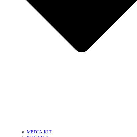
MEDIA KIT