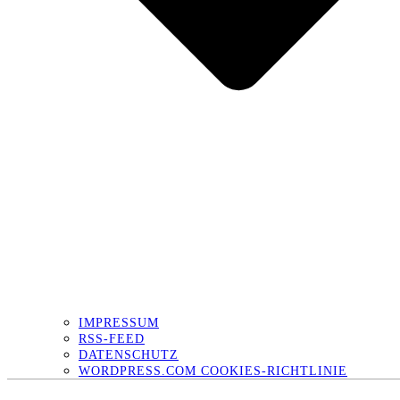
IMPRESSUM
RSS-FEED
DATENSCHUTZ
WORDPRESS.COM COOKIES-RICHTLINIE