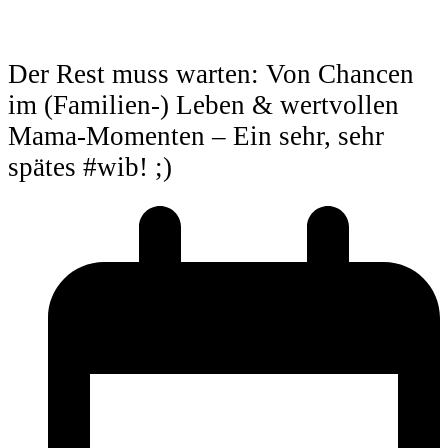
Der Rest muss warten: Von Chancen
im (Familien-) Leben & wertvollen
Mama-Momenten – Ein sehr, sehr
spätes #wib! ;)