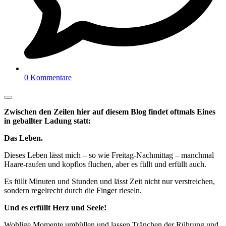
0 Kommentare
Zwischen den Zeilen hier auf diesem Blog findet oftmals Eines
in geballter Ladung statt:
Das Leben.
Dieses Leben lässt mich – so wie Freitag-Nachmittag – manchmal
Haare-raufen und kopflos fluchen, aber es füllt und erfüllt auch.
Es füllt Minuten und Stunden und lässt Zeit nicht nur verstreichen,
sondern regelrecht durch die Finger rieseln.
Und es erfüllt Herz und Seele!
Wohlige Momente umhüllen und lassen Tränchen der Rührung und