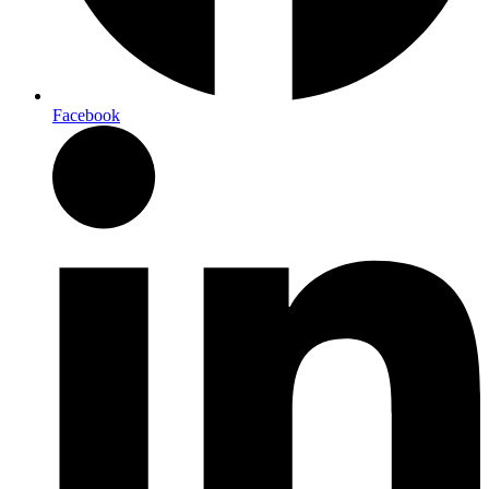
Facebook