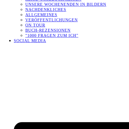
UNSERE WOCHENENDEN IN BILDERN
NACHDENKLICHES
ALLGEMEINES
VERÖFFENTLICHUNGEN
ON TOUR
BUCH-REZENSIONEN
“1000 FRAGEN ZUM ICH”
SOCIAL MEDIA