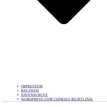
IMPRESSUM
RSS-FEED
DATENSCHUTZ
WORDPRESS.COM COOKIES-RICHTLINIE