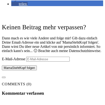
teilen
Keinen Beitrag mehr verpassen?
Dann mach es wie viele Andere und folge mir! Gib dazu einfach
Deine Email-Adresse ein und klicke auf 'MamaStehtKopf folgen'.
Dann wirst Du über neue Artikel von mir persönlich informiert. So
einfach kann's sein... 🙂 Beachte auch meine Datenschutzhinweise.
E-Mail-Adresse
MamaStehtKopf folgen
COMMENTS (0)
Kommentar verfassen