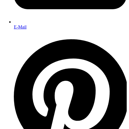
E-Mail