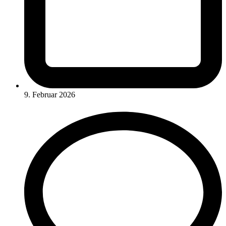
9. Februar 2026