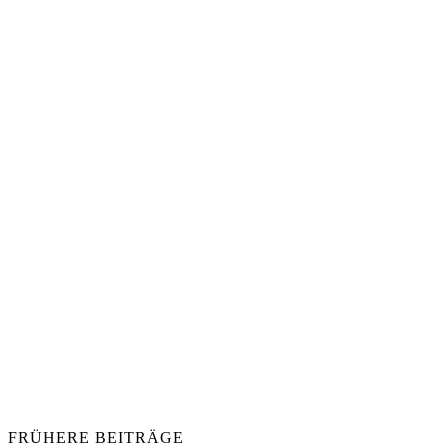
FRÜHERE BEITRÄGE