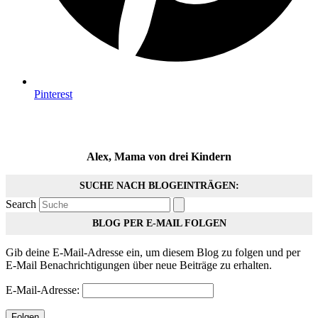
Pinterest
Alex, Mama von drei Kindern
SUCHE NACH BLOGEINTRÄGEN:
Search
BLOG PER E-MAIL FOLGEN
Gib deine E-Mail-Adresse ein, um diesem Blog zu folgen und per
E-Mail Benachrichtigungen über neue Beiträge zu erhalten.
E-Mail-Adresse:
Folgen