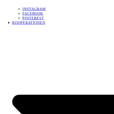
INSTAGRAM
FACEBOOK
PINTEREST
KOOPERATIONEN