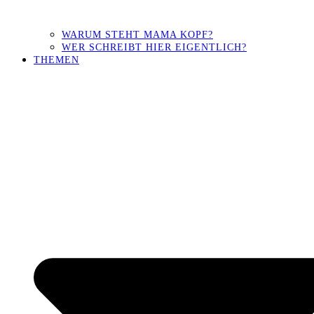
WARUM STEHT MAMA KOPF?
WER SCHREIBT HIER EIGENTLICH?
THEMEN