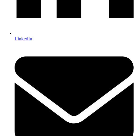
LinkedIn