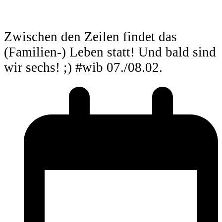
Zwischen den Zeilen findet das
(Familien-) Leben statt! Und bald sind
wir sechs! ;) #wib 07./08.02.