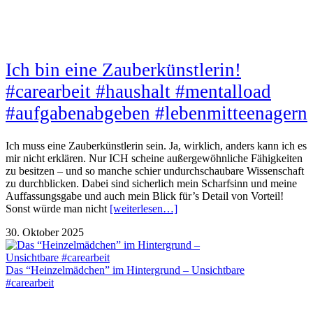
Ich bin eine Zauberkünstlerin!
#carearbeit #haushalt #mentalload
#aufgabenabgeben #lebenmitteenagern
Ich muss eine Zauberkünstlerin sein. Ja, wirklich, anders kann ich es
mir nicht erklären. Nur ICH scheine außergewöhnliche Fähigkeiten
zu besitzen – und so manche schier undurchschaubare Wissenschaft
zu durchblicken. Dabei sind sicherlich mein Scharfsinn und meine
Auffassungsgabe und auch mein Blick für’s Detail von Vorteil!
Sonst würde man nicht
[weiterlesen…]
30. Oktober 2025
Das “Heinzelmädchen” im Hintergrund – Unsichtbare
#carearbeit