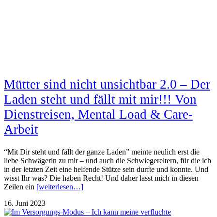
Mütter sind nicht unsichtbar 2.0 – Der
Laden steht und fällt mit mir!!! Von
Dienstreisen, Mental Load & Care-
Arbeit
“Mit Dir steht und fällt der ganze Laden” meinte neulich erst die
liebe Schwägerin zu mir – und auch die Schwiegereltern, für die ich
in der letzten Zeit eine helfende Stütze sein durfte und konnte. Und
wisst Ihr was? Die haben Recht! Und daher lasst mich in diesen
Zeilen ein
[weiterlesen…]
16. Juni 2023