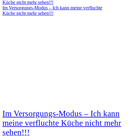
Im Versorgungs-Modus – Ich kann meine verfluchte
Küche nicht mehr sehen!!!
Im Versorgungs-Modus – Ich kann
meine verfluchte Küche nicht mehr
sehen!!!