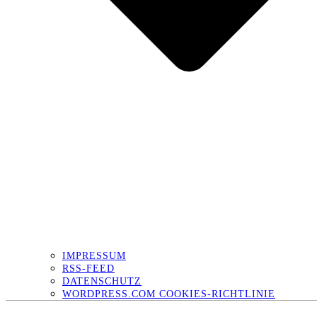
IMPRESSUM
RSS-FEED
DATENSCHUTZ
WORDPRESS.COM COOKIES-RICHTLINIE