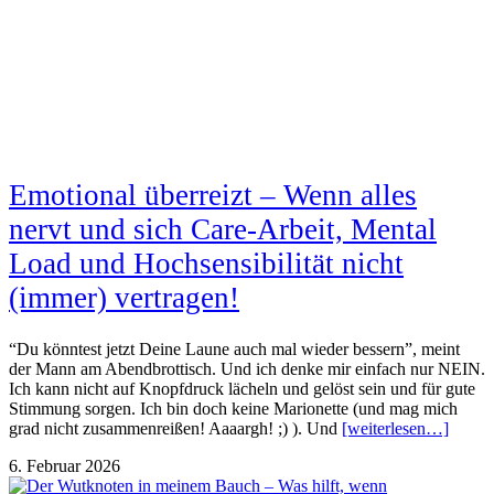
Emotional überreizt – Wenn alles
nervt und sich Care-Arbeit, Mental
Load und Hochsensibilität nicht
(immer) vertragen!
“Du könntest jetzt Deine Laune auch mal wieder bessern”, meint
der Mann am Abendbrottisch. Und ich denke mir einfach nur NEIN.
Ich kann nicht auf Knopfdruck lächeln und gelöst sein und für gute
Stimmung sorgen. Ich bin doch keine Marionette (und mag mich
grad nicht zusammenreißen! Aaaargh! ;) ). Und
[weiterlesen…]
6. Februar 2026