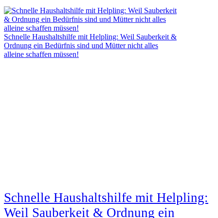
Schnelle Haushaltshilfe mit Helpling: Weil Sauberkeit &
Ordnung ein Bedürfnis sind und Mütter nicht alles
alleine schaffen müssen!
Schnelle Haushaltshilfe mit Helpling:
Weil Sauberkeit & Ordnung ein