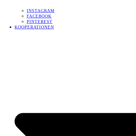
INSTAGRAM
FACEBOOK
PINTEREST
KOOPERATIONEN