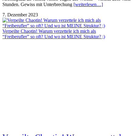
Stunden. Gewiss mit Unterbrechung
[weiterlesen…]
7. Dezember 2023
Verpeilte Chaotin! Warum verzettele ich mich als
“Freiberufler” so oft? Und wo ist MEINE Struktur? ;)