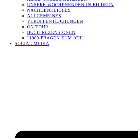
UNSERE WOCHENENDEN IN BILDERN
NACHDENKLICHES
ALLGEMEINES
VERÖFFENTLICHUNGEN
ON TOUR
BUCH-REZENSIONEN
“1000 FRAGEN ZUM ICH”
SOCIAL MEDIA