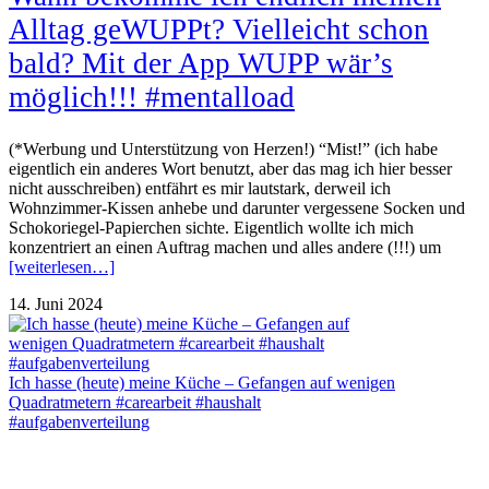
Alltag geWUPPt? Vielleicht schon
bald? Mit der App WUPP wär’s
möglich!!! #mentalload
(*Werbung und Unterstützung von Herzen!) “Mist!” (ich habe
eigentlich ein anderes Wort benutzt, aber das mag ich hier besser
nicht ausschreiben) entfährt es mir lautstark, derweil ich
Wohnzimmer-Kissen anhebe und darunter vergessene Socken und
Schokoriegel-Papierchen sichte. Eigentlich wollte ich mich
konzentriert an einen Auftrag machen und alles andere (!!!) um
[weiterlesen…]
14. Juni 2024
Ich hasse (heute) meine Küche – Gefangen auf wenigen
Quadratmetern #carearbeit #haushalt
#aufgabenverteilung