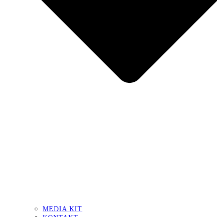
MEDIA KIT