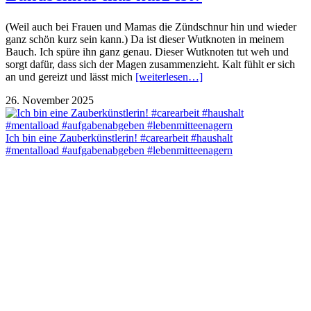
(Weil auch bei Frauen und Mamas die Zündschnur hin und wieder
ganz schön kurz sein kann.) Da ist dieser Wutknoten in meinem
Bauch. Ich spüre ihn ganz genau. Dieser Wutknoten tut weh und
sorgt dafür, dass sich der Magen zusammenzieht. Kalt fühlt er sich
an und gereizt und lässt mich
[weiterlesen…]
26. November 2025
Ich bin eine Zauberkünstlerin! #carearbeit #haushalt
#mentalload #aufgabenabgeben #lebenmitteenagern