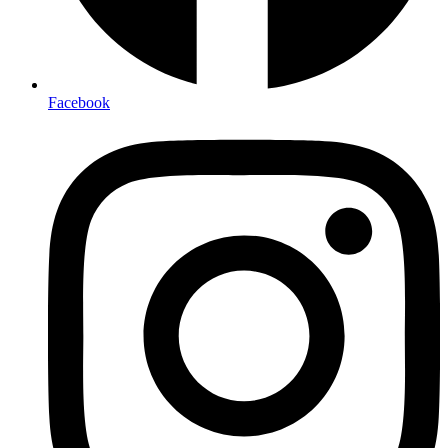
Facebook