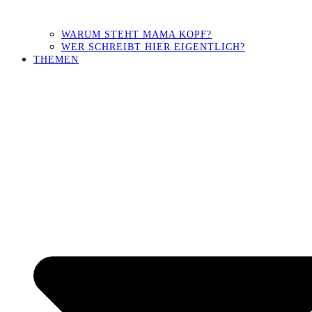
WARUM STEHT MAMA KOPF?
WER SCHREIBT HIER EIGENTLICH?
THEMEN