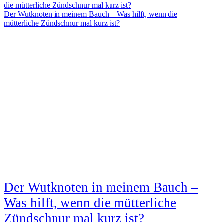
Der Wutknoten in meinem Bauch – Was hilft, wenn die
mütterliche Zündschnur mal kurz ist?
Der Wutknoten in meinem Bauch –
Was hilft, wenn die mütterliche
Zündschnur mal kurz ist?