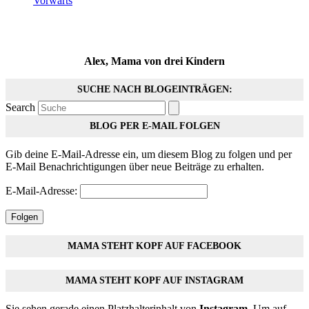
Vorwärts
Alex, Mama von drei Kindern
SUCHE NACH BLOGEINTRÄGEN:
Search
BLOG PER E-MAIL FOLGEN
Gib deine E-Mail-Adresse ein, um diesem Blog zu folgen und per
E-Mail Benachrichtigungen über neue Beiträge zu erhalten.
E-Mail-Adresse:
Folgen
MAMA STEHT KOPF AUF FACEBOOK
MAMA STEHT KOPF AUF INSTAGRAM
Sie sehen gerade einen Platzhalterinhalt von
Instagram
. Um auf