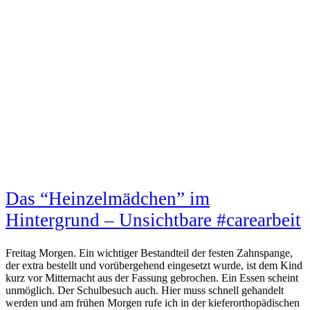
Das “Heinzelmädchen” im
Hintergrund – Unsichtbare #carearbeit
Freitag Morgen. Ein wichtiger Bestandteil der festen Zahnspange,
der extra bestellt und vorübergehend eingesetzt wurde, ist dem Kind
kurz vor Mitternacht aus der Fassung gebrochen. Ein Essen scheint
unmöglich. Der Schulbesuch auch. Hier muss schnell gehandelt
werden und am frühen Morgen rufe ich in der kieferorthopädischen