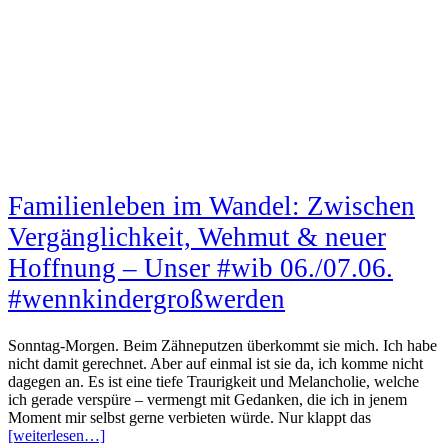
Familienleben im Wandel: Zwischen
Vergänglichkeit, Wehmut & neuer
Hoffnung – Unser #wib 06./07.06.
#wennkindergroßwerden
Sonntag-Morgen. Beim Zähneputzen überkommt sie mich. Ich habe
nicht damit gerechnet. Aber auf einmal ist sie da, ich komme nicht
dagegen an. Es ist eine tiefe Traurigkeit und Melancholie, welche
ich gerade verspüre – vermengt mit Gedanken, die ich in jenem
Moment mir selbst gerne verbieten würde. Nur klappt das
[weiterlesen…]