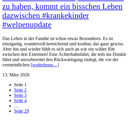
zu haben, kommt ein bisschen Leben
dazwischen #krankekinder
#welpenupdate
Das Leben in der Familie ist schon etwas Besonderes. Es ist
einzigartig, wundervoll-bereichernd und kostbar, das ganz gewiss.
Aber hin und wieder fühlt es sich auch an wie ein wilder Ritt
zwischen den Extremen! Eine Achterbahnfahrt, die teils ins Dunkle
führt und unvorbereitet den Rückwärtsgang einlegt, die vor der
vermeintlichen
[weiterlesen…]
13. März 2026
Seite
1
Seite
2
Seite
3
Seite
4
…
Seite
29