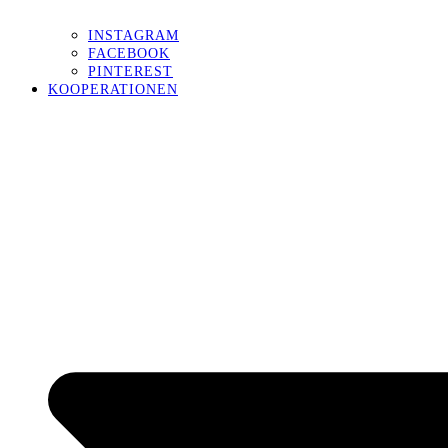
INSTAGRAM
FACEBOOK
PINTEREST
KOOPERATIONEN