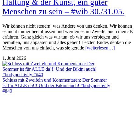
Haltung & der Kunst, ein guter
Menschen zu sein – #wib 30./31.05.
Wir können nicht steuern, was Andere von uns denken. Wir können
es nicht immer beeinflussen und werden es im Zweifel auch niemals
erfahren. Ganz gleich was wir tun, ob wir uns verbiegen und
bemühen, uns anpassen und alles geben! Letzten Endes denken die
Menschen von uns einfach, was sie gerade
[weiterlesen…]
1. Juni 2026
Schluss mit Zweifeln und Kommentaren: Der Sommer
ist für ALLE da!!! Und der Bikini auch! #bodypositivity
#ü40