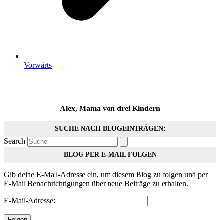
Vorwärts
Alex, Mama von drei Kindern
SUCHE NACH BLOGEINTRÄGEN:
Search
BLOG PER E-MAIL FOLGEN
Gib deine E-Mail-Adresse ein, um diesem Blog zu folgen und per
E-Mail Benachrichtigungen über neue Beiträge zu erhalten.
E-Mail-Adresse:
Folgen