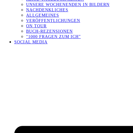
UNSERE WOCHENENDEN IN BILDERN
NACHDENKLICHES
ALLGEMEINES
VERÖFFENTLICHUNGEN
ON TOUR
BUCH-REZENSIONEN
“1000 FRAGEN ZUM ICH”
SOCIAL MEDIA