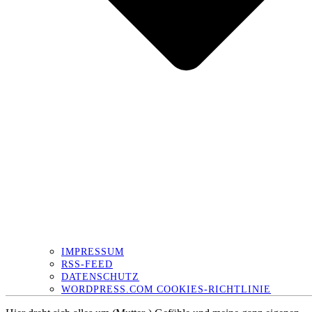
IMPRESSUM
RSS-FEED
DATENSCHUTZ
WORDPRESS.COM COOKIES-RICHTLINIE