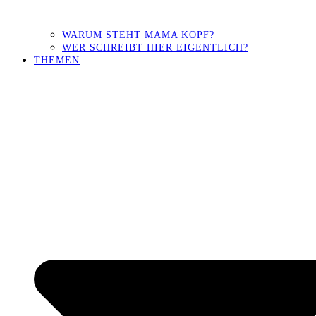
WARUM STEHT MAMA KOPF?
WER SCHREIBT HIER EIGENTLICH?
THEMEN