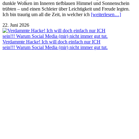
dunkle Wolken im Inneren tiefblauen Himmel und Sonnenschein
trübten – und einen Schleier über Leichtigkeit und Freude legten.
Ich bin traurig um all die Zeit, in welcher ich
[weiterlesen…]
22. Juni 2026
Verdammte Hacke! Ich will doch einfach nur ICH
sein!!! Warum Social Media (mir) nicht immer gut tut.