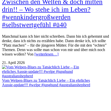
Zwischen den Welten & doch mitten
drin!! – Wo stehe ich im Leben?
#wennkindergroßwerden
#selbstwertgefühl #ü40
Manchmal kann ich hier nicht schreiben. Dann bin ich gehemmt und
denke, dass ich nichts zu erzählen habe. Dann denke ich, ich sollte
“Platz machen” – für die jüngeren Mütter. Für die mit den “echten”
Themen. Denn was sollte man schon von mir und über mich noch
wissen wollen? Von
[weiterlesen…]
21. April 2026
Vom Welpen-Blues zu Tatsächlich Liebe – Ein ehrliches
Aussie-update!!! #welpe #junghund #australianshepherd