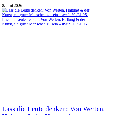
8. Juni 2026
Lass die Leute denken: Von Werten, Haltung & der
Kunst, ein guter Menschen zu sein – #wib 30./31.05.
Lass die Leute denken: Von Werten,