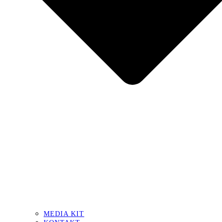
MEDIA KIT