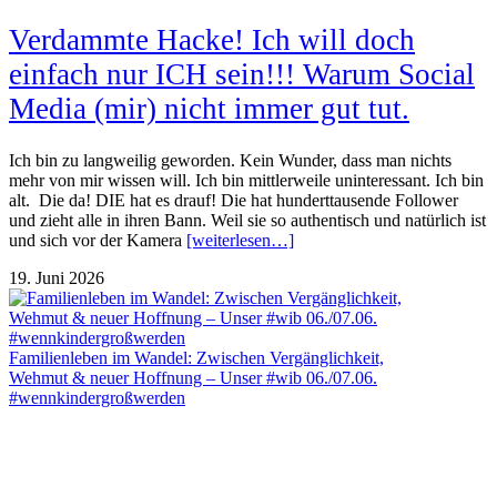
Verdammte Hacke! Ich will doch
einfach nur ICH sein!!! Warum Social
Media (mir) nicht immer gut tut.
Ich bin zu langweilig geworden. Kein Wunder, dass man nichts
mehr von mir wissen will. Ich bin mittlerweile uninteressant. Ich bin
alt. Die da! DIE hat es drauf! Die hat hunderttausende Follower
und zieht alle in ihren Bann. Weil sie so authentisch und natürlich ist
und sich vor der Kamera
[weiterlesen…]
19. Juni 2026
Familienleben im Wandel: Zwischen Vergänglichkeit,
Wehmut & neuer Hoffnung – Unser #wib 06./07.06.
#wennkindergroßwerden