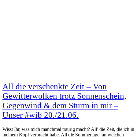
All die verschenkte Zeit – Von
Gewitterwolken trotz Sonnenschein,
Gegenwind & dem Sturm in mir –
Unser #wib 20./21.06.
Wisst Ihr, was mich manchmal traurig macht? All’ die Zeit, die ich in
meinem Kopf verbracht habe. All die Sommertage, an welchen