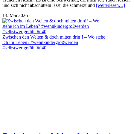
und sich nicht abschütteln lässt, die schmerzt und
[weiterlesen…]
13. Mai 2026
Zwischen den Welten & doch mitten drin!! – Wo stehe
ich im Leben? #wennkindergroßwerden
#selbstwertgefühl #ü40