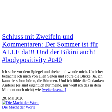
Schluss mit Zweifeln und
Kommentaren: Der Sommer ist für
ALLE da!!! Und der Bikini auch!
#bodypositivity #ü40
Ich stehe vor dem Spiegel und drehe und wende mich. Unsicher
betrachte ich mich von allen Seiten und spüre die Blicke. Ja, ich
kann sie schon hören, die Stimmen. Und ich fühle die Gedanken
Anderer (es sind eigentlich nur meine, nur weiß ich das in dem
Moment noch nicht) wie
[weiterlesen…]
28. Mai 2026
Die Macht der Worte