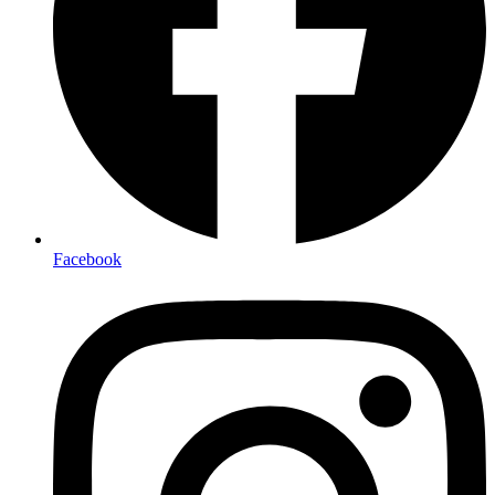
Facebook