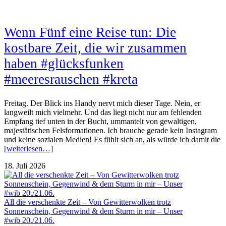
Wenn Fünf eine Reise tun: Die
kostbare Zeit, die wir zusammen
haben #glücksfunken
#meeresrauschen #kreta
Freitag. Der Blick ins Handy nervt mich dieser Tage. Nein, er
langweilt mich vielmehr. Und das liegt nicht nur am fehlenden
Empfang tief unten in der Bucht, ummantelt von gewaltigen,
majestätischen Felsformationen. Ich brauche gerade kein Instagram
und keine sozialen Medien! Es fühlt sich an, als würde ich damit die
[weiterlesen…]
18. Juli 2026
All die verschenkte Zeit – Von Gewitterwolken trotz
Sonnenschein, Gegenwind & dem Sturm in mir – Unser
#wib 20./21.06.