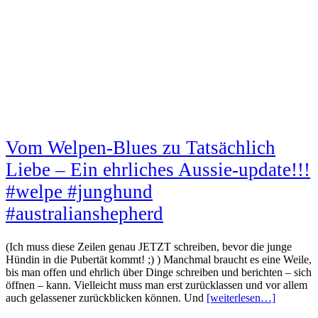
Vom Welpen-Blues zu Tatsächlich
Liebe – Ein ehrliches Aussie-update!!!
#welpe #junghund
#australianshepherd
(Ich muss diese Zeilen genau JETZT schreiben, bevor die junge
Hündin in die Pubertät kommt! ;) ) Manchmal braucht es eine Weile,
bis man offen und ehrlich über Dinge schreiben und berichten – sich
öffnen – kann. Vielleicht muss man erst zurücklassen und vor allem
auch gelassener zurückblicken können. Und
[weiterlesen…]