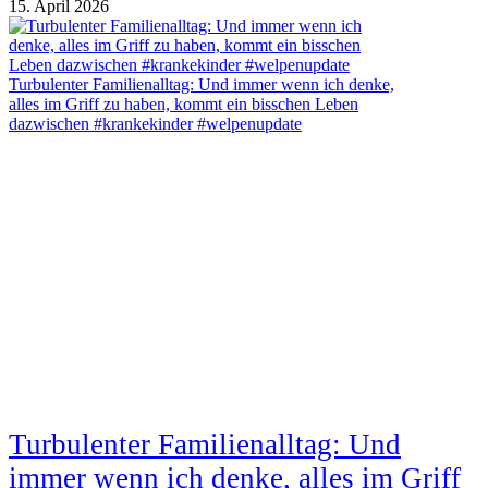
15. April 2026
Turbulenter Familienalltag: Und immer wenn ich denke,
alles im Griff zu haben, kommt ein bisschen Leben
dazwischen #krankekinder #welpenupdate
Turbulenter Familienalltag: Und
immer wenn ich denke, alles im Griff