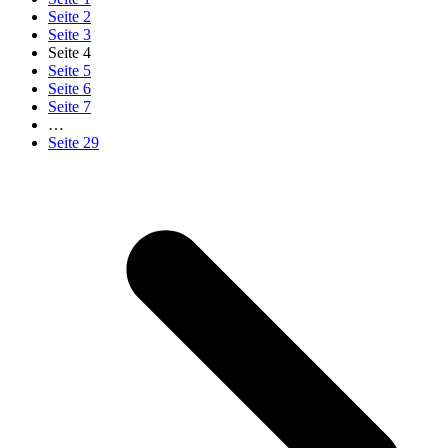
Seite
2
Seite
3
Seite
4
Seite
5
Seite
6
Seite
7
…
Seite
29