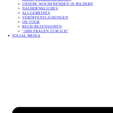
UNSERE WOCHENENDEN IN BILDERN
NACHDENKLICHES
ALLGEMEINES
VERÖFFENTLICHUNGEN
ON TOUR
BUCH-REZENSIONEN
“1000 FRAGEN ZUM ICH”
SOCIAL MEDIA