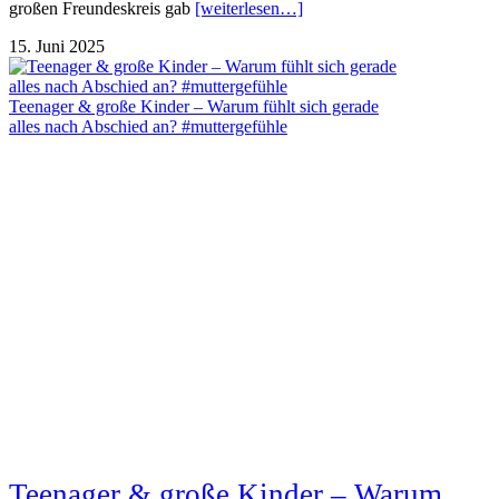
großen Freundeskreis gab
[weiterlesen…]
15. Juni 2025
Teenager & große Kinder – Warum fühlt sich gerade
alles nach Abschied an? #muttergefühle
Teenager & große Kinder – Warum