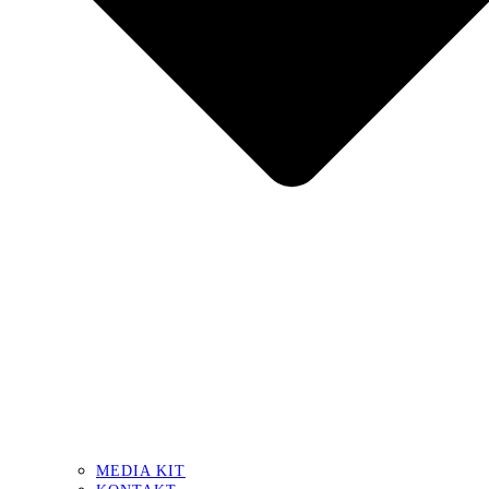
MEDIA KIT