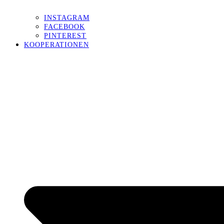
INSTAGRAM
FACEBOOK
PINTEREST
KOOPERATIONEN