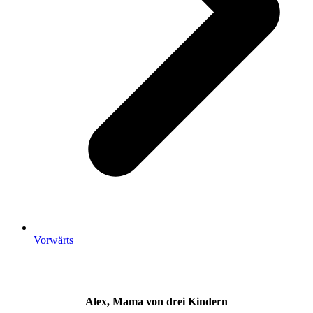
Vorwärts
Alex, Mama von drei Kindern