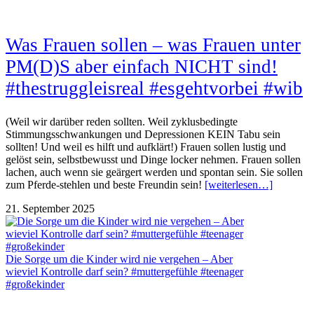
Was Frauen sollen – was Frauen unter
PM(D)S aber einfach NICHT sind!
#thestruggleisreal #esgehtvorbei #wib
(Weil wir darüber reden sollten. Weil zyklusbedingte
Stimmungsschwankungen und Depressionen KEIN Tabu sein
sollten! Und weil es hilft und aufklärt!) Frauen sollen lustig und
gelöst sein, selbstbewusst und Dinge locker nehmen. Frauen sollen
lachen, auch wenn sie geärgert werden und spontan sein. Sie sollen
zum Pferde-stehlen und beste Freundin sein!
[weiterlesen…]
21. September 2025
Die Sorge um die Kinder wird nie vergehen – Aber
wieviel Kontrolle darf sein? #muttergefühle #teenager
#großekinder