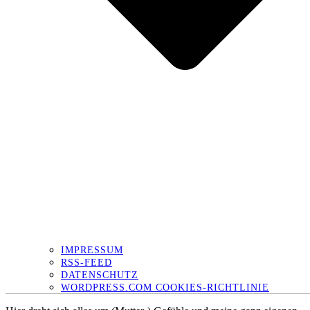
IMPRESSUM
RSS-FEED
DATENSCHUTZ
WORDPRESS.COM COOKIES-RICHTLINIE