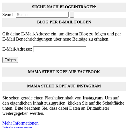
SUCHE NACH BLOGEINTRÄGEN:
Search
BLOG PER E-MAIL FOLGEN
Gib deine E-Mail-Adresse ein, um diesem Blog zu folgen und per
E-Mail Benachrichtigungen über neue Beiträge zu erhalten.
E-Mail-Adresse:
Folgen
MAMA STEHT KOPF AUF FACEBOOK
MAMA STEHT KOPF AUF INSTAGRAM
Sie sehen gerade einen Platzhalterinhalt von
Instagram
. Um auf
den eigentlichen Inhalt zuzugreifen, klicken Sie auf die Schaltfläche
unten. Bitte beachten Sie, dass dabei Daten an Drittanbieter
weitergegeben werden.
Mehr Informationen