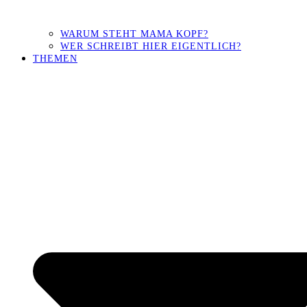
WARUM STEHT MAMA KOPF?
WER SCHREIBT HIER EIGENTLICH?
THEMEN