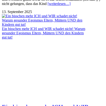
nicht gelungen, dass das Kind
[weiterlesen…]
13. September 2025
Ein bisschen mehr ICH und WIR schadet nicht! Warum
gesunder Egoismus Eltern, Müttern UND den Kindern
gut tut!