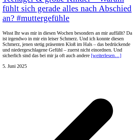
fühlt sich gerade alles nach Abschied
an? #muttergefühle
Wisst Ihr was mir in diesen Wochen besonders an mir auffällt? Da
ist irgendwo in mir ein leiser Schmerz. Und ich konnte diesen
Schmerz, jenen stetig präsenten Kloß im Hals – das bedrückende
und niedergeschlagene Gefühl – zuerst nicht einordnen. Und
sicherlich sind das bei mir ja oft auch andere
[weiterlesen…]
5. Juni 2025