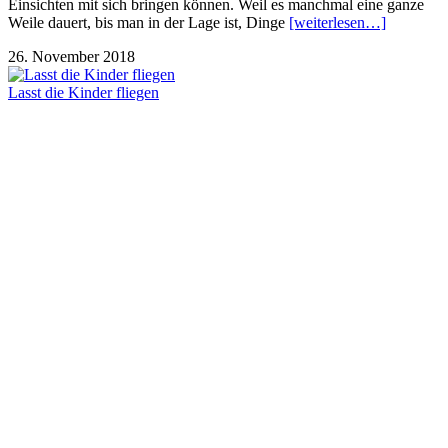
Einsichten mit sich bringen können. Weil es manchmal eine ganze
Weile dauert, bis man in der Lage ist, Dinge
[weiterlesen…]
26. November 2018
Lasst die Kinder fliegen