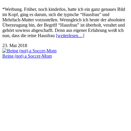
*Werbung. Früher, noch kinderlos, hatte ich ein ganz genaues Bild
im Kopf, ging es darum, sich die typische “Hausfrau” und
Mehrfach-Mutter vorzustellen. Wenngleich ich heute der absoluten
Überzeugung bin, der Begriff “Hausfrau” ist überholt, veraltet und
gehört sowieso abgeschafft. Denn aus eigener Erfahrung weiß ich
nun, dass die reine Hausfrau
[weiterlesen…]
23. Mai 2018
Being (not) a Soccer-Mom