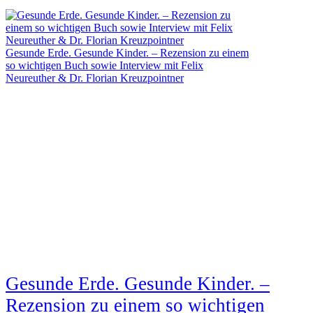
Gesunde Erde. Gesunde Kinder. – Rezension zu einem
so wichtigen Buch sowie Interview mit Felix
Neureuther & Dr. Florian Kreuzpointner
Gesunde Erde. Gesunde Kinder. –
Rezension zu einem so wichtigen