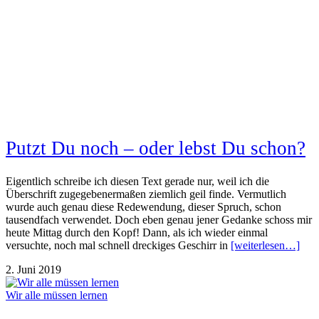
Putzt Du noch – oder lebst Du schon?
Eigentlich schreibe ich diesen Text gerade nur, weil ich die
Überschrift zugegebenermaßen ziemlich geil finde. Vermutlich
wurde auch genau diese Redewendung, dieser Spruch, schon
tausendfach verwendet. Doch eben genau jener Gedanke schoss mir
heute Mittag durch den Kopf! Dann, als ich wieder einmal
versuchte, noch mal schnell dreckiges Geschirr in
[weiterlesen…]
2. Juni 2019
Wir alle müssen lernen