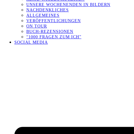
UNSERE WOCHENENDEN IN BILDERN
NACHDENKLICHES
ALLGEMEINES
VERÖFFENTLICHUNGEN
ON TOUR
BUCH-REZENSIONEN
“1000 FRAGEN ZUM ICH”
SOCIAL MEDIA