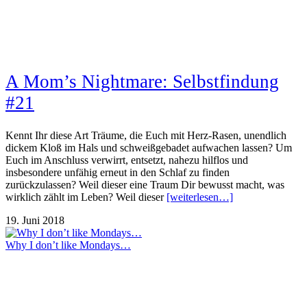
A Mom’s Nightmare: Selbstfindung
#21
Kennt Ihr diese Art Träume, die Euch mit Herz-Rasen, unendlich
dickem Kloß im Hals und schweißgebadet aufwachen lassen? Um
Euch im Anschluss verwirrt, entsetzt, nahezu hilflos und
insbesondere unfähig erneut in den Schlaf zu finden
zurückzulassen? Weil dieser eine Traum Dir bewusst macht, was
wirklich zählt im Leben? Weil dieser
[weiterlesen…]
19. Juni 2018
Why I don’t like Mondays…