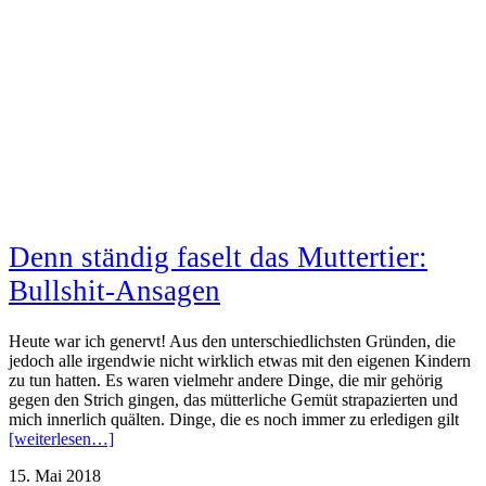
Denn ständig faselt das Muttertier:
Bullshit-Ansagen
Heute war ich genervt! Aus den unterschiedlichsten Gründen, die
jedoch alle irgendwie nicht wirklich etwas mit den eigenen Kindern
zu tun hatten. Es waren vielmehr andere Dinge, die mir gehörig
gegen den Strich gingen, das mütterliche Gemüt strapazierten und
mich innerlich quälten. Dinge, die es noch immer zu erledigen gilt
[weiterlesen…]
15. Mai 2018