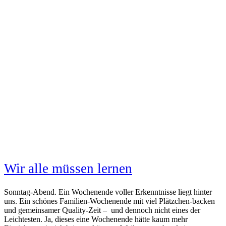
Wir alle müssen lernen
Sonntag-Abend. Ein Wochenende voller Erkenntnisse liegt hinter
uns. Ein schönes Familien-Wochenende mit viel Plätzchen-backen
und gemeinsamer Quality-Zeit – und dennoch nicht eines der
Leichtesten. Ja, dieses eine Wochenende hätte kaum mehr