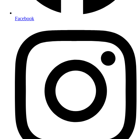
Facebook