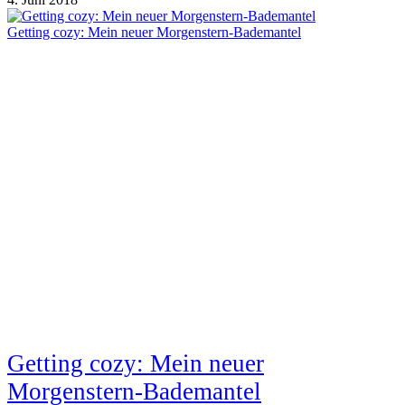
Getting cozy: Mein neuer Morgenstern-Bademantel
Getting cozy: Mein neuer
Morgenstern-Bademantel