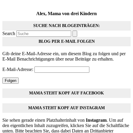
Alex, Mama von drei Kindern
SUCHE NACH BLOGEINTRÄGEN:
Search
BLOG PER E-MAIL FOLGEN
Gib deine E-Mail-Adresse ein, um diesem Blog zu folgen und per
E-Mail Benachrichtigungen über neue Beiträge zu erhalten.
E-Mail-Adresse:
Folgen
MAMA STEHT KOPF AUF FACEBOOK
MAMA STEHT KOPF AUF INSTAGRAM
Sie sehen gerade einen Platzhalterinhalt von
Instagram
. Um auf
den eigentlichen Inhalt zuzugreifen, klicken Sie auf die Schaltfläche
unten. Bitte beachten Sie, dass dabei Daten an Drittanbieter