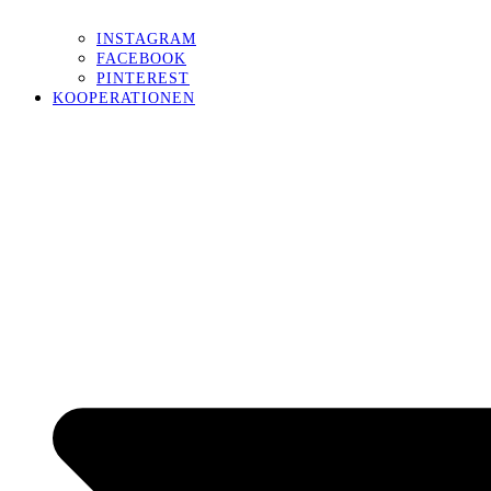
INSTAGRAM
FACEBOOK
PINTEREST
KOOPERATIONEN