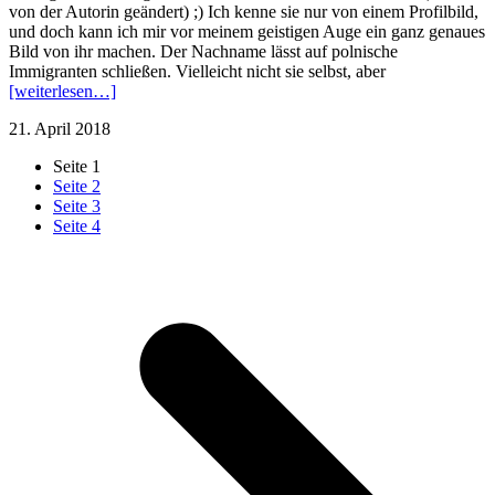
von der Autorin geändert) ;) Ich kenne sie nur von einem Profilbild,
und doch kann ich mir vor meinem geistigen Auge ein ganz genaues
Bild von ihr machen. Der Nachname lässt auf polnische
Immigranten schließen. Vielleicht nicht sie selbst, aber
[weiterlesen…]
21. April 2018
Seite
1
Seite
2
Seite
3
Seite
4