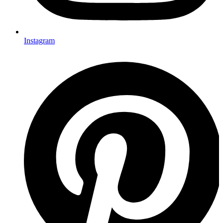
Instagram