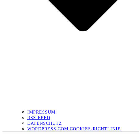
IMPRESSUM
RSS-FEED
DATENSCHUTZ
WORDPRESS.COM COOKIES-RICHTLINIE