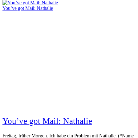
You’ve got Mail: Nathalie
You’ve got Mail: Nathalie
Freitag, früher Morgen. Ich habe ein Problem mit Nathalie. (*Name