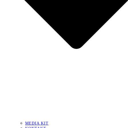
MEDIA KIT