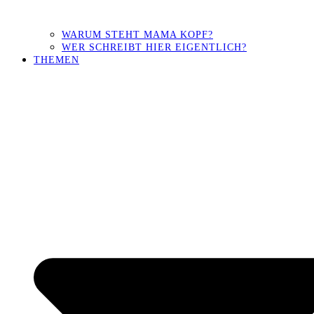
WARUM STEHT MAMA KOPF?
WER SCHREIBT HIER EIGENTLICH?
THEMEN