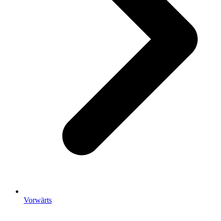
Vorwärts