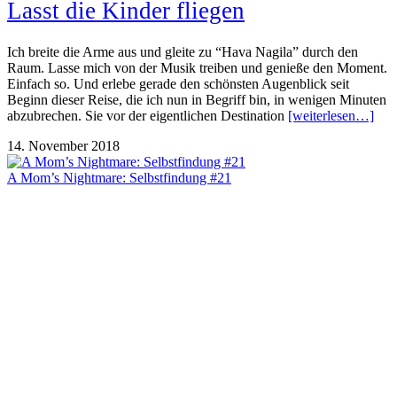
Lasst die Kinder fliegen
Ich breite die Arme aus und gleite zu “Hava Nagila” durch den
Raum. Lasse mich von der Musik treiben und genieße den Moment.
Einfach so. Und erlebe gerade den schönsten Augenblick seit
Beginn dieser Reise, die ich nun in Begriff bin, in wenigen Minuten
abzubrechen. Sie vor der eigentlichen Destination
[weiterlesen…]
14. November 2018
A Mom’s Nightmare: Selbstfindung #21