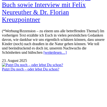
Buch sowie Interview mit Felix
Neureuther & Dr. Florian
Kreuzpointner
(*Werbung/Rezension – zu einem uns alle betreffenden Thema!) Im
vorherigen Text erzählte ich Euch in vielen persönlichen Gedanken
davon, wie dankbar wir uns eigentlich schätzen können, dass unsere
Kinder (noch) nach draußen in die Natur gehen können. Wie toll
und beeindruckend es doch ist, unserem Nachwuchs die
Schönheiten und hübschen
[weiterlesen…]
23. August 2025
Putzt Du noch – oder lebst Du schon?