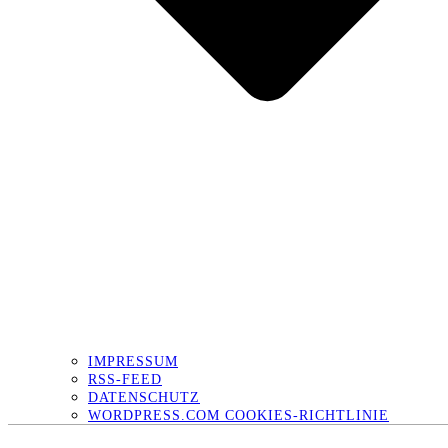
IMPRESSUM
RSS-FEED
DATENSCHUTZ
WORDPRESS.COM COOKIES-RICHTLINIE