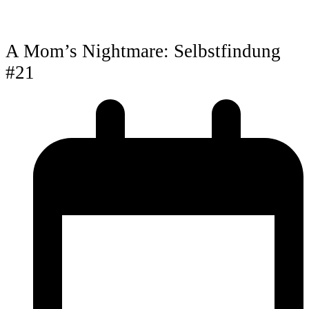
A Mom’s Nightmare: Selbstfindung
#21