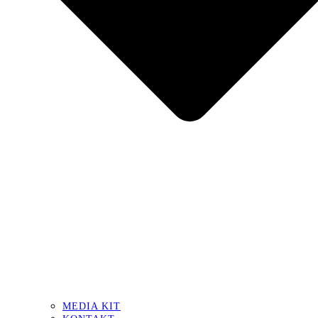
MEDIA KIT