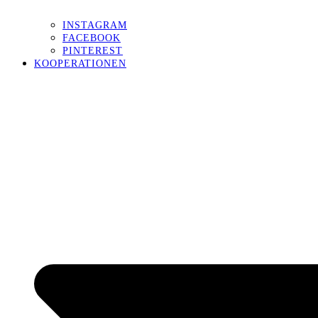
INSTAGRAM
FACEBOOK
PINTEREST
KOOPERATIONEN