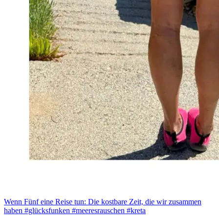
Wenn Fünf eine Reise tun: Die kostbare Zeit, die wir zusammen
haben #glücksfunken #meeresrauschen #kreta