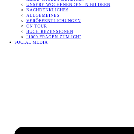
UNSERE WOCHENENDEN IN BILDERN
NACHDENKLICHES
ALLGEMEINES
VERÖFFENTLICHUNGEN
ON TOUR
BUCH-REZENSIONEN
“1000 FRAGEN ZUM ICH”
SOCIAL MEDIA