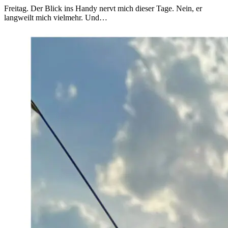
Freitag. Der Blick ins Handy nervt mich dieser Tage. Nein, er
langweilt mich vielmehr. Und…