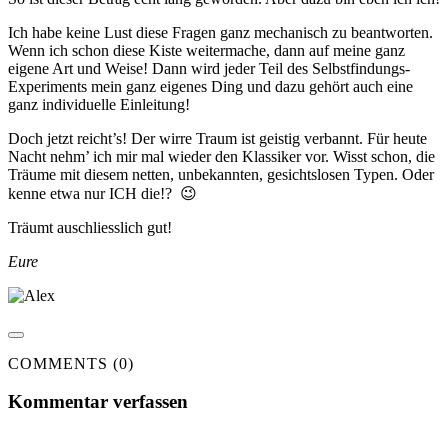
Ich habe keine Lust diese Fragen ganz mechanisch zu beantworten.
Wenn ich schon diese Kiste weitermache, dann auf meine ganz
eigene Art und Weise! Dann wird jeder Teil des Selbstfindungs-
Experiments mein ganz eigenes Ding und dazu gehört auch eine
ganz individuelle Einleitung!
Doch jetzt reicht’s! Der wirre Traum ist geistig verbannt. Für heute
Nacht nehm’ ich mir mal wieder den Klassiker vor. Wisst schon, die
Träume mit diesem netten, unbekannten, gesichtslosen Typen. Oder
kenne etwa nur ICH die!? 😉
Träumt auschliesslich gut!
Eure
COMMENTS (0)
Kommentar verfassen