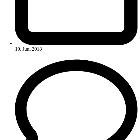
19. Juni 2018