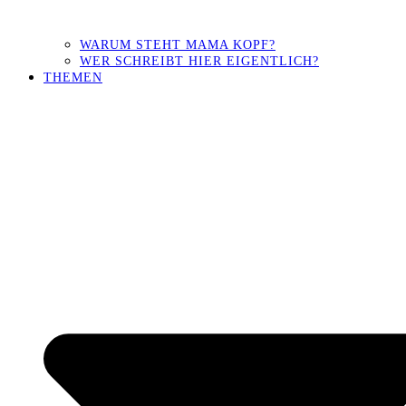
WARUM STEHT MAMA KOPF?
WER SCHREIBT HIER EIGENTLICH?
THEMEN