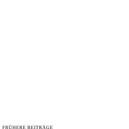
FRÜHERE BEITRÄGE