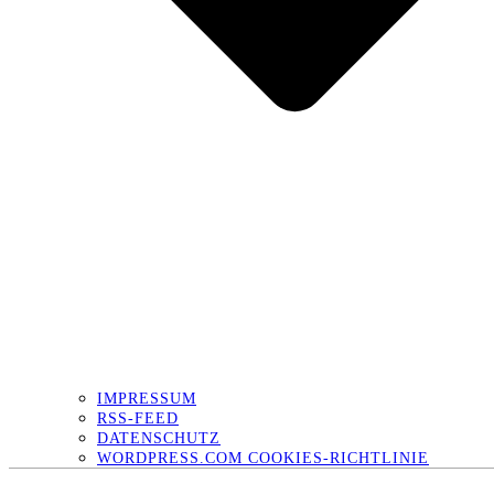
IMPRESSUM
RSS-FEED
DATENSCHUTZ
WORDPRESS.COM COOKIES-RICHTLINIE