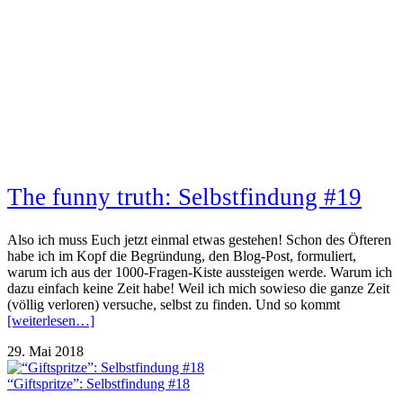
The funny truth: Selbstfindung #19
Also ich muss Euch jetzt einmal etwas gestehen! Schon des Öfteren
habe ich im Kopf die Begründung, den Blog-Post, formuliert,
warum ich aus der 1000-Fragen-Kiste aussteigen werde. Warum ich
dazu einfach keine Zeit habe! Weil ich mich sowieso die ganze Zeit
(völlig verloren) versuche, selbst zu finden. Und so kommt
[weiterlesen…]
29. Mai 2018
“Giftspritze”: Selbstfindung #18