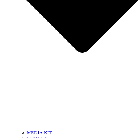
MEDIA KIT