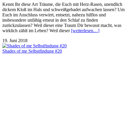
Kennt Ihr diese Art Träume, die Euch mit Herz-Rasen, unendlich
dickem Kloß im Hals und schweißgebadet aufwachen lassen? Um
Euch im Anschluss verwirrt, entsetzt, nahezu hilflos und
insbesondere unfähig erneut in den Schlaf zu finden
zurückzulassen? Weil dieser eine Traum Dir bewusst macht, was
wirklich zählt im Leben? Weil dieser
[weiterlesen…]
19. Juni 2018
Shades of me Selbstfindung #20