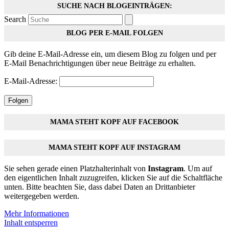
SUCHE NACH BLOGEINTRÄGEN:
Search
BLOG PER E-MAIL FOLGEN
Gib deine E-Mail-Adresse ein, um diesem Blog zu folgen und per
E-Mail Benachrichtigungen über neue Beiträge zu erhalten.
E-Mail-Adresse:
Folgen
MAMA STEHT KOPF AUF FACEBOOK
MAMA STEHT KOPF AUF INSTAGRAM
Sie sehen gerade einen Platzhalterinhalt von
Instagram
. Um auf
den eigentlichen Inhalt zuzugreifen, klicken Sie auf die Schaltfläche
unten. Bitte beachten Sie, dass dabei Daten an Drittanbieter
weitergegeben werden.
Mehr Informationen
Inhalt entsperren