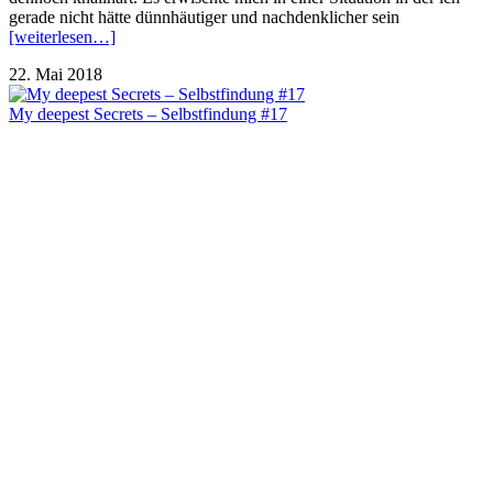
gerade nicht hätte dünnhäutiger und nachdenklicher sein
[weiterlesen…]
22. Mai 2018
My deepest Secrets – Selbstfindung #17