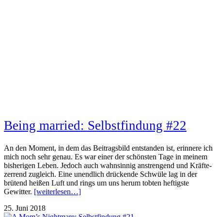
Being married: Selbstfindung #22
An den Moment, in dem das Beitragsbild entstanden ist, erinnere ich
mich noch sehr genau. Es war einer der schönsten Tage in meinem
bisherigen Leben. Jedoch auch wahnsinnig anstrengend und Kräfte-
zerrend zugleich. Eine unendlich drückende Schwüle lag in der
brütend heißen Luft und rings um uns herum tobten heftigste
Gewitter.
[weiterlesen…]
25. Juni 2018