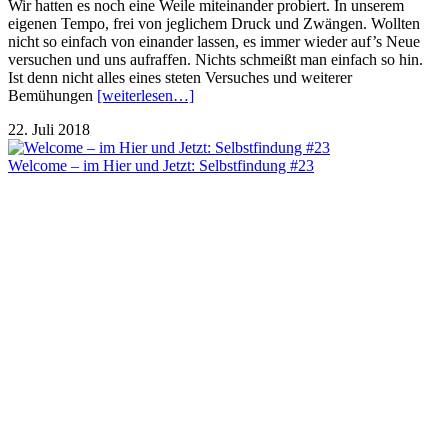
Wir hatten es noch eine Weile miteinander probiert. In unserem
eigenen Tempo, frei von jeglichem Druck und Zwängen. Wollten
nicht so einfach von einander lassen, es immer wieder auf’s Neue
versuchen und uns aufraffen. Nichts schmeißt man einfach so hin.
Ist denn nicht alles eines steten Versuches und weiterer
Bemühungen
[weiterlesen…]
22. Juli 2018
Welcome – im Hier und Jetzt: Selbstfindung #23