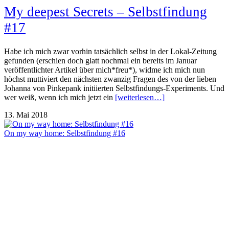
My deepest Secrets – Selbstfindung
#17
Habe ich mich zwar vorhin tatsächlich selbst in der Lokal-Zeitung
gefunden (erschien doch glatt nochmal ein bereits im Januar
veröffentlichter Artikel über mich*freu*), widme ich mich nun
höchst muttiviert den nächsten zwanzig Fragen des von der lieben
Johanna von Pinkepank initiierten Selbstfindungs-Experiments. Und
wer weiß, wenn ich mich jetzt ein
[weiterlesen…]
13. Mai 2018
On my way home: Selbstfindung #16