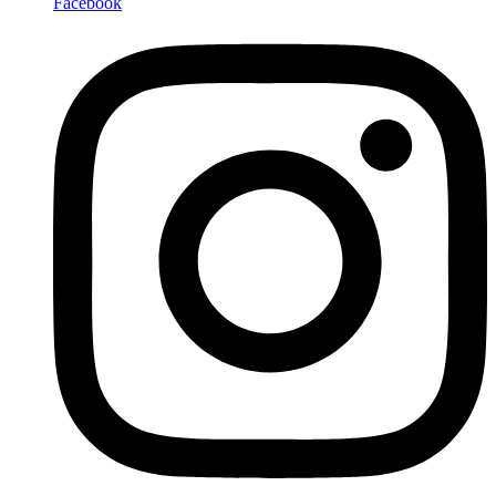
Facebook