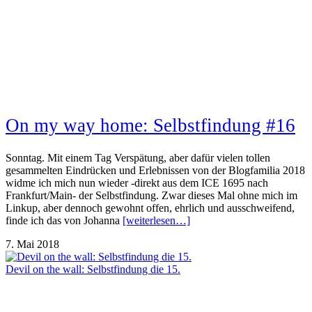
On my way home: Selbstfindung #16
Sonntag. Mit einem Tag Verspätung, aber dafür vielen tollen
gesammelten Eindrücken und Erlebnissen von der Blogfamilia 2018
widme ich mich nun wieder -direkt aus dem ICE 1695 nach
Frankfurt/Main- der Selbstfindung. Zwar dieses Mal ohne mich im
Linkup, aber dennoch gewohnt offen, ehrlich und ausschweifend,
finde ich das von Johanna
[weiterlesen…]
7. Mai 2018
Devil on the wall: Selbstfindung die 15.