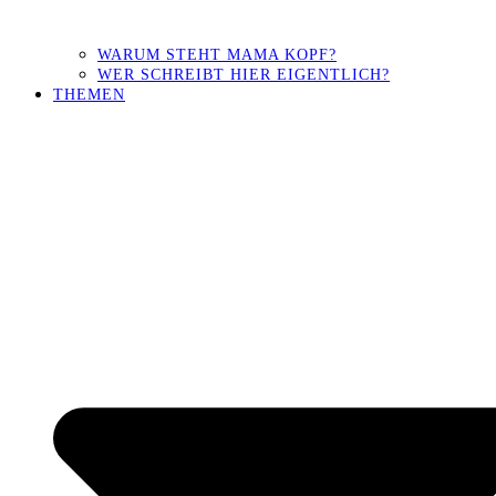
WARUM STEHT MAMA KOPF?
WER SCHREIBT HIER EIGENTLICH?
THEMEN