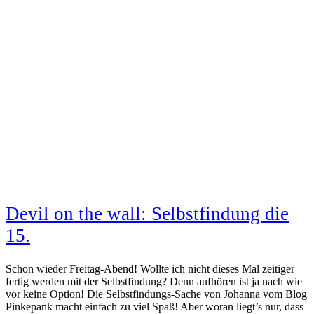
Devil on the wall: Selbstfindung die
15.
Schon wieder Freitag-Abend! Wollte ich nicht dieses Mal zeitiger
fertig werden mit der Selbstfindung? Denn aufhören ist ja nach wie
vor keine Option! Die Selbstfindungs-Sache von Johanna vom Blog
Pinkepank macht einfach zu viel Spaß! Aber woran liegt’s nur, dass