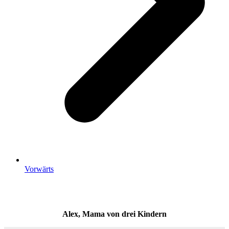
Vorwärts
Alex, Mama von drei Kindern