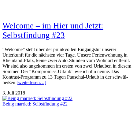
Welcome – im Hier und Jetzt:
Selbstfindung #23
“Welcome” steht über der prunkvollen Eingangstür unserer
Unterkunft für die nächsten vier Tage. Unsere Ferienwohnung in
Rheinland-Pfalz, keine zwei Auto-Stunden vom Wohnort entfernt.
Wir sind also angekommen im ersten von zwei Urlauben in diesem
Sommer. Der “Kompromiss-Urlaub” wie ich ihn nenne. Das
Kontrast-Programm zu 13 Tagen Pauschal-Urlaub in der schwül-
heißen
[weiterlesen…]
3. Juli 2018
Being married: Selbstfindung #22