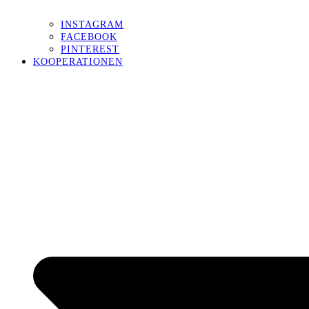
INSTAGRAM
FACEBOOK
PINTEREST
KOOPERATIONEN