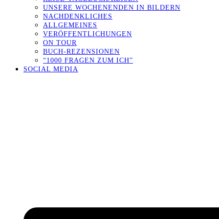
UNSERE WOCHENENDEN IN BILDERN
NACHDENKLICHES
ALLGEMEINES
VERÖFFENTLICHUNGEN
ON TOUR
BUCH-REZENSIONEN
“1000 FRAGEN ZUM ICH”
SOCIAL MEDIA