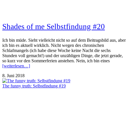
Shades of me Selbstfindung #20
Ich bin müde. Sieht vielleicht nicht so auf dem Beitragsbild aus, aber
ich bin es aktuell wirklich. Nicht wegen des chronischen
Schlafmangels (ich habe diese Woche keine Nacht die sechs
Stunden voll gemacht!) und der unzähligen Dinge, die jetzt gerade,
so kurz vor den Sommerferien anstehen. Nein, ich bin eines
[weiterlesen…]
8. Juni 2018
The funny truth: Selbstfindung #19