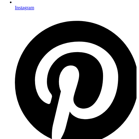
Instagram