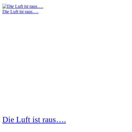
Die Luft ist raus….
Die Luft ist raus….