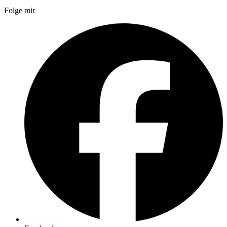
Folge mir