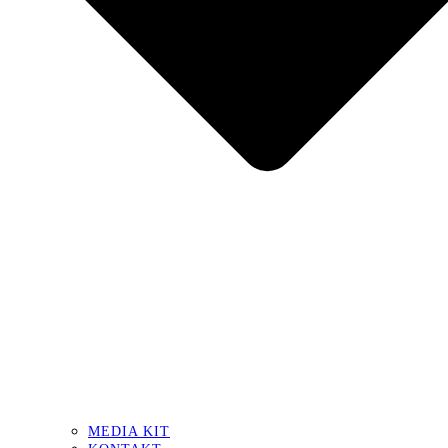
MEDIA KIT