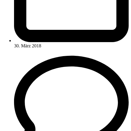
30. März 2018