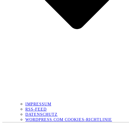
IMPRESSUM
RSS-FEED
DATENSCHUTZ
WORDPRESS.COM COOKIES-RICHTLINIE