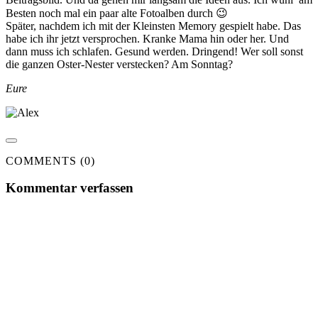
Besten noch mal ein paar alte Fotoalben durch 😉
Später, nachdem ich mit der Kleinsten Memory gespielt habe. Das
habe ich ihr jetzt versprochen. Kranke Mama hin oder her. Und
dann muss ich schlafen. Gesund werden. Dringend! Wer soll sonst
die ganzen Oster-Nester verstecken? Am Sonntag?
Eure
COMMENTS (0)
Kommentar verfassen