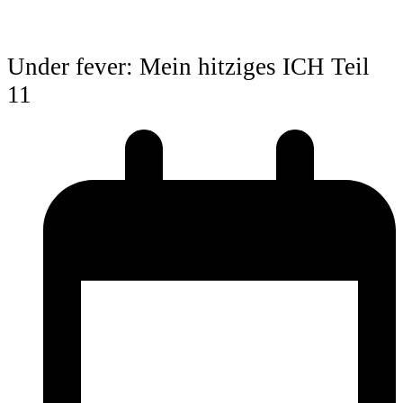
Under fever: Mein hitziges ICH Teil
11