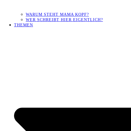
WARUM STEHT MAMA KOPF?
WER SCHREIBT HIER EIGENTLICH?
THEMEN