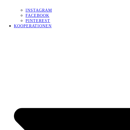
INSTAGRAM
FACEBOOK
PINTEREST
KOOPERATIONEN