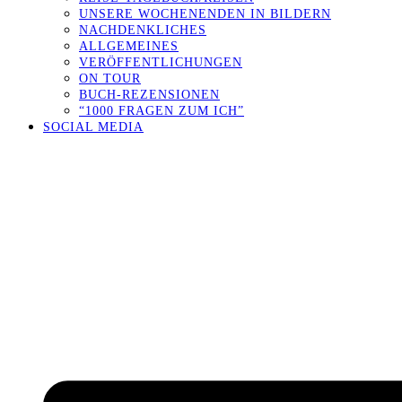
UNSERE WOCHENENDEN IN BILDERN
NACHDENKLICHES
ALLGEMEINES
VERÖFFENTLICHUNGEN
ON TOUR
BUCH-REZENSIONEN
“1000 FRAGEN ZUM ICH”
SOCIAL MEDIA