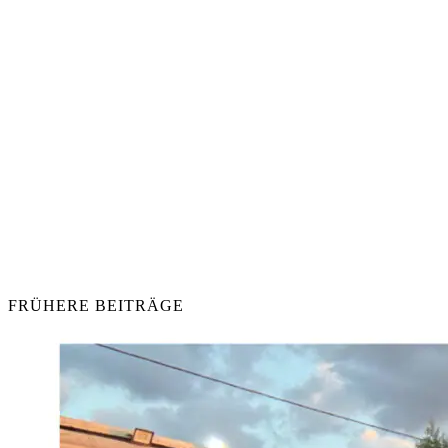
FRÜHERE BEITRÄGE