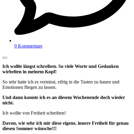
0 Kommentare
Ich wollte längst schreiben. So viele Worte und Gedanken
wirbelten in meinem Kopf!
So sehr hatte ich es vermisst, eifrig in die Tasten zu hauen und
Emotionen fliegen zu lassen.
Und dann konnte ich es an diesem Wochenende doch wieder
nicht.
Ich wollte von Freiheit schreiben!
Davon, wie sehr ich mir diese eigene, innere Freiheit für genau
diesen Sommer wünsche!!!