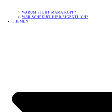
WARUM STEHT MAMA KOPF?
WER SCHREIBT HIER EIGENTLICH?
THEMEN