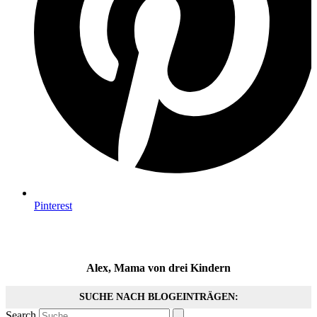
Pinterest
Alex, Mama von drei Kindern
SUCHE NACH BLOGEINTRÄGEN:
Search