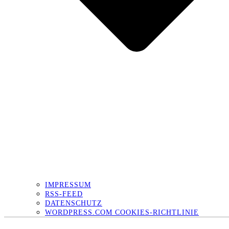
IMPRESSUM
RSS-FEED
DATENSCHUTZ
WORDPRESS.COM COOKIES-RICHTLINIE