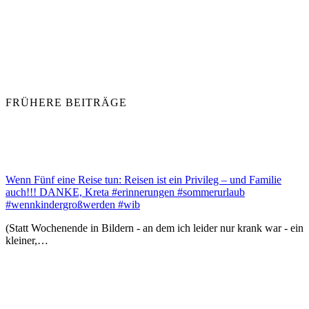
FRÜHERE BEITRÄGE
Wenn Fünf eine Reise tun: Reisen ist ein Privileg – und Familie
auch!!! DANKE, Kreta #erinnerungen #sommerurlaub
#wennkindergroßwerden #wib
(Statt Wochenende in Bildern - an dem ich leider nur krank war - ein
kleiner,…