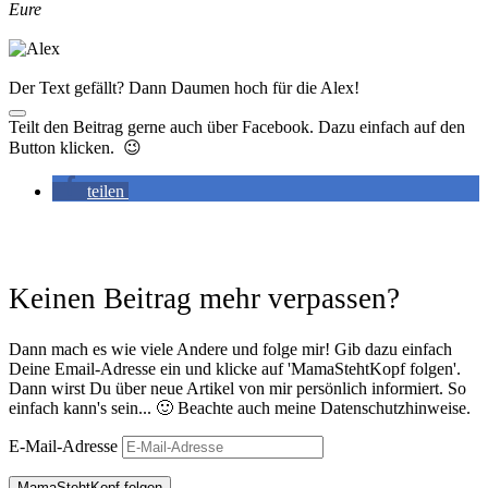
Eure
Der Text gefällt? Dann Daumen hoch für die Alex!
Teilt den Beitrag gerne auch über Facebook. Dazu einfach auf den
Button klicken. 😉
teilen
Keinen Beitrag mehr verpassen?
Dann mach es wie viele Andere und folge mir! Gib dazu einfach
Deine Email-Adresse ein und klicke auf 'MamaStehtKopf folgen'.
Dann wirst Du über neue Artikel von mir persönlich informiert. So
einfach kann's sein... 🙂 Beachte auch meine Datenschutzhinweise.
E-Mail-Adresse
MamaStehtKopf folgen