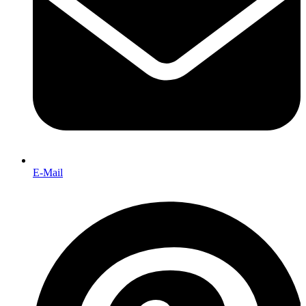
E-Mail