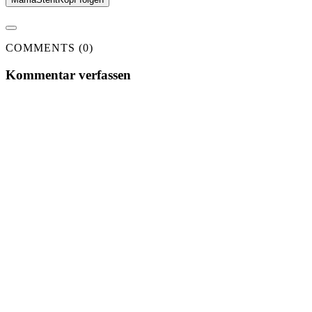
COMMENTS (0)
Kommentar verfassen