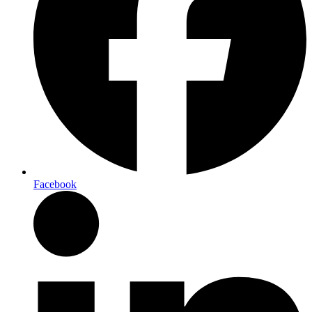
Facebook