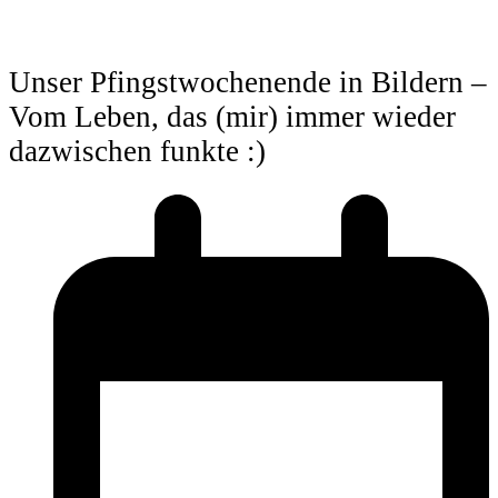
Unser Pfingstwochenende in Bildern –
Vom Leben, das (mir) immer wieder
dazwischen funkte :)