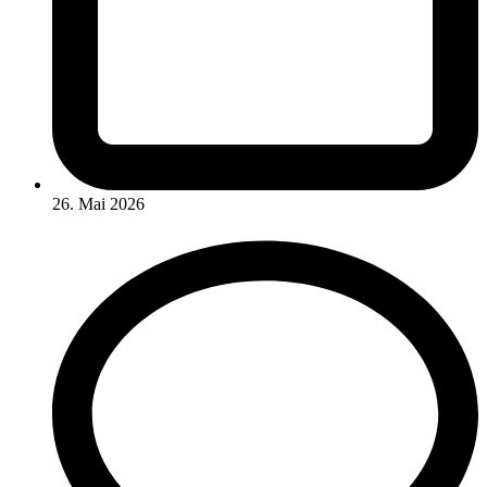
26. Mai 2026