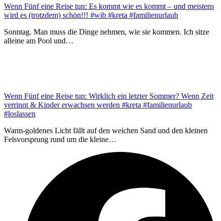
Wenn Fünf eine Reise tun: Es kommt wie es kommt – und meistens
wird es (trotzdem) schön!!! #wib #kreta #familienurlaub
Sonntag. Man muss die Dinge nehmen, wie sie kommen. Ich sitze
alleine am Pool und…
Wenn Fünf eine Reise tun: Wirklich ein letzter Sommer? Wenn Zeit
verrinnt & Kinder erwachsen werden #kreta #familienurlaub
#loslassen
Warm-goldenes Licht fällt auf den weichen Sand und den kleinen
Felsvorsprung rund um die kleine…