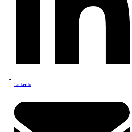
LinkedIn