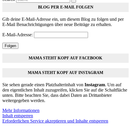
BLOG PER E-MAIL FOLGEN
Gib deine E-Mail-Adresse ein, um diesem Blog zu folgen und per
E-Mail Benachrichtigungen über neue Beiträge zu erhalten.
E-Mail-Adresse:
Folgen
MAMA STEHT KOPF AUF FACEBOOK
MAMA STEHT KOPF AUF INSTAGRAM
Sie sehen gerade einen Platzhalterinhalt von
Instagram
. Um auf
den eigentlichen Inhalt zuzugreifen, klicken Sie auf die Schaltfläche
unten. Bitte beachten Sie, dass dabei Daten an Drittanbieter
weitergegeben werden.
Mehr Informationen
Inhalt entsperren
Erforderlichen Service akzeptieren und Inhalte entsperren