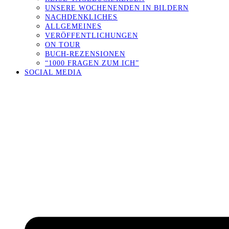
UNSERE WOCHENENDEN IN BILDERN
NACHDENKLICHES
ALLGEMEINES
VERÖFFENTLICHUNGEN
ON TOUR
BUCH-REZENSIONEN
“1000 FRAGEN ZUM ICH”
SOCIAL MEDIA