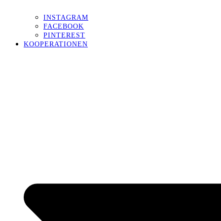
INSTAGRAM
FACEBOOK
PINTEREST
KOOPERATIONEN