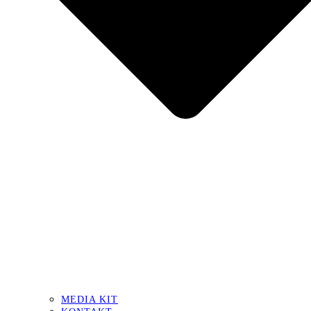
MEDIA KIT