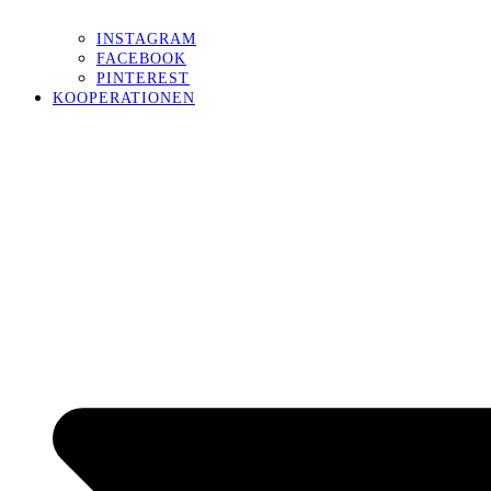
INSTAGRAM
FACEBOOK
PINTEREST
KOOPERATIONEN