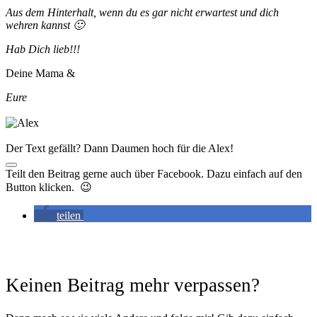
Aus dem Hinterhalt, wenn du es gar nicht erwartest und dich
wehren kannst 🙂
Hab Dich lieb!!!
Deine Mama &
Eure
Der Text gefällt? Dann Daumen hoch für die Alex!
Teilt den Beitrag gerne auch über Facebook. Dazu einfach auf den
Button klicken. 😉
teilen
Keinen Beitrag mehr verpassen?