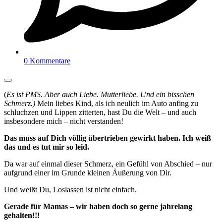
0 Kommentare
(
Es ist PMS. Aber auch Liebe. Mutterliebe. Und ein bisschen
Schmerz.)
Mein liebes Kind, als ich neulich im Auto anfing zu
schluchzen und Lippen zitterten, hast Du die Welt – und auch
insbesondere mich – nicht verstanden!
Das muss auf Dich völlig übertrieben gewirkt haben. Ich weiß
das und es tut mir so leid.
Da war auf einmal dieser Schmerz, ein Gefühl von Abschied – nur
aufgrund einer im Grunde kleinen Äußerung von Dir.
Und weißt Du, Loslassen ist nicht einfach.
Gerade für Mamas – wir haben doch so gerne jahrelang
gehalten!!!