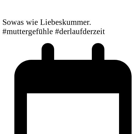
Sowas wie Liebeskummer.
#muttergefühle #derlaufderzeit