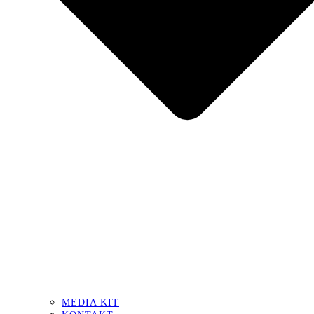
MEDIA KIT