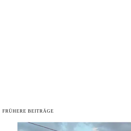
FRÜHERE BEITRÄGE