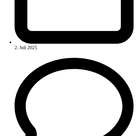
2. Juli 2025