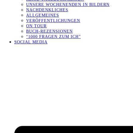
UNSERE WOCHENENDEN IN BILDERN
NACHDENKLICHES
ALLGEMEINES
VERÖFFENTLICHUNGEN
ON TOUR
BUCH-REZENSIONEN
“1000 FRAGEN ZUM ICH”
SOCIAL MEDIA