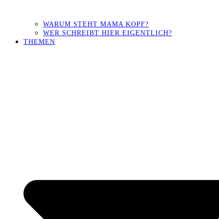
WARUM STEHT MAMA KOPF?
WER SCHREIBT HIER EIGENTLICH?
THEMEN