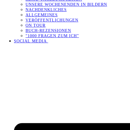
UNSERE WOCHENENDEN IN BILDERN
NACHDENKLICHES
ALLGEMEINES
VERÖFFENTLICHUNGEN
ON TOUR
BUCH-REZENSIONEN
“1000 FRAGEN ZUM ICH”
SOCIAL MEDIA