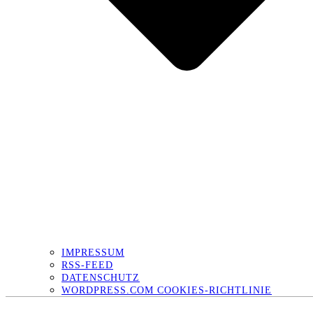
IMPRESSUM
RSS-FEED
DATENSCHUTZ
WORDPRESS.COM COOKIES-RICHTLINIE