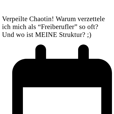
Verpeilte Chaotin! Warum verzettele
ich mich als “Freiberufler” so oft?
Und wo ist MEINE Struktur? ;)