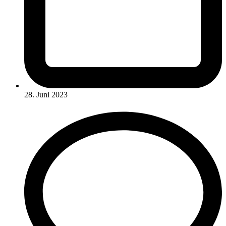
28. Juni 2023