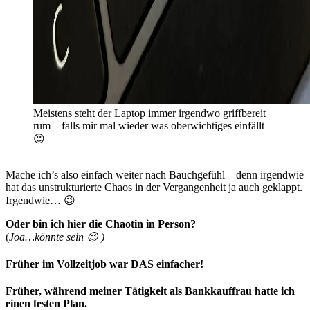
Meistens steht der Laptop immer irgendwo griffbereit
rum – falls mir mal wieder was oberwichtiges einfällt
😉
Mache ich’s also einfach weiter nach Bauchgefühl – denn irgendwie
hat das unstrukturierte Chaos in der Vergangenheit ja auch geklappt.
Irgendwie… 😉
Oder bin ich hier die Chaotin in Person?
(
Joa…könnte sein 😉 )
Früher im Vollzeitjob war DAS einfacher!
Früher, während meiner Tätigkeit als Bankkauffrau hatte ich
einen festen Plan.