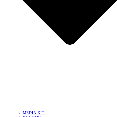
MEDIA KIT