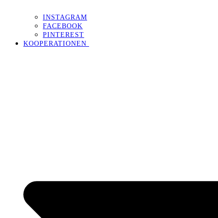
INSTAGRAM
FACEBOOK
PINTEREST
KOOPERATIONEN