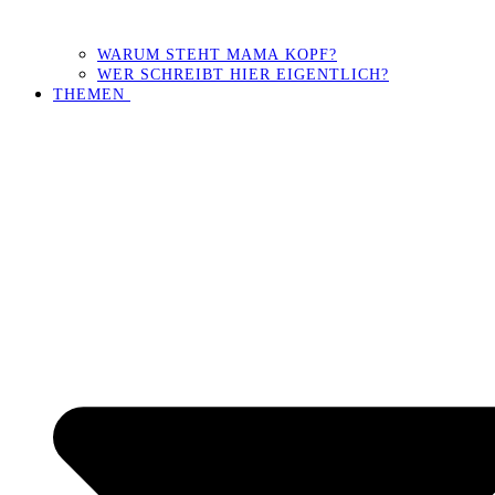
WARUM STEHT MAMA KOPF?
WER SCHREIBT HIER EIGENTLICH?
THEMEN