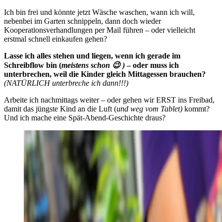
Ich bin frei und könnte jetzt Wäsche waschen, wann ich will,
nebenbei im Garten schnippeln, dann doch wieder
Kooperationsverhandlungen per Mail führen – oder vielleicht
erstmal schnell einkaufen gehen?
Lasse ich alles stehen und liegen, wenn ich gerade im
Schreibflow bin (
meistens schon 😉 )
– oder muss ich
unterbrechen, weil die Kinder gleich Mittagessen brauchen?
(NATÜRLICH unterbreche ich dann!!!)
Arbeite ich nachmittags weiter – oder gehen wir ERST ins Freibad,
damit das jüngste Kind an die Luft (
und weg vom Tablet)
kommt?
Und ich mache eine Spät-Abend-Geschichte draus?