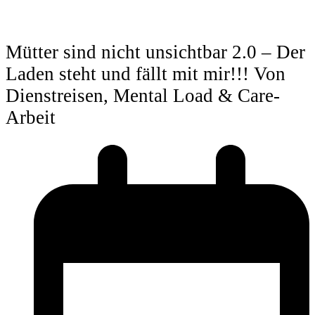
Mütter sind nicht unsichtbar 2.0 – Der
Laden steht und fällt mit mir!!! Von
Dienstreisen, Mental Load & Care-
Arbeit