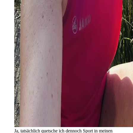
Ja, tatsächlich quetsche ich dennoch Sport in meinen