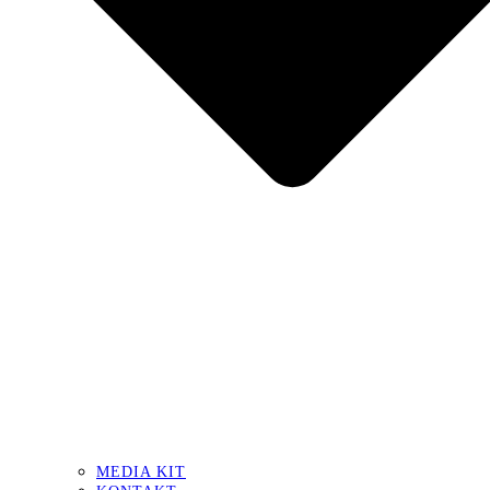
MEDIA KIT