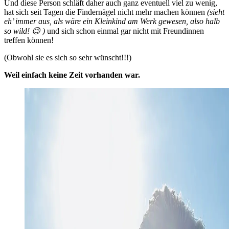
Und diese Person schläft daher auch ganz eventuell viel zu wenig,
hat sich seit Tagen die Findernägel nicht mehr machen können
(sieht
eh’ immer aus, als wäre ein Kleinkind am Werk gewesen, also halb
so wild! 😉 )
und sich schon einmal gar nicht mit Freundinnen
treffen können!
(Obwohl sie es sich so sehr wünscht!!!)
Weil einfach keine Zeit vorhanden war.