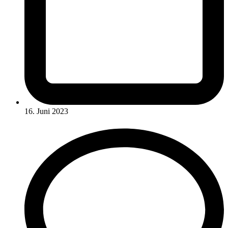
16. Juni 2023