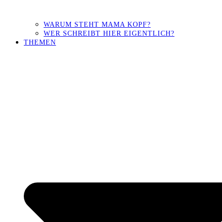
WARUM STEHT MAMA KOPF?
WER SCHREIBT HIER EIGENTLICH?
THEMEN