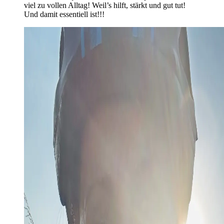
viel zu vollen Alltag! Weil’s hilft, stärkt und gut tut!
Und damit essentiell ist!!!