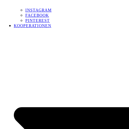
INSTAGRAM
FACEBOOK
PINTEREST
KOOPERATIONEN