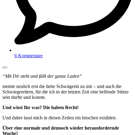
6 Kommentare
“Mit Dir steht und fällt der ganze Laden”
meinte neulich erst die liebe Schwägerin zu mir – und auch die
Schwiegereltern, für die ich in der letzten Zeit eine helfende Stütze
sein durfte und konnte.
Und wisst Ihr was? Die haben Recht!
Und daher lasst mich in diesen Zeilen ein bisschen erzählen.
Über eine normale und dennoch wieder herausfordernde
Woche!