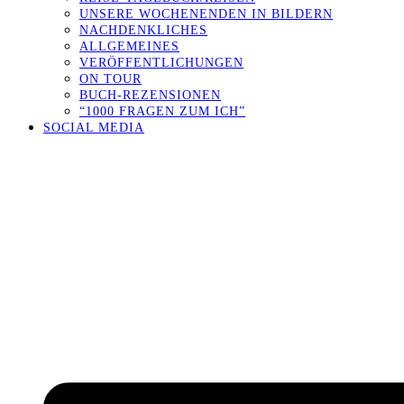
UNSERE WOCHENENDEN IN BILDERN
NACHDENKLICHES
ALLGEMEINES
VERÖFFENTLICHUNGEN
ON TOUR
BUCH-REZENSIONEN
“1000 FRAGEN ZUM ICH”
SOCIAL MEDIA