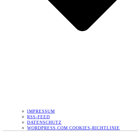
IMPRESSUM
RSS-FEED
DATENSCHUTZ
WORDPRESS.COM COOKIES-RICHTLINIE