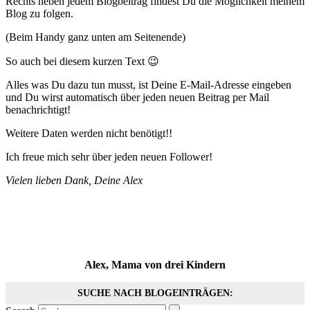
Rechts neben jedem Blogbeitrag findest Du die Möglichkeit meinem
Blog zu folgen.
(Beim Handy ganz unten am Seitenende)
So auch bei diesem kurzen Text 😉
Alles was Du dazu tun musst, ist Deine E-Mail-Adresse eingeben
und Du wirst automatisch über jeden neuen Beitrag per Mail
benachrichtigt!
Weitere Daten werden nicht benötigt!!
Ich freue mich sehr über jeden neuen Follower!
Vielen lieben Dank, Deine Alex
Alex, Mama von drei Kindern
SUCHE NACH BLOGEINTRÄGEN: