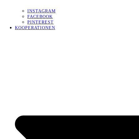
INSTAGRAM
FACEBOOK
PINTEREST
KOOPERATIONEN