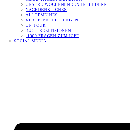
UNSERE WOCHENENDEN IN BILDERN
NACHDENKLICHES
ALLGEMEINES
VERÖFFENTLICHUNGEN
ON TOUR
BUCH-REZENSIONEN
“1000 FRAGEN ZUM ICH”
SOCIAL MEDIA