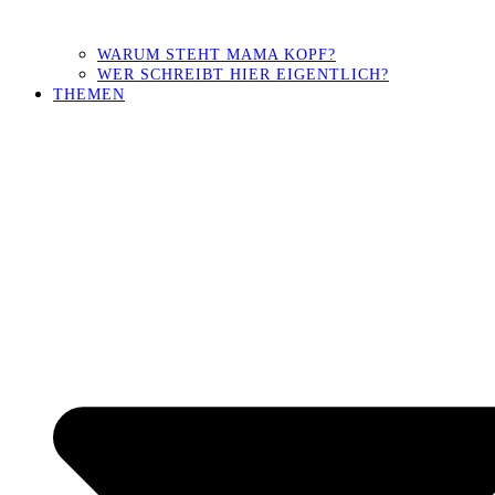
WARUM STEHT MAMA KOPF?
WER SCHREIBT HIER EIGENTLICH?
THEMEN