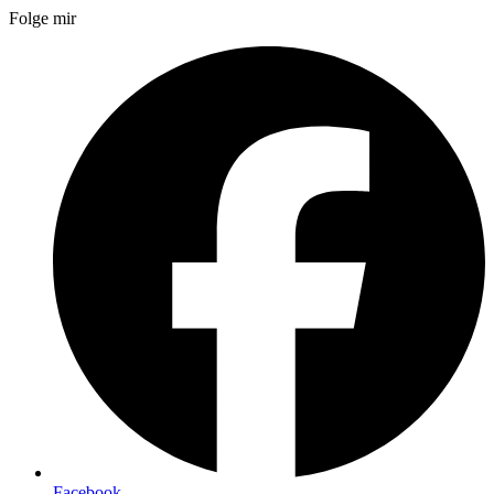
Folge mir
Facebook