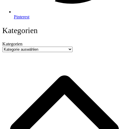
Pinterest
Kategorien
Kategorien