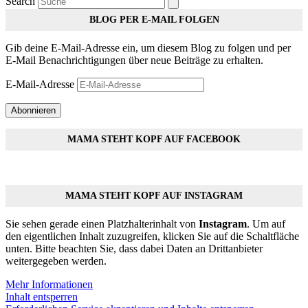
Search
BLOG PER E-MAIL FOLGEN
Gib deine E-Mail-Adresse ein, um diesem Blog zu folgen und per
E-Mail Benachrichtigungen über neue Beiträge zu erhalten.
E-Mail-Adresse
Abonnieren
MAMA STEHT KOPF AUF FACEBOOK
MAMA STEHT KOPF AUF INSTAGRAM
Sie sehen gerade einen Platzhalterinhalt von
Instagram
. Um auf
den eigentlichen Inhalt zuzugreifen, klicken Sie auf die Schaltfläche
unten. Bitte beachten Sie, dass dabei Daten an Drittanbieter
weitergegeben werden.
Mehr Informationen
Inhalt entsperren