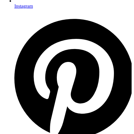
Instagram