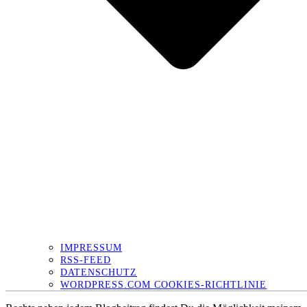
IMPRESSUM
RSS-FEED
DATENSCHUTZ
WORDPRESS.COM COOKIES-RICHTLINIE