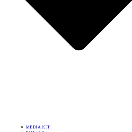
MEDIA KIT