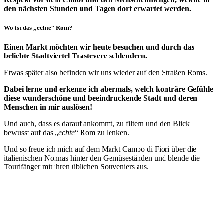
den nächsten Stunden und Tagen dort erwartet werden.
Wo ist das „echte“ Rom?
Einen Markt möchten wir heute besuchen und durch das
beliebte Stadtviertel Trastevere schlendern.
Etwas später also befinden wir uns wieder auf den Straßen Roms.
Dabei lerne und erkenne ich abermals, welch konträre Gefühle
diese wunderschöne und beeindruckende Stadt und deren
Menschen in mir auslösen!
Und auch, dass es darauf ankommt, zu filtern und den Blick
bewusst auf das „
echte
“ Rom zu lenken.
Und so freue ich mich auf dem Markt Campo di Fiori über die
italienischen Nonnas hinter den Gemüseständen und blende die
Tourifänger mit ihren üblichen Souveniers aus.