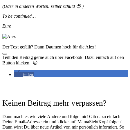
(Oder in anderen Worten: selber schuld 😉 )
To be continued…
Eure
Der Text gefällt? Dann Daumen hoch für die Alex!
Teilt den Beitrag gerne auch über Facebook. Dazu einfach auf den
Button klicken. 😉
teilen
Keinen Beitrag mehr verpassen?
Dann mach es wie viele Andere und folge mir! Gib dazu einfach
Deine Email-Adresse ein und klicke auf 'MamaStehtKopf folgen'.
Dann wirst Du über neue Artikel von mir persönlich informiert. So