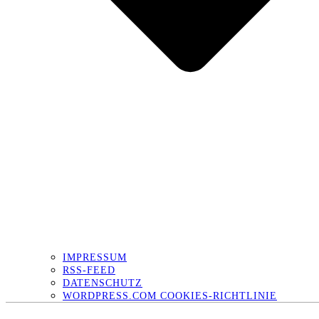
IMPRESSUM
RSS-FEED
DATENSCHUTZ
WORDPRESS.COM COOKIES-RICHTLINIE