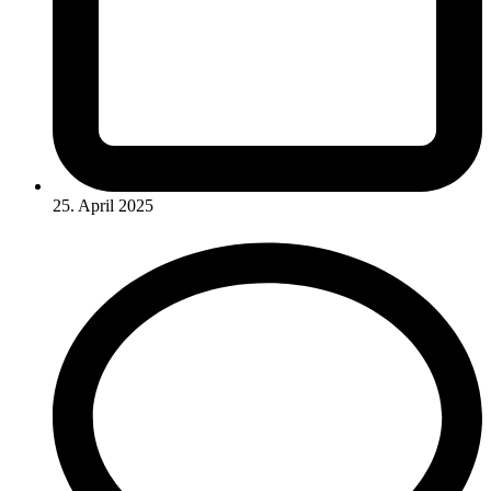
25. April 2025