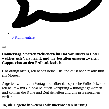
0 Kommentare
Donnerstag. Spatzen zwitschern im Hof vor unserem Hotel,
welches sich Villa nennt, und wir bestellen unseren zweiten
Cappuccino an den Frühstückstisch.
Uns drängt nichts, wir haben keine Eile und es ist noch relativ früh
am Morgen.
Ärgerten wir uns am Vortag noch über das spärliche Frühstück, sind
wir heute – mit ein paar Minuten Vorsprung – fündiger geworden
und können die Ruhe und Zeit genießen und uns in Gesprächen
verlieren.
Ja, die Gegend in welcher wir übernachten ist ruhig!