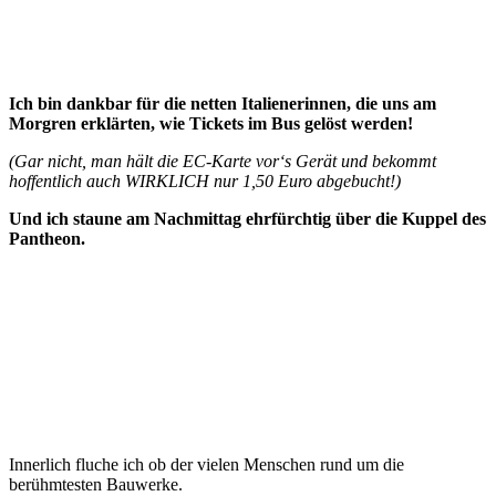
Ich bin dankbar für die netten Italienerinnen, die uns am
Morgren erklärten, wie Tickets im Bus gelöst werden!
(Gar nicht, man hält die EC-Karte vor‘s Gerät und bekommt
hoffentlich auch WIRKLICH nur 1,50 Euro abgebucht!)
Und ich staune am Nachmittag ehrfürchtig über die Kuppel des
Pantheon.
Innerlich fluche ich ob der vielen Menschen rund um die
berühmtesten Bauwerke.