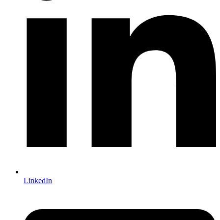
LinkedIn