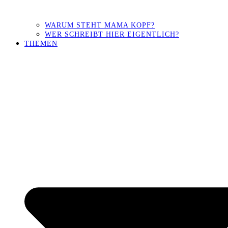
WARUM STEHT MAMA KOPF?
WER SCHREIBT HIER EIGENTLICH?
THEMEN