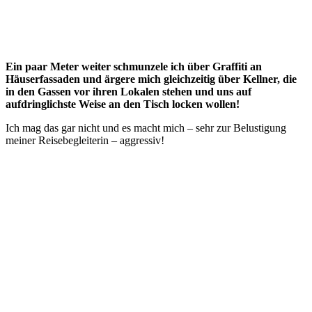
Ein paar Meter weiter schmunzele ich über Graffiti an
Häuserfassaden und ärgere mich gleichzeitig über Kellner, die
in den Gassen vor ihren Lokalen stehen und uns auf
aufdringlichste Weise an den Tisch locken wollen!
Ich mag das gar nicht und es macht mich – sehr zur Belustigung
meiner Reisebegleiterin – aggressiv!