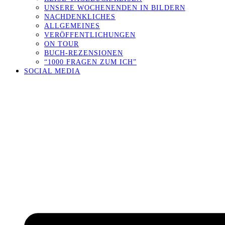
UNSERE WOCHENENDEN IN BILDERN
NACHDENKLICHES
ALLGEMEINES
VERÖFFENTLICHUNGEN
ON TOUR
BUCH-REZENSIONEN
“1000 FRAGEN ZUM ICH”
SOCIAL MEDIA