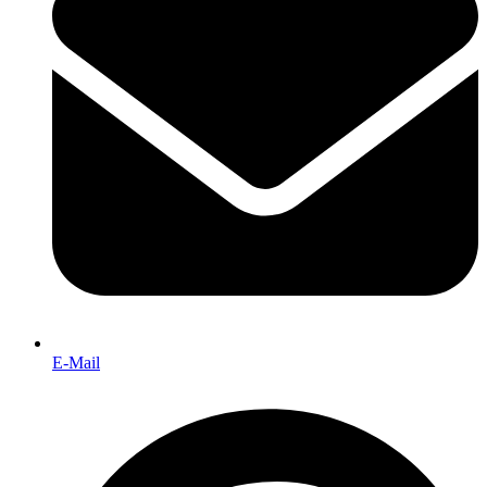
E-Mail