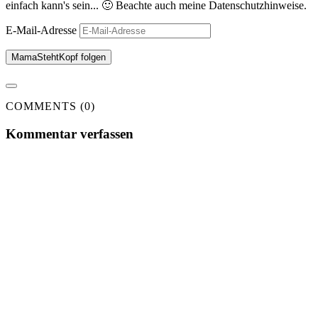
einfach kann's sein... 🙂 Beachte auch meine Datenschutzhinweise.
E-Mail-Adresse
MamaStehtKopf folgen
COMMENTS (0)
Kommentar verfassen