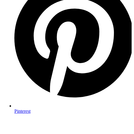
Pinterest