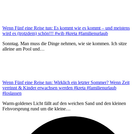
Wenn Fünf eine Reise tun: Es kommt wie es kommt – und meistens
wird es (trotzdem) schön!!! #wib #kreta #familienurlaub
Sonntag. Man muss die Dinge nehmen, wie sie kommen. Ich sitze
alleine am Pool und…
Wenn Fünf eine Reise tun: Wirklich ein letzter Sommer? Wenn Zeit
verrinnt & Kinder erwachsen werden #kreta #familienurlaub
#loslassen
Warm-goldenes Licht fällt auf den weichen Sand und den kleinen
Felsvorsprung rund um die kleine…