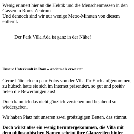
Wenig erinnert hier an die Hektik und die Menschenmassen in den
Gassen in Roms Zentrum.
Und dennoch sind wir nur wenige Metro-Minuten von diesem
entfernt.
Der Park Villa Ada ist ganz in der Nähe!
Unsere Unterkunft in Rom – anders als erwartet
Gerne hätte ich ein paar Fotos von der Villa für Euch aufgenommen,
zu hübsch hatte sie sich im Internet präsentiert, so gut und positiv
fielen die Bewertungen aus!
Doch kann ich das nicht gänzlich verstehen und bejahend so
wiedergeben.
Wir haben Platz mit unseren zwei großzügigen Betten, das stimmt.
Doch wirkt alles ein wenig heruntergekommen, die Villa mit
dem philosophischen Namen scheint ihre Glanzzeiten hinter