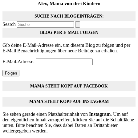
Alex, Mama von drei Kindern
SUCHE NACH BLOGEINTRÄGEN:
Search
BLOG PER E-MAIL FOLGEN
Gib deine E-Mail-Adresse ein, um diesem Blog zu folgen und per
E-Mail Benachrichtigungen über neue Beiträge zu erhalten.
E-Mail-Adresse:
Folgen
MAMA STEHT KOPF AUF FACEBOOK
MAMA STEHT KOPF AUF INSTAGRAM
Sie sehen gerade einen Platzhalterinhalt von
Instagram
. Um auf
den eigentlichen Inhalt zuzugreifen, klicken Sie auf die Schaltfläche
unten. Bitte beachten Sie, dass dabei Daten an Drittanbieter
weitergegeben werden.