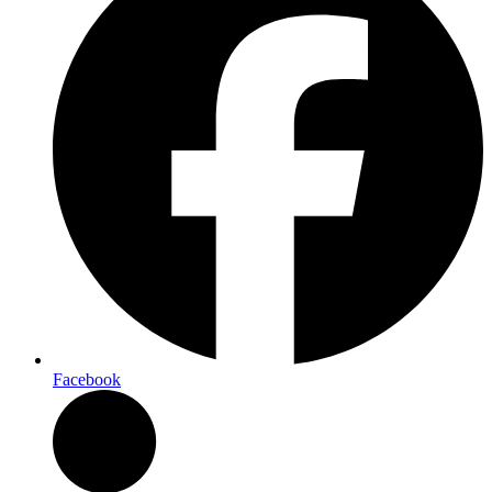
Facebook