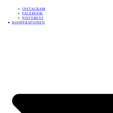
INSTAGRAM
FACEBOOK
PINTEREST
KOOPERATIONEN