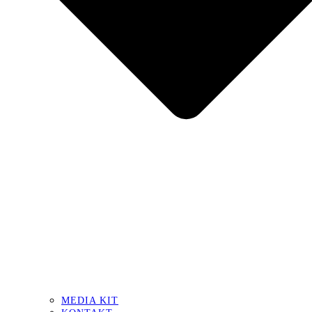
MEDIA KIT