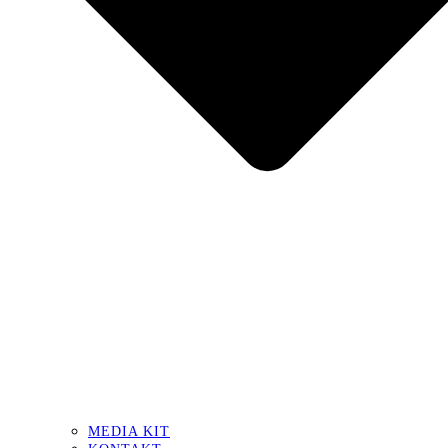
MEDIA KIT