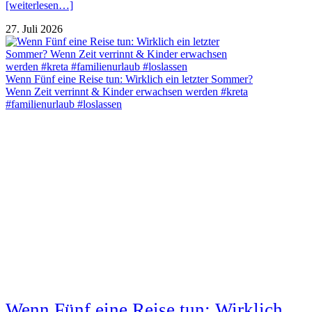
[weiterlesen…]
27. Juli 2026
Wenn Fünf eine Reise tun: Wirklich ein letzter Sommer?
Wenn Zeit verrinnt & Kinder erwachsen werden #kreta
#familienurlaub #loslassen
Wenn Fünf eine Reise tun: Wirklich