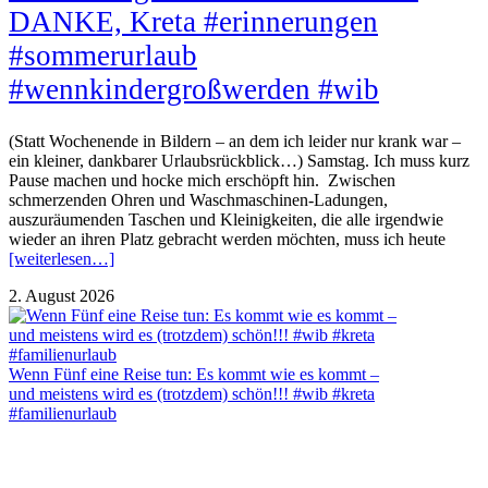
DANKE, Kreta #erinnerungen
#sommerurlaub
#wennkindergroßwerden #wib
(Statt Wochenende in Bildern – an dem ich leider nur krank war –
ein kleiner, dankbarer Urlaubsrückblick…) Samstag. Ich muss kurz
Pause machen und hocke mich erschöpft hin. Zwischen
schmerzenden Ohren und Waschmaschinen-Ladungen,
auszuräumenden Taschen und Kleinigkeiten, die alle irgendwie
wieder an ihren Platz gebracht werden möchten, muss ich heute
[weiterlesen…]
2. August 2026
Wenn Fünf eine Reise tun: Es kommt wie es kommt –
und meistens wird es (trotzdem) schön!!! #wib #kreta
#familienurlaub