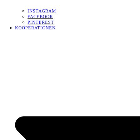
INSTAGRAM
FACEBOOK
PINTEREST
KOOPERATIONEN