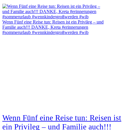
Wenn Fünf eine Reise tun: Reisen ist ein Privileg – und
Familie auch!!! DANKE, Kreta #erinnerungen
#sommerurlaub #wennkindergroßwerden #wib
Wenn Fünf eine Reise tun: Reisen ist
ein Privileg – und Familie auch!!!