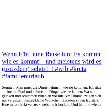
Wenn Fünf eine Reise tun: Es kommt
wie es kommt – und meistens wird es
(trotzdem) schön!!! #wib #kreta
#familienurlaub
Sonntag. Man muss die Dinge nehmen, wie sie kommen. Ich sitze
alleine am Pool und nehme die Dinge, wie sie kamen. Wasser
gluckert und schimmert blitzblau vor mir. Am Himmel zeigen sich
nur vereinzelt winzig-kleine Wölkchen. Zikaden zirpen lautstark.
Eine muss direkt versteckt neben mir hocken. Und hin und wieder