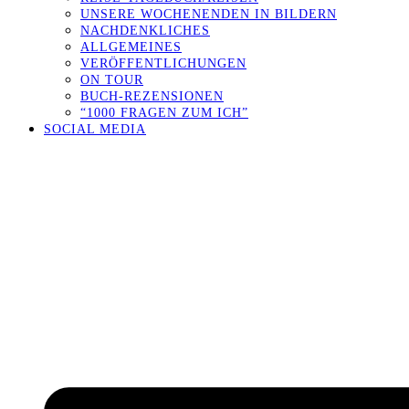
UNSERE WOCHENENDEN IN BILDERN
NACHDENKLICHES
ALLGEMEINES
VERÖFFENTLICHUNGEN
ON TOUR
BUCH-REZENSIONEN
“1000 FRAGEN ZUM ICH”
SOCIAL MEDIA