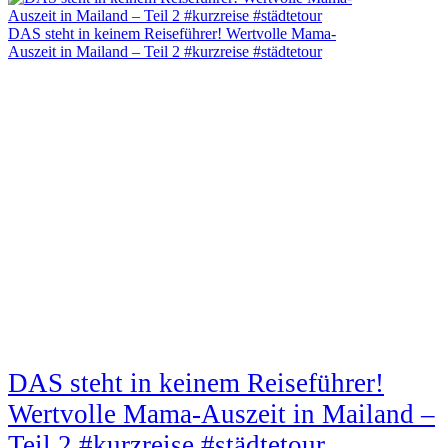
DAS steht in keinem Reiseführer! Wertvolle Mama-
Auszeit in Mailand – Teil 2 #kurzreise #städtetour
DAS steht in keinem Reiseführer!
Wertvolle Mama-Auszeit in Mailand –
Teil 2 #kurzreise #städtetour