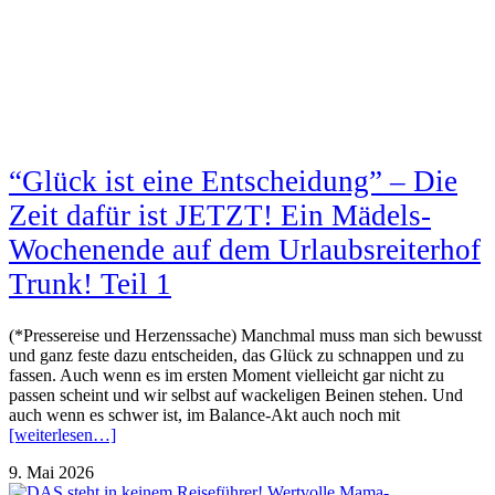
“Glück ist eine Entscheidung” – Die
Zeit dafür ist JETZT! Ein Mädels-
Wochenende auf dem Urlaubsreiterhof
Trunk! Teil 1
(*Pressereise und Herzenssache) Manchmal muss man sich bewusst
und ganz feste dazu entscheiden, das Glück zu schnappen und zu
fassen. Auch wenn es im ersten Moment vielleicht gar nicht zu
passen scheint und wir selbst auf wackeligen Beinen stehen. Und
auch wenn es schwer ist, im Balance-Akt auch noch mit
[weiterlesen…]
9. Mai 2026