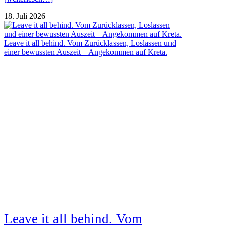
18. Juli 2026
Leave it all behind. Vom Zurücklassen, Loslassen und
einer bewussten Auszeit – Angekommen auf Kreta.
Leave it all behind. Vom