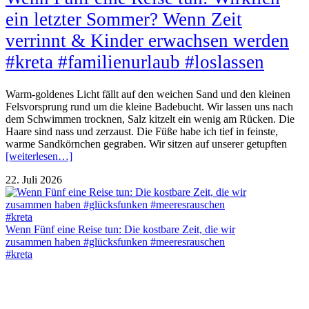
ein letzter Sommer? Wenn Zeit
verrinnt & Kinder erwachsen werden
#kreta #familienurlaub #loslassen
Warm-goldenes Licht fällt auf den weichen Sand und den kleinen
Felsvorsprung rund um die kleine Badebucht. Wir lassen uns nach
dem Schwimmen trocknen, Salz kitzelt ein wenig am Rücken. Die
Haare sind nass und zerzaust. Die Füße habe ich tief in feinste,
warme Sandkörnchen gegraben. Wir sitzen auf unserer getupften
[weiterlesen…]
22. Juli 2026
Wenn Fünf eine Reise tun: Die kostbare Zeit, die wir
zusammen haben #glücksfunken #meeresrauschen
#kreta