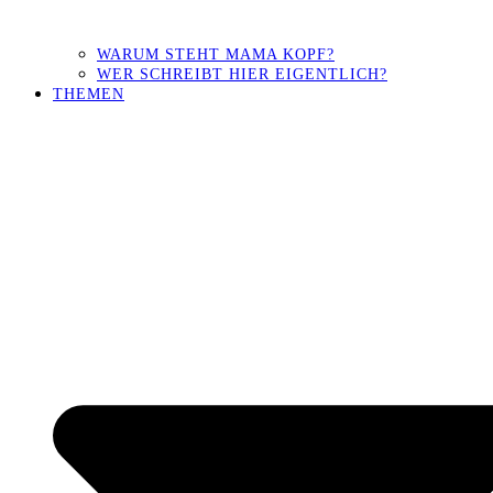
WARUM STEHT MAMA KOPF?
WER SCHREIBT HIER EIGENTLICH?
THEMEN