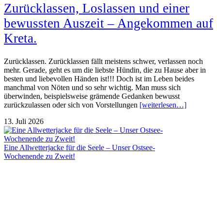
Zurücklassen, Loslassen und einer
bewussten Auszeit – Angekommen auf
Kreta.
Zurücklassen. Zurücklassen fällt meistens schwer, verlassen noch
mehr. Gerade, geht es um die liebste Hündin, die zu Hause aber in
besten und liebevollen Händen ist!!! Doch ist im Leben beides
manchmal von Nöten und so sehr wichtig. Man muss sich
überwinden, beispielsweise grämende Gedanken bewusst
zurückzulassen oder sich von Vorstellungen
[weiterlesen…]
13. Juli 2026
Eine Allwetterjacke für die Seele – Unser Ostsee-
Wochenende zu Zweit!