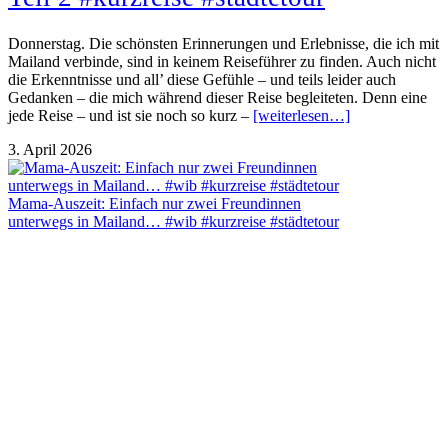
Donnerstag. Die schönsten Erinnerungen und Erlebnisse, die ich mit
Mailand verbinde, sind in keinem Reiseführer zu finden. Auch nicht
die Erkenntnisse und all’ diese Gefühle – und teils leider auch
Gedanken – die mich während dieser Reise begleiteten. Denn eine
jede Reise – und ist sie noch so kurz –
[weiterlesen…]
3. April 2026
Mama-Auszeit: Einfach nur zwei Freundinnen
unterwegs in Mailand… #wib #kurzreise #städtetour