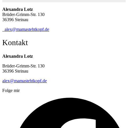
Alexandra Lotz
Brüder-Grimm-Str. 130
36396 Steinau
alex@mamastehtkopf.de
Kontakt
Alexandra Lotz
Brüder-Grimm-Str. 130
36396 Steinau
alex@mamastehtkopf.de
Folge mir