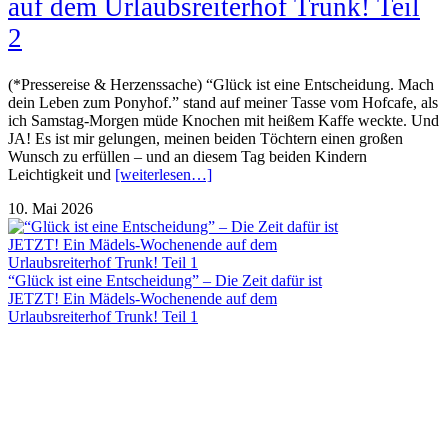
auf dem Urlaubsreiterhof Trunk! Teil
2
(*Pressereise & Herzenssache) “Glück ist eine Entscheidung. Mach
dein Leben zum Ponyhof.” stand auf meiner Tasse vom Hofcafe, als
ich Samstag-Morgen müde Knochen mit heißem Kaffe weckte. Und
JA! Es ist mir gelungen, meinen beiden Töchtern einen großen
Wunsch zu erfüllen – und an diesem Tag beiden Kindern
Leichtigkeit und
[weiterlesen…]
10. Mai 2026
“Glück ist eine Entscheidung” – Die Zeit dafür ist
JETZT! Ein Mädels-Wochenende auf dem
Urlaubsreiterhof Trunk! Teil 1