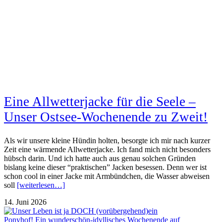
Eine Allwetterjacke für die Seele –
Unser Ostsee-Wochenende zu Zweit!
Als wir unsere kleine Hündin holten, besorgte ich mir nach kurzer
Zeit eine wärmende Allwetterjacke. Ich fand mich nicht besonders
hübsch darin. Und ich hatte auch aus genau solchen Gründen
bislang keine dieser “praktischen” Jacken besessen. Denn wer ist
schon cool in einer Jacke mit Armbündchen, die Wasser abweisen
soll
[weiterlesen…]
14. Juni 2026