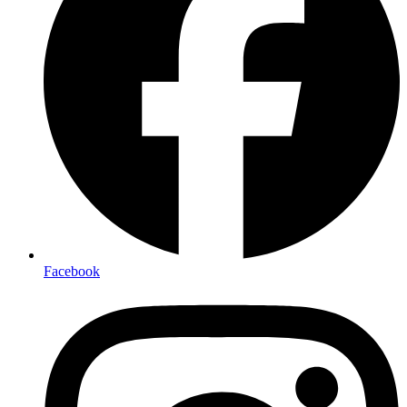
Facebook