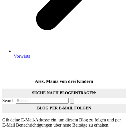
Vorwärts
Alex, Mama von drei Kindern
SUCHE NACH BLOGEINTRÄGEN:
Search
BLOG PER E-MAIL FOLGEN
Gib deine E-Mail-Adresse ein, um diesem Blog zu folgen und per
E-Mail Benachrichtigungen über neue Beiträge zu erhalten.