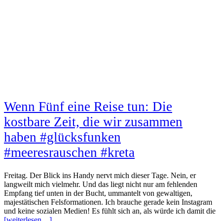
Wenn Fünf eine Reise tun: Die
kostbare Zeit, die wir zusammen
haben #glücksfunken
#meeresrauschen #kreta
Freitag. Der Blick ins Handy nervt mich dieser Tage. Nein, er
langweilt mich vielmehr. Und das liegt nicht nur am fehlenden
Empfang tief unten in der Bucht, ummantelt von gewaltigen,
majestätischen Felsformationen. Ich brauche gerade kein Instagram
und keine sozialen Medien! Es fühlt sich an, als würde ich damit die
[weiterlesen…]