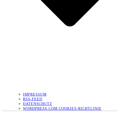
IMPRESSUM
RSS-FEED
DATENSCHUTZ
WORDPRESS.COM COOKIES-RICHTLINIE