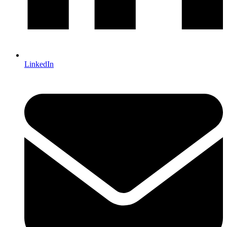
LinkedIn