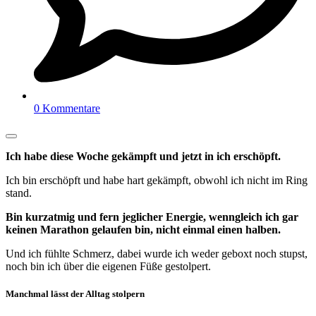
0 Kommentare
Ich habe diese Woche gekämpft und jetzt in ich erschöpft.
Ich bin erschöpft und habe hart gekämpft, obwohl ich nicht im Ring
stand.
Bin kurzatmig und fern jeglicher Energie, wenngleich ich gar
keinen Marathon gelaufen bin, nicht einmal einen halben.
Und ich fühlte Schmerz, dabei wurde ich weder geboxt noch stupst,
noch bin ich über die eigenen Füße gestolpert.
Manchmal lässt der Alltag stolpern