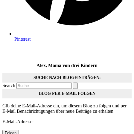
Pinterest
Alex, Mama von drei Kindern
SUCHE NACH BLOGEINTRÄGEN:
Search
BLOG PER E-MAIL FOLGEN
Gib deine E-Mail-Adresse ein, um diesem Blog zu folgen und per
E-Mail Benachrichtigungen über neue Beiträge zu erhalten.
E-Mail-Adresse:
Folgen