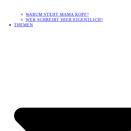
WARUM STEHT MAMA KOPF?
WER SCHREIBT HIER EIGENTLICH?
THEMEN