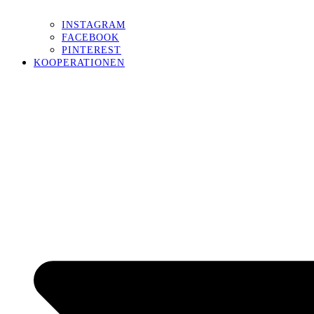
INSTAGRAM
FACEBOOK
PINTEREST
KOOPERATIONEN