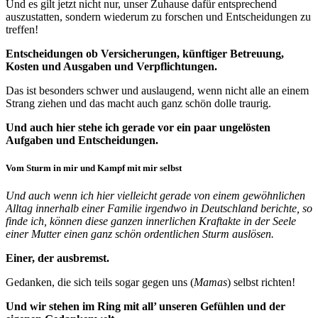
Und es gilt jetzt nicht nur, unser Zuhause dafür entsprechend
auszustatten, sondern wiederum zu forschen und Entscheidungen zu
treffen!
Entscheidungen ob Versicherungen, künftiger Betreuung,
Kosten und Ausgaben und Verpflichtungen.
Das ist besonders schwer und auslaugend, wenn nicht alle an einem
Strang ziehen und das macht auch ganz schön dolle traurig.
Und auch hier stehe ich gerade vor ein paar ungelösten
Aufgaben und Entscheidungen.
Vom Sturm in mir und Kampf mit mir selbst
Und auch wenn ich hier vielleicht gerade von einem gewöhnlichen
Alltag innerhalb einer Familie irgendwo in Deutschland berichte, so
finde ich, können diese ganzen innerlichen Kraftakte in der Seele
einer Mutter einen ganz schön ordentlichen Sturm auslösen.
Einer, der ausbremst.
Gedanken, die sich teils sogar gegen uns (
Mamas
) selbst richten!
Und wir stehen im Ring mit all’ unseren Gefühlen und der