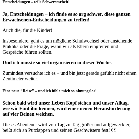
Entscheidungen – teils Schwerstarbeit!
Ja, Entscheidungen – ich finde es so arg schwer, diese ganzen
Erwachsenen-Entscheidungen zu treffen!
Auch die, für die Kinder!
Insbesondere, geht es um mögliche Schulwechsel oder anstehende
Praktika oder die Frage, wann wir als Eltern eingreifen und
Gespräche führen sollten.
Und ich musste so viel organisieren in dieser Woche.
Zumindest versuchte ich es – und bin jetzt gerade gefühlt nicht einen
Zentimeter weiter.
Eine neue “Reise” – und ich fühle mich so ahnungslos!
Schon bald wird unser Leben Kopf stehen und unser Alltag,
wie wir Fünf ihn kennen, wird einer neuen Herausforderung
auf vier Beinen weichen.
Dieses Abenteuer wird von Tag zu Tag größer und aufgeweckter,
beißt sich an Putzlappen und seinen Geschwistern fest! 🙂