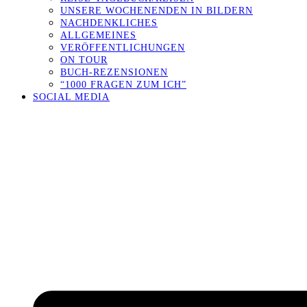
UNSERE WOCHENENDEN IN BILDERN
NACHDENKLICHES
ALLGEMEINES
VERÖFFENTLICHUNGEN
ON TOUR
BUCH-REZENSIONEN
“1000 FRAGEN ZUM ICH”
SOCIAL MEDIA