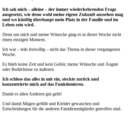
Ich sah mich – alleine – der immer wiederkehrenden Frage
ausgesetzt, wie denn wohl meine eigene Zukunft aussehen mag
und wo künftig überhaupt mein Platz in der Familie und im
Leben sein wird.
Denn um mich und meine Wünsche ging es in dieser Woche nicht
einen einzigen Moment.
Ich war – teils freiwillig – nicht das Thema in dieser vergangenen
Woche.
Es blieb keine Zeit und kein Gehör, meine Wünsche und Ängste
oder Bedürfnisse zu äußeren.
Ich schloss das alles in mir ein, steckte zurück und
konzentrierte mich auf das Funktionieren.
Damit es allen Anderen gut geht!
Und damit Mägen gefüllt und Kleider gewaschen und
Entscheidungen für die anderen Familienmitglieder getroffen sind.