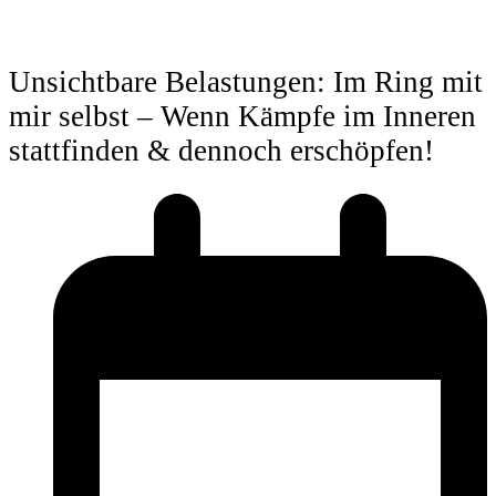
Unsichtbare Belastungen: Im Ring mit
mir selbst – Wenn Kämpfe im Inneren
stattfinden & dennoch erschöpfen!