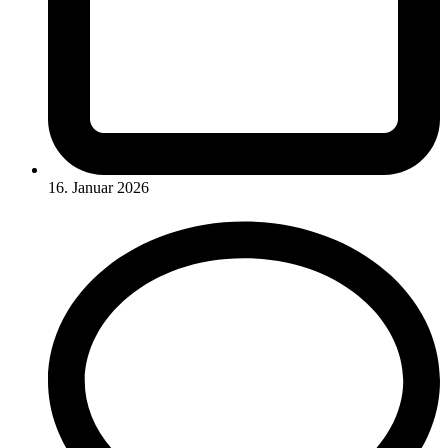
16. Januar 2026