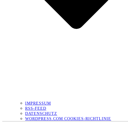
IMPRESSUM
RSS-FEED
DATENSCHUTZ
WORDPRESS.COM COOKIES-RICHTLINIE