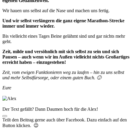
eigenen Gedankenwelt.
Wir hauen uns selbst auf die Nase und machen uns fertig.
Und wir selbst verlängern die ganz eigene Marathon-Strecke
immer und immer wieder.
Bis vielleicht eines Tages Beine gelähmt sind und gar nichts mehr
geht.
Zeit, milde und versöhnlich mit sich selbst zu sein und sich
Pausen – auch wenn wir im Außen vielleicht nichts Großartiges
erreicht haben – einzugestehen!
Zeit, vom ewigen Funktionieren weg zu laufen – hin zu uns selbst
und mehr Selbstfürsorge, oder einem guten Buch. 🙂
Eure
Der Text gefällt? Dann Daumen hoch für die Alex!
Teilt den Beitrag gerne auch über Facebook. Dazu einfach auf den
Button klicken. 😉