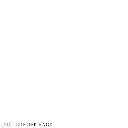
FRÜHERE BEITRÄGE