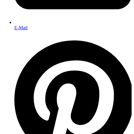
E-Mail