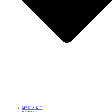
MEDIA KIT