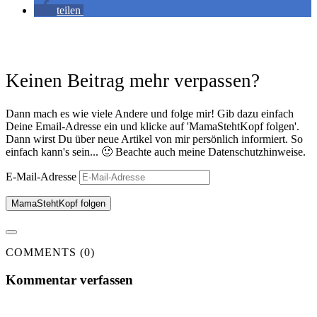
teilen
Keinen Beitrag mehr verpassen?
Dann mach es wie viele Andere und folge mir! Gib dazu einfach
Deine Email-Adresse ein und klicke auf 'MamaStehtKopf folgen'.
Dann wirst Du über neue Artikel von mir persönlich informiert. So
einfach kann's sein... 🙂 Beachte auch meine Datenschutzhinweise.
E-Mail-Adresse
MamaStehtKopf folgen
COMMENTS (0)
Kommentar verfassen