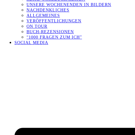
UNSERE WOCHENENDEN IN BILDERN
NACHDENKLICHES
ALLGEMEINES
VERÖFFENTLICHUNGEN
ON TOUR
BUCH-REZENSIONEN
“1000 FRAGEN ZUM ICH”
SOCIAL MEDIA