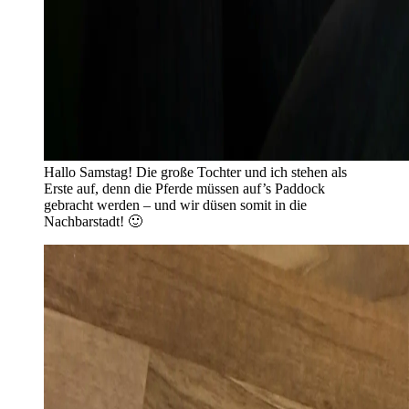
Hallo Samstag! Die große Tochter und ich stehen als
Erste auf, denn die Pferde müssen auf’s Paddock
gebracht werden – und wir düsen somit in die
Nachbarstadt! 🙂