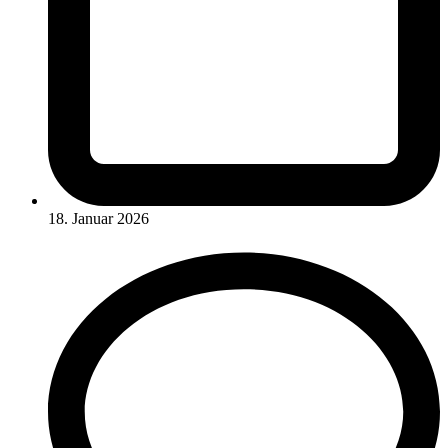
18. Januar 2026