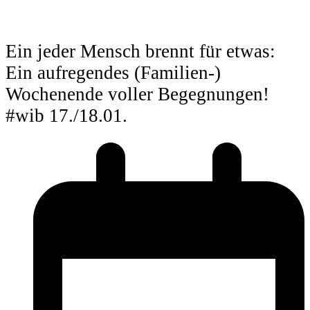
Ein jeder Mensch brennt für etwas:
Ein aufregendes (Familien-)
Wochenende voller Begegnungen!
#wib 17./18.01.