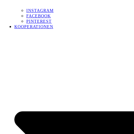
INSTAGRAM
FACEBOOK
PINTEREST
KOOPERATIONEN