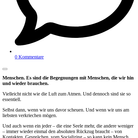
0 Kommentare
Menschen. Es sind die Begegnungen mit Menschen, die wir hin
und wieder brauchen.
Vielleicht nicht wie die Luft zum Atmen. Und dennoch sind sie so
essentiell.
Selbst dann, wenn wir uns davor scheuen. Und wenn wir uns am
liebsten verkriechen mögen.
Und auch wenn ein jeder – die eine Seele mehr, die andere weniger
– immer wieder einmal den absoluten Rückzug braucht – von
Kontakten, Gesprächen, vom Socializing – so kann kein Mensch