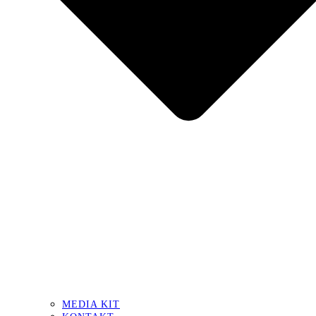
MEDIA KIT