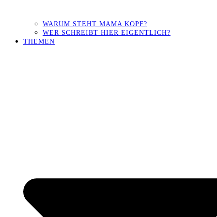
WARUM STEHT MAMA KOPF?
WER SCHREIBT HIER EIGENTLICH?
THEMEN