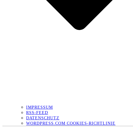
IMPRESSUM
RSS-FEED
DATENSCHUTZ
WORDPRESS.COM COOKIES-RICHTLINIE