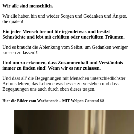
Wir alle sind menschlich.
Wir alle haben hin und wieder Sorgen und Gedanken und Ängste,
die quälen!
Ein jeder Mensch brennt für irgendetwas und besitzt
Sehnsüchte und lebt mit erfüllten oder unerfüllten Träumen.
Und es braucht die Ablenkung vom Selbst, um Gedanken weniger
kreisen zu lassen!!!
Und um zu erkennen, dass Zusammenhalt und Verständnis
immer zu finden sind! Wenn wir es nur zulassen.
Und dass all’ die Begegnungen mit Menschen unterschiedlichster
Art uns lehren, das Leben etwas besser zu verstehen und dass
Begegnungen uns auch durch eben dieses tragen.
Hier die Bilder vom Wochenende – MIT Welpen-Content! 😉