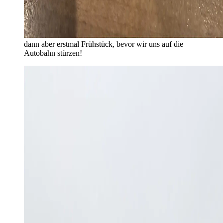
dann aber erstmal Frühstück, bevor wir uns auf die
Autobahn stürzen!