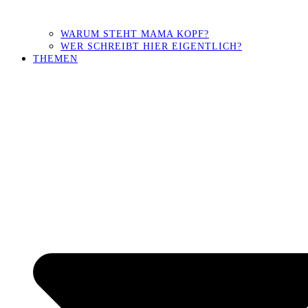
WARUM STEHT MAMA KOPF?
WER SCHREIBT HIER EIGENTLICH?
THEMEN