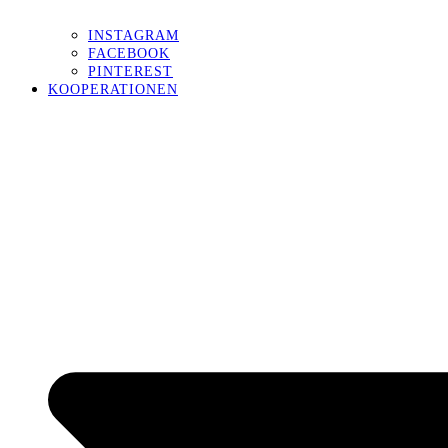
INSTAGRAM
FACEBOOK
PINTEREST
KOOPERATIONEN