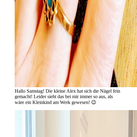
Hallo Samstag! Die kleine Alex hat sich die Nägel fein
gemacht! Leider sieht das bei mir immer so aus, als
wäre ein Kleinkind am Werk gewesen! 😉