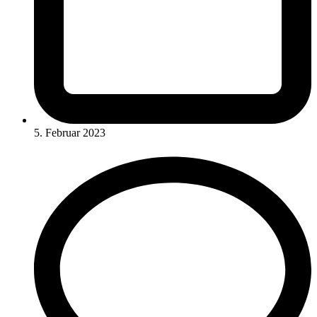
5. Februar 2023