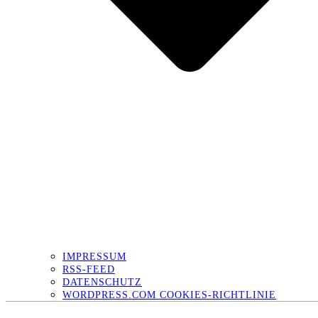
IMPRESSUM
RSS-FEED
DATENSCHUTZ
WORDPRESS.COM COOKIES-RICHTLINIE