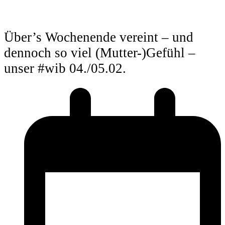
Über’s Wochenende vereint – und
dennoch so viel (Mutter-)Gefühl –
unser #wib 04./05.02.