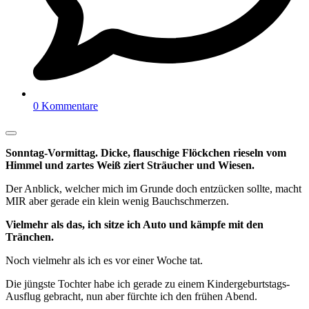
0 Kommentare
Sonntag-Vormittag. Dicke, flauschige Flöckchen rieseln vom
Himmel und zartes Weiß ziert Sträucher und Wiesen.
Der Anblick, welcher mich im Grunde doch entzücken sollte, macht
MIR aber gerade ein klein wenig Bauchschmerzen.
Vielmehr als das, ich sitze ich Auto und kämpfe mit den
Tränchen.
Noch vielmehr als ich es vor einer Woche tat.
Die jüngste Tochter habe ich gerade zu einem Kindergeburtstags-
Ausflug gebracht, nun aber fürchte ich den frühen Abend.