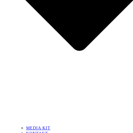
MEDIA KIT