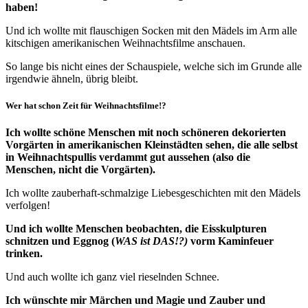
haben!
Und ich wollte mit flauschigen Socken mit den Mädels im Arm alle
kitschigen amerikanischen Weihnachtsfilme anschauen.
So lange bis nicht eines der Schauspiele, welche sich im Grunde alle
irgendwie ähneln, übrig bleibt.
Wer hat schon Zeit für Weihnachtsfilme!?
Ich wollte schöne Menschen mit noch schöneren dekorierten
Vorgärten in amerikanischen Kleinstädten sehen, die alle selbst
in Weihnachtspullis verdammt gut aussehen (also die
Menschen, nicht die Vorgärten).
Ich wollte zauberhaft-schmalzige Liebesgeschichten mit den Mädels
verfolgen!
Und ich wollte Menschen beobachten, die Eisskulpturen
schnitzen und Eggnog (
WAS ist DAS!?)
vorm Kaminfeuer
trinken.
Und auch wollte ich ganz viel rieselnden Schnee.
Ich wünschte mir Märchen und Magie und Zauber und