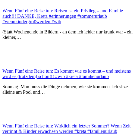
Wenn Fünf eine Reise tun: Reisen ist ein Privileg – und Familie
auch!!! DANKE, Kreta #erinnerungen #sommerurlaub
#wennkindergroßwerden #wib
(Statt Wochenende in Bildern - an dem ich leider nur krank war - ein
kleiner,…
Wenn Fünf eine Reise tun: Es kommt wie es kommt – und meistens
wird es (trotzdem) schön!!! #wib #kreta #familienurlaub
Sonntag. Man muss die Dinge nehmen, wie sie kommen. Ich sitze
alleine am Pool und…
Wenn Fünf eine Reise tun: Wirklich ein letzter Sommer? Wenn Zeit
verrinnt & Kinder erwachsen werden #kreta #familienurlaub