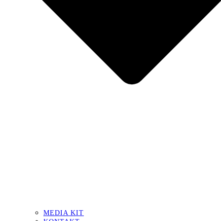
MEDIA KIT