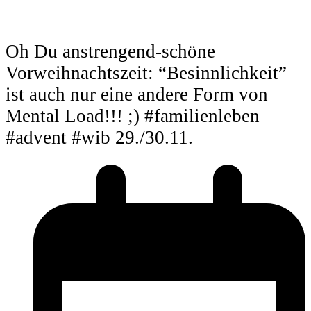
Oh Du anstrengend-schöne
Vorweihnachtszeit: “Besinnlichkeit”
ist auch nur eine andere Form von
Mental Load!!! ;) #familienleben
#advent #wib 29./30.11.