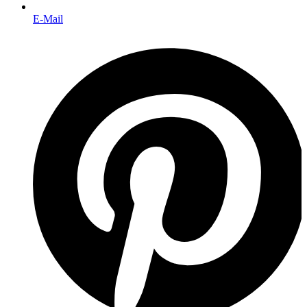
E-Mail