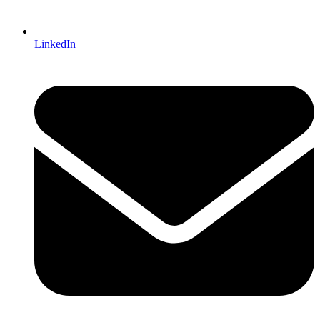
LinkedIn