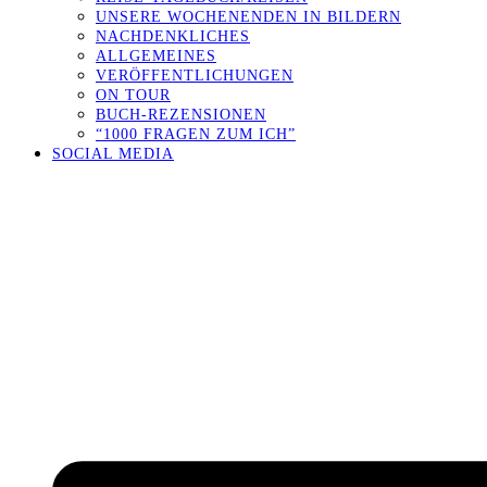
UNSERE WOCHENENDEN IN BILDERN
NACHDENKLICHES
ALLGEMEINES
VERÖFFENTLICHUNGEN
ON TOUR
BUCH-REZENSIONEN
“1000 FRAGEN ZUM ICH”
SOCIAL MEDIA