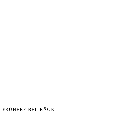
FRÜHERE BEITRÄGE