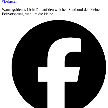
#loslassen
Warm-goldenes Licht fällt auf den weichen Sand und den kleinen
Felsvorsprung rund um die kleine…