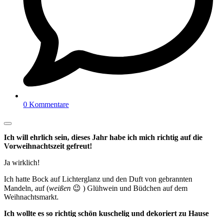
0 Kommentare
Ich will ehrlich sein, dieses Jahr habe ich mich richtig auf die
Vorweihnachtszeit gefreut!
Ja wirklich!
Ich hatte Bock auf Lichterglanz und den Duft von gebrannten
Mandeln, auf (
weißen
😉 ) Glühwein und Büdchen auf dem
Weihnachtsmarkt.
Ich wollte es so richtig schön kuschelig und dekoriert zu Hause