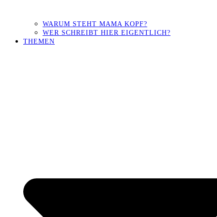
WARUM STEHT MAMA KOPF?
WER SCHREIBT HIER EIGENTLICH?
THEMEN