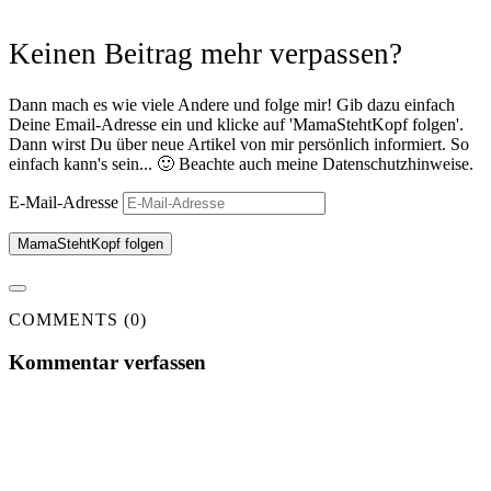
Keinen Beitrag mehr verpassen?
Dann mach es wie viele Andere und folge mir! Gib dazu einfach
Deine Email-Adresse ein und klicke auf 'MamaStehtKopf folgen'.
Dann wirst Du über neue Artikel von mir persönlich informiert. So
einfach kann's sein... 🙂 Beachte auch meine Datenschutzhinweise.
E-Mail-Adresse
MamaStehtKopf folgen
COMMENTS (0)
Kommentar verfassen