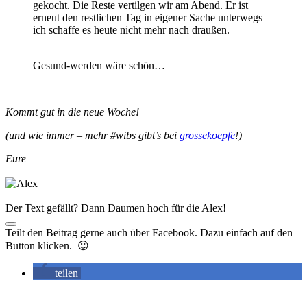
gekocht. Die Reste vertilgen wir am Abend. Er ist
erneut den restlichen Tag in eigener Sache unterwegs –
ich schaffe es heute nicht mehr nach draußen.
Gesund-werden wäre schön…
Kommt gut in die neue Woche!
(und wie immer – mehr #wibs gibt’s bei
grossekoepfe
!)
Eure
Der Text gefällt? Dann Daumen hoch für die Alex!
Teilt den Beitrag gerne auch über Facebook. Dazu einfach auf den
Button klicken. 😉
teilen