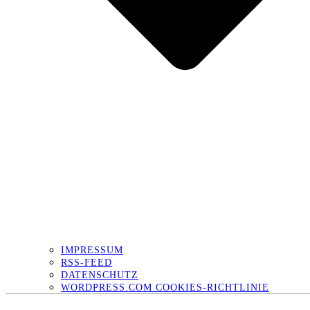
IMPRESSUM
RSS-FEED
DATENSCHUTZ
WORDPRESS.COM COOKIES-RICHTLINIE