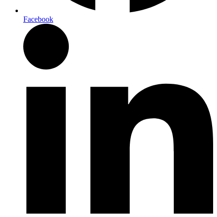
Facebook