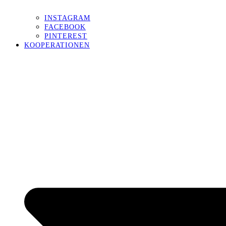
INSTAGRAM
FACEBOOK
PINTEREST
KOOPERATIONEN