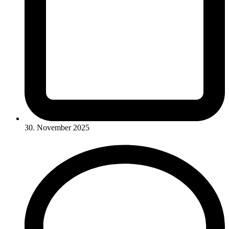
30. November 2025