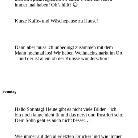
immer mal haben! Ob’s hilft? 😉
Kurze Kaffe- und Wäschepause zu Hause!
Dann aber muss ich unbedingt zusammen mit dem
Mann nochmal los! Wir haben Weihnachtsmarkt im Ort
– und der ist allein ob der Kulisse wunderschön!
Sonntag
Hallo Sonntag! Heute gibt es nicht viele Bilder – ich
bin noch lange nicht fit und das nervt und frustriert sehr.
Dem Sohn geht es auch nicht besser…
Wie immer auf den allerletzten Drücker und wie immer