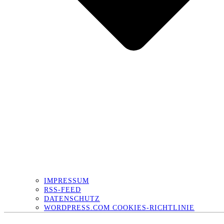
IMPRESSUM
RSS-FEED
DATENSCHUTZ
WORDPRESS.COM COOKIES-RICHTLINIE