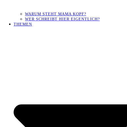
WARUM STEHT MAMA KOPF?
WER SCHREIBT HIER EIGENTLICH?
THEMEN