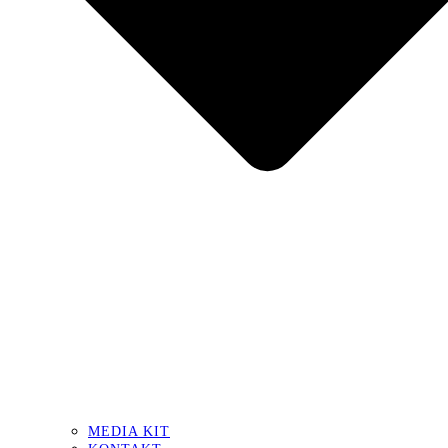
MEDIA KIT