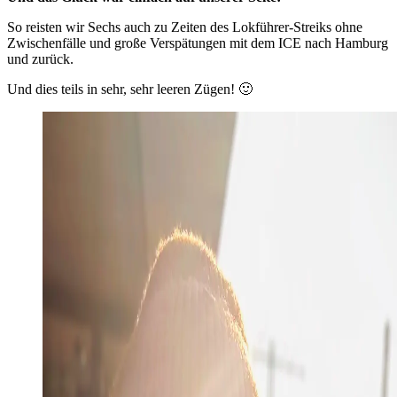
So reisten wir Sechs auch zu Zeiten des Lokführer-Streiks ohne
Zwischenfälle und große Verspätungen mit dem ICE nach Hamburg
und zurück.
Und dies teils in sehr, sehr leeren Zügen! 🙂