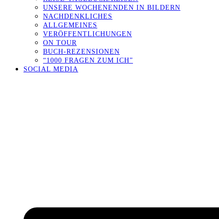
UNSERE WOCHENENDEN IN BILDERN
NACHDENKLICHES
ALLGEMEINES
VERÖFFENTLICHUNGEN
ON TOUR
BUCH-REZENSIONEN
“1000 FRAGEN ZUM ICH”
SOCIAL MEDIA