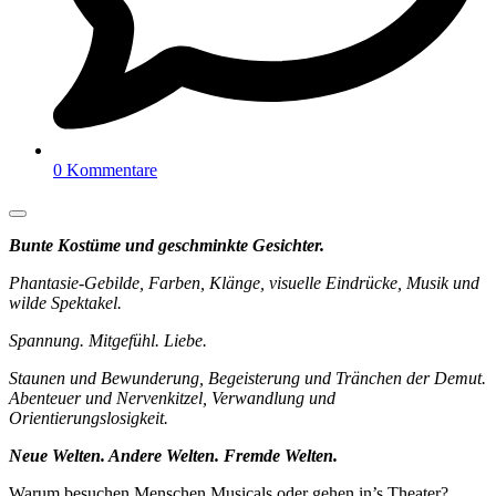
0 Kommentare
Bunte Kostüme und geschminkte Gesichter.
Phantasie-Gebilde, Farben, Klänge, visuelle Eindrücke, Musik und
wilde Spektakel.
Spannung. Mitgefühl. Liebe.
Staunen und Bewunderung, Begeisterung und Tränchen der Demut.
Abenteuer und Nervenkitzel, Verwandlung und
Orientierungslosigkeit.
Neue Welten. Andere Welten. Fremde Welten.
Warum besuchen Menschen Musicals oder gehen in’s Theater?