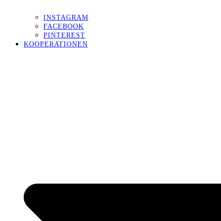
INSTAGRAM
FACEBOOK
PINTEREST
KOOPERATIONEN