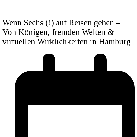
Wenn Sechs (!) auf Reisen gehen –
Von Königen, fremden Welten &
virtuellen Wirklichkeiten in Hamburg