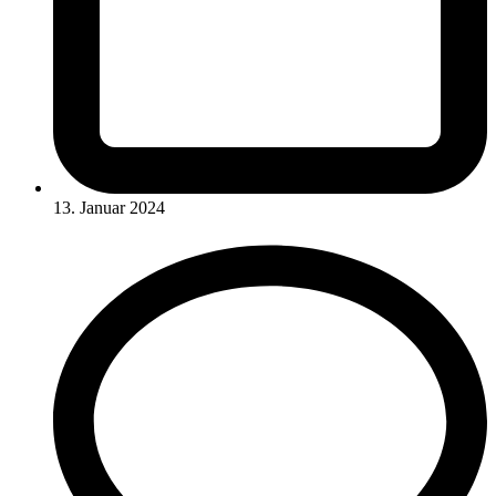
13. Januar 2024