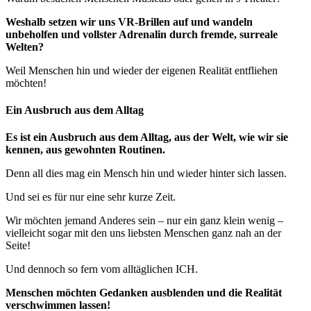
Weshalb setzen wir uns VR-Brillen auf und wandeln
unbeholfen und vollster Adrenalin durch fremde, surreale
Welten?
Weil Menschen hin und wieder der eigenen Realität entfliehen
möchten!
Ein Ausbruch aus dem Alltag
Es ist ein Ausbruch aus dem Alltag, aus der Welt, wie wir sie
kennen, aus gewohnten Routinen.
Denn all dies mag ein Mensch hin und wieder hinter sich lassen.
Und sei es für nur eine sehr kurze Zeit.
Wir möchten jemand Anderes sein – nur ein ganz klein wenig –
vielleicht sogar mit den uns liebsten Menschen ganz nah an der
Seite!
Und dennoch so fern vom alltäglichen ICH.
Menschen möchten Gedanken ausblenden und die Realität
verschwimmen lassen!