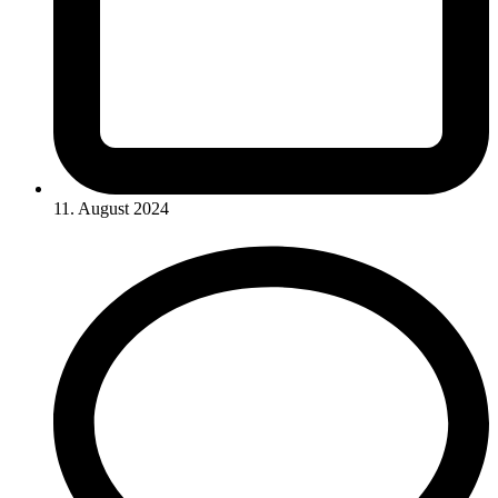
11. August 2024