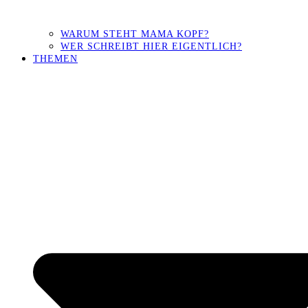
WARUM STEHT MAMA KOPF?
WER SCHREIBT HIER EIGENTLICH?
THEMEN