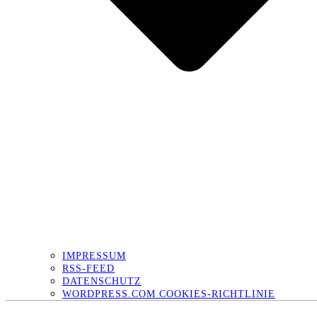
IMPRESSUM
RSS-FEED
DATENSCHUTZ
WORDPRESS.COM COOKIES-RICHTLINIE