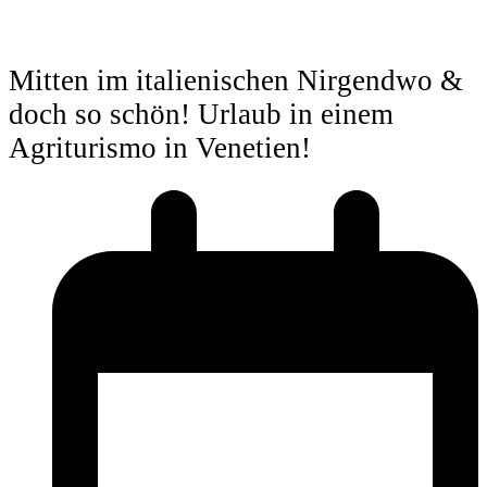
Mitten im italienischen Nirgendwo &
doch so schön! Urlaub in einem
Agriturismo in Venetien!