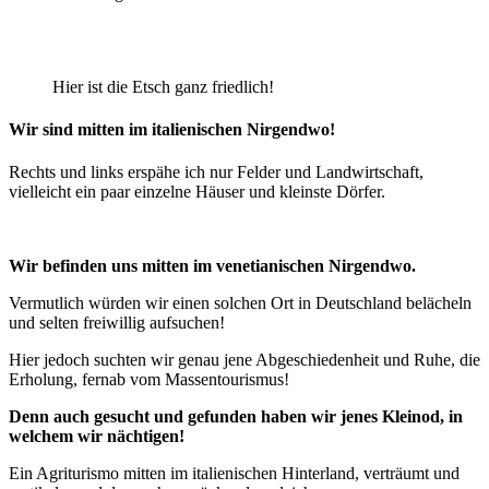
Hier ist die Etsch ganz friedlich!
Wir sind mitten im italienischen Nirgendwo!
Rechts und links erspähe ich nur Felder und Landwirtschaft,
vielleicht ein paar einzelne Häuser und kleinste Dörfer.
Wir befinden uns mitten im venetianischen Nirgendwo.
Vermutlich würden wir einen solchen Ort in Deutschland belächeln
und selten freiwillig aufsuchen!
Hier jedoch suchten wir genau jene Abgeschiedenheit und Ruhe, die
Erholung, fernab vom Massentourismus!
Denn auch gesucht und gefunden haben wir jenes Kleinod, in
welchem wir nächtigen!
Ein Agriturismo mitten im italienischen Hinterland, verträumt und