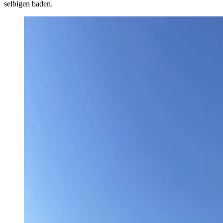
selbigen baden.