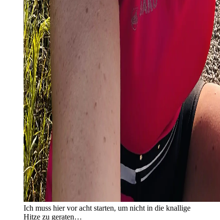
Ich muss hier vor acht starten, um nicht in die knallige
Hitze zu geraten…