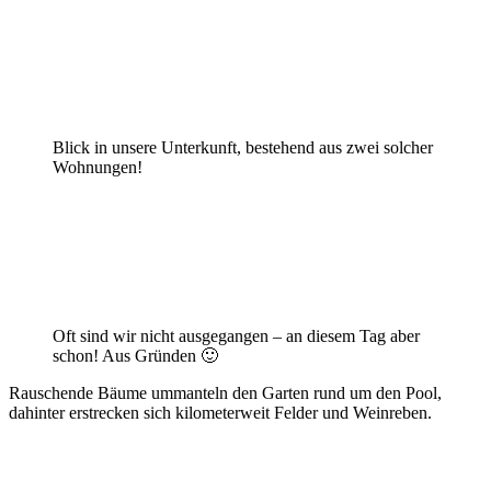
Blick in unsere Unterkunft, bestehend aus zwei solcher
Wohnungen!
Oft sind wir nicht ausgegangen – an diesem Tag aber
schon! Aus Gründen 🙂
Rauschende Bäume ummanteln den Garten rund um den Pool,
dahinter erstrecken sich kilometerweit Felder und Weinreben.