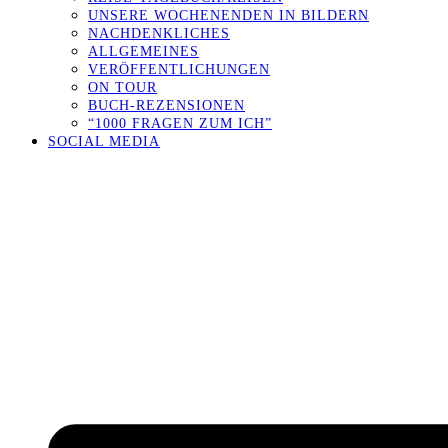
UNSERE WOCHENENDEN IN BILDERN
NACHDENKLICHES
ALLGEMEINES
VERÖFFENTLICHUNGEN
ON TOUR
BUCH-REZENSIONEN
“1000 FRAGEN ZUM ICH”
SOCIAL MEDIA