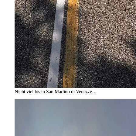
Nicht viel los in San Martino di Venezze…