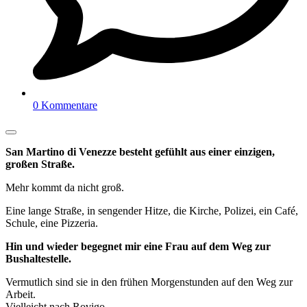
0 Kommentare
San Martino di Venezze besteht gefühlt aus einer einzigen,
großen Straße.
Mehr kommt da nicht groß.
Eine lange Straße, in sengender Hitze, die Kirche, Polizei, ein Café,
Schule, eine Pizzeria.
Hin und wieder begegnet mir eine Frau auf dem Weg zur
Bushaltestelle.
Vermutlich sind sie in den frühen Morgenstunden auf den Weg zur
Arbeit.
Vielleicht nach Rovigo.