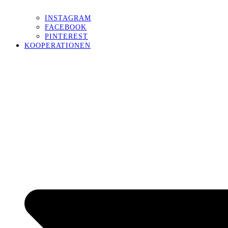
INSTAGRAM
FACEBOOK
PINTEREST
KOOPERATIONEN