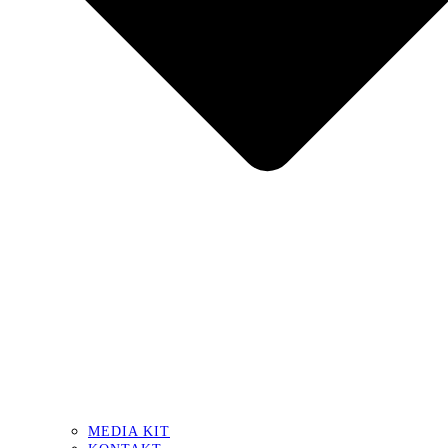
MEDIA KIT