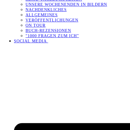
UNSERE WOCHENENDEN IN BILDERN
NACHDENKLICHES
ALLGEMEINES
VERÖFFENTLICHUNGEN
ON TOUR
BUCH-REZENSIONEN
“1000 FRAGEN ZUM ICH”
SOCIAL MEDIA