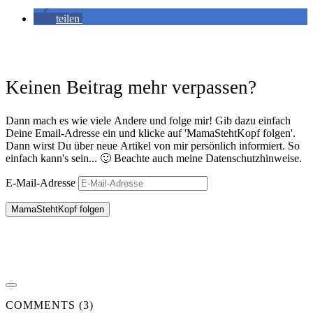
teilen
Keinen Beitrag mehr verpassen?
Dann mach es wie viele Andere und folge mir! Gib dazu einfach
Deine Email-Adresse ein und klicke auf 'MamaStehtKopf folgen'.
Dann wirst Du über neue Artikel von mir persönlich informiert. So
einfach kann's sein... 🙂 Beachte auch meine Datenschutzhinweise.
E-Mail-Adresse
MamaStehtKopf folgen
COMMENTS (3)