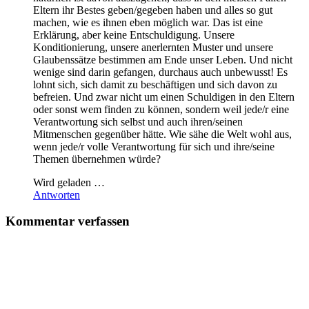
Eltern ihr Bestes geben/gegeben haben und alles so gut
machen, wie es ihnen eben möglich war. Das ist eine
Erklärung, aber keine Entschuldigung. Unsere
Konditionierung, unsere anerlernten Muster und unsere
Glaubenssätze bestimmen am Ende unser Leben. Und nicht
wenige sind darin gefangen, durchaus auch unbewusst! Es
lohnt sich, sich damit zu beschäftigen und sich davon zu
befreien. Und zwar nicht um einen Schuldigen in den Eltern
oder sonst wem finden zu können, sondern weil jede/r eine
Verantwortung sich selbst und auch ihren/seinen
Mitmenschen gegenüber hätte. Wie sähe die Welt wohl aus,
wenn jede/r volle Verantwortung für sich und ihre/seine
Themen übernehmen würde?
Wird geladen …
Antworten
Kommentar verfassen