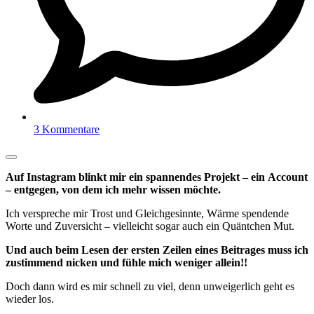
3 Kommentare
Auf Instagram blinkt mir ein spannendes Projekt – ein Account
– entgegen, von dem ich mehr wissen möchte.
Ich verspreche mir Trost und Gleichgesinnte, Wärme spendende
Worte und Zuversicht – vielleicht sogar auch ein Quäntchen Mut.
Und auch beim Lesen der ersten Zeilen eines Beitrages muss ich
zustimmend nicken und fühle mich weniger allein!!
Doch dann wird es mir schnell zu viel, denn unweigerlich geht es
wieder los.