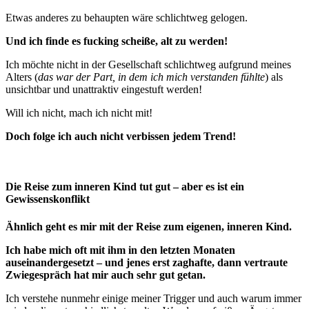
Etwas anderes zu behaupten wäre schlichtweg gelogen.
Und ich finde es fucking scheiße, alt zu werden!
Ich möchte nicht in der Gesellschaft schlichtweg aufgrund meines
Alters (
das war der Part, in dem ich mich verstanden fühlte
) als
unsichtbar und unattraktiv eingestuft werden!
Will ich nicht, mach ich nicht mit!
Doch folge ich auch nicht verbissen jedem Trend!
Die Reise zum inneren Kind tut gut – aber es ist ein
Gewissenskonflikt
Ähnlich geht es mir mit der Reise zum eigenen, inneren Kind.
Ich habe mich oft mit ihm in den letzten Monaten
auseinandergesetzt – und jenes erst zaghafte, dann vertraute
Zwiegespräch hat mir auch sehr gut getan.
Ich verstehe nunmehr einige meiner Trigger und auch warum immer