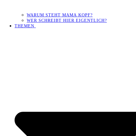
WARUM STEHT MAMA KOPF?
WER SCHREIBT HIER EIGENTLICH?
THEMEN