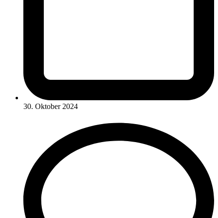
30. Oktober 2024