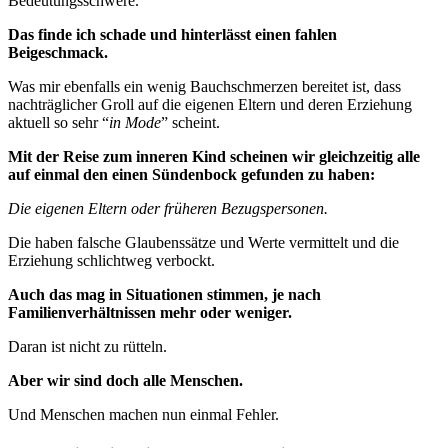
Bedeutungsschwere.
Das finde ich schade und hinterlässt einen fahlen
Beigeschmack.
Was mir ebenfalls ein wenig Bauchschmerzen bereitet ist, dass
nachträglicher Groll auf die eigenen Eltern und deren Erziehung
aktuell so sehr “
in Mode
” scheint.
Mit der Reise zum inneren Kind scheinen wir gleichzeitig alle
auf einmal den einen Sündenbock gefunden zu haben:
Die eigenen Eltern oder früheren Bezugspersonen.
Die haben falsche Glaubenssätze und Werte vermittelt und die
Erziehung schlichtweg verbockt.
Auch das mag in Situationen stimmen, je nach
Familienverhältnissen mehr oder weniger.
Daran ist nicht zu rütteln.
Aber wir sind doch alle Menschen.
Und Menschen machen nun einmal Fehler.