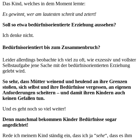
Das Kind, welches in dem Moment lernte:
Es gewinnt, wer am lautesten schreit und zetert!
Soll so etwa bedürfnisorientierte Erziehung aussehen?
Ich denke nicht.
Bedürfnisorientiert bis zum Zusammenbruch?
Leider allerdings beobachte ich viel zu oft, wie exzessiv und vollster
Selbstaufgabe jene Sache mit der bedürfnisorientierten Erziehung
gelebt wird.
So sehr, dass Mütter weinend und heulend an ihre Grenzen
stoßen, sich selbst und ihre Bedürfnisse vergessen, an eigenen
Anforderungen scheitern – und damit ihren Kindern auch
keinen Gefallen tun.
Und es geht noch so viel weiter!
Denn manchmal bekommen Kinder Bedürfnisse sogar
angedichtet!
Rede ich meinem Kind ständig ein, dass ich ja “
sehe
“, dass es ihm