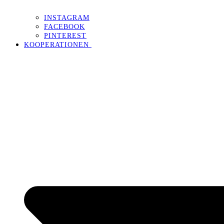
INSTAGRAM
FACEBOOK
PINTEREST
KOOPERATIONEN