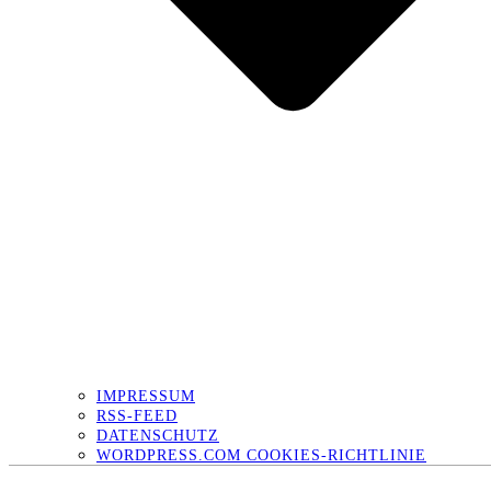
IMPRESSUM
RSS-FEED
DATENSCHUTZ
WORDPRESS.COM COOKIES-RICHTLINIE