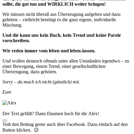
sollte, die gut tun und WIRKLICH weiter bringen!
Wir müssen nicht überall aus Überzeugung aufgehen und dazu
gehören – vielleicht benötigt es die ganz eigene, individuelle
Mischung.
Und die kann uns kein Buch, kein Trend und keine Parole
vorschreiben.
Wir reden immer vom leben und leben-lassen.
Und wollen dennoch oftmals unter allen Umständen irgendwo – zu
einer Bewegung, einem Trend, einer gesellschaftlichen
Überzeugung, dazu gehören.
Sorry – da mach ich nicht (gänzlich) mit.
Eure
Der Text gefällt? Dann Daumen hoch für die Alex!
Teilt den Beitrag gerne auch über Facebook. Dazu einfach auf den
Button klicken. 😉