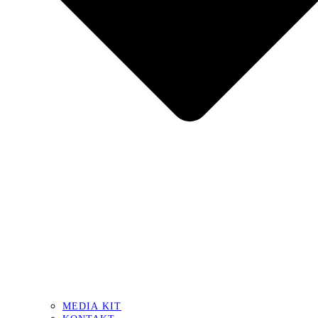
MEDIA KIT