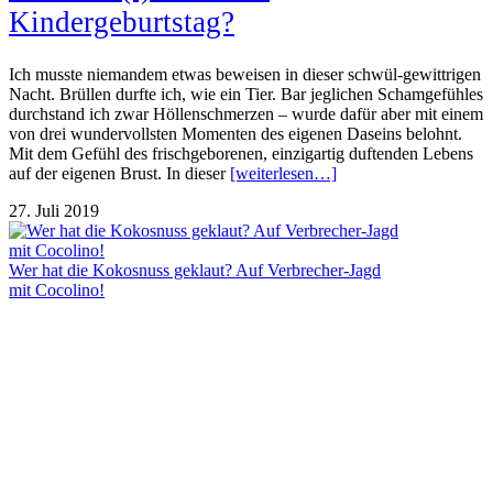
Kindergeburtstag?
Ich musste niemandem etwas beweisen in dieser schwül-gewittrigen
Nacht. Brüllen durfte ich, wie ein Tier. Bar jeglichen Schamgefühles
durchstand ich zwar Höllenschmerzen – wurde dafür aber mit einem
von drei wundervollsten Momenten des eigenen Daseins belohnt.
Mit dem Gefühl des frischgeborenen, einzigartig duftenden Lebens
auf der eigenen Brust. In dieser
[weiterlesen…]
27. Juli 2019
Wer hat die Kokosnuss geklaut? Auf Verbrecher-Jagd
mit Cocolino!