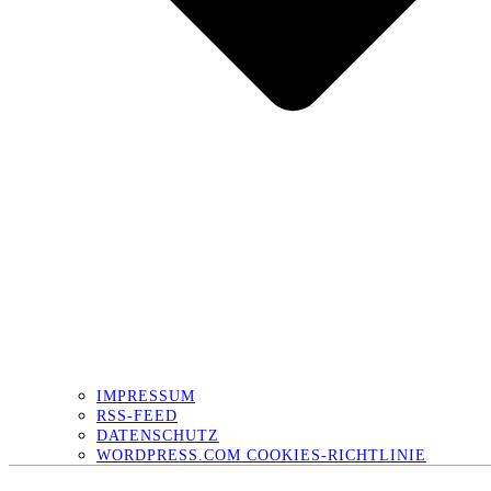
IMPRESSUM
RSS-FEED
DATENSCHUTZ
WORDPRESS.COM COOKIES-RICHTLINIE