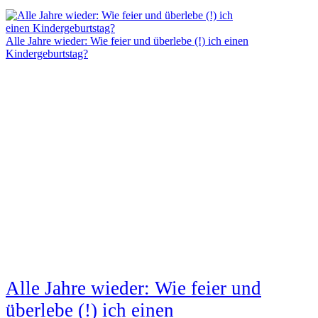
Alle Jahre wieder: Wie feier und überlebe (!) ich einen
Kindergeburtstag?
Alle Jahre wieder: Wie feier und
überlebe (!) ich einen