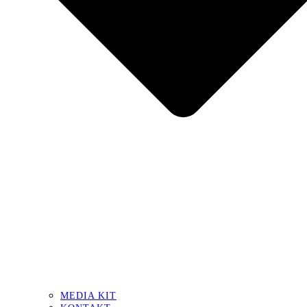
MEDIA KIT