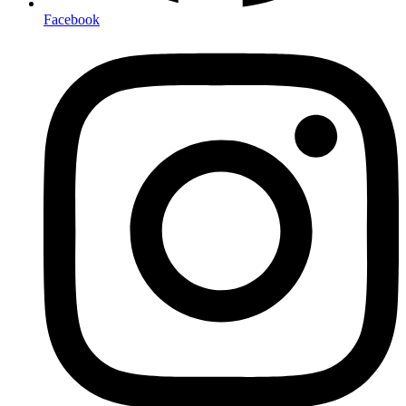
Facebook