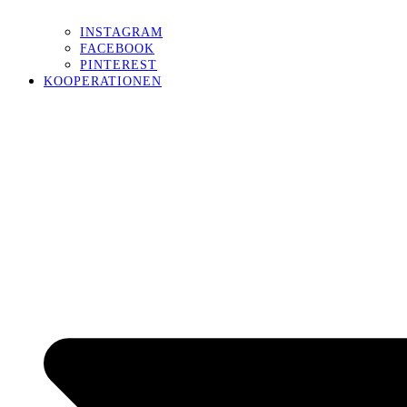
INSTAGRAM
FACEBOOK
PINTEREST
KOOPERATIONEN