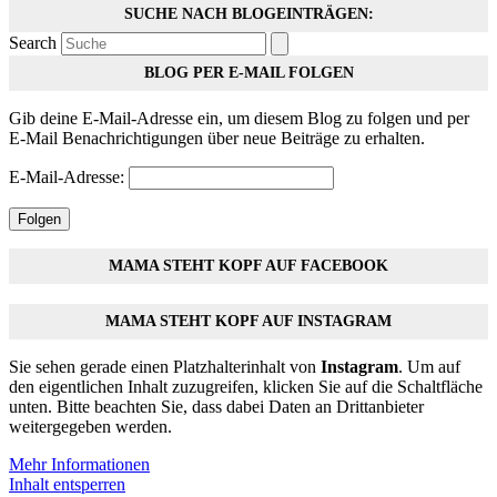
SUCHE NACH BLOGEINTRÄGEN:
Search
BLOG PER E-MAIL FOLGEN
Gib deine E-Mail-Adresse ein, um diesem Blog zu folgen und per
E-Mail Benachrichtigungen über neue Beiträge zu erhalten.
E-Mail-Adresse:
Folgen
MAMA STEHT KOPF AUF FACEBOOK
MAMA STEHT KOPF AUF INSTAGRAM
Sie sehen gerade einen Platzhalterinhalt von
Instagram
. Um auf
den eigentlichen Inhalt zuzugreifen, klicken Sie auf die Schaltfläche
unten. Bitte beachten Sie, dass dabei Daten an Drittanbieter
weitergegeben werden.
Mehr Informationen
Inhalt entsperren