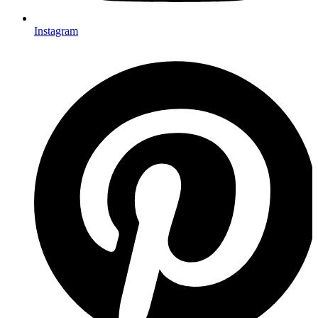
Instagram