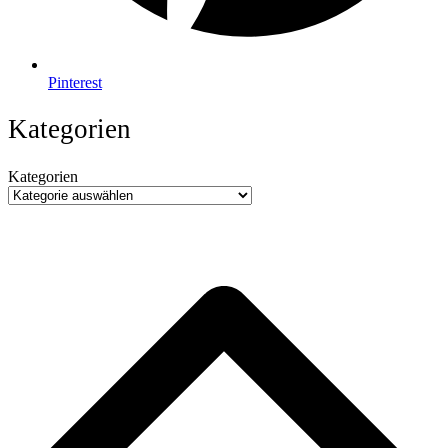
Pinterest
Kategorien
Kategorien