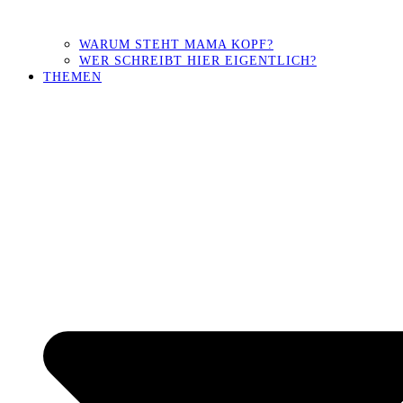
WARUM STEHT MAMA KOPF?
WER SCHREIBT HIER EIGENTLICH?
THEMEN