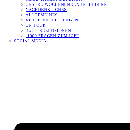
UNSERE WOCHENENDEN IN BILDERN
NACHDENKLICHES
ALLGEMEINES
VERÖFFENTLICHUNGEN
ON TOUR
BUCH-REZENSIONEN
“1000 FRAGEN ZUM ICH”
SOCIAL MEDIA