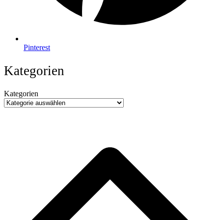
Pinterest
Kategorien
Kategorien