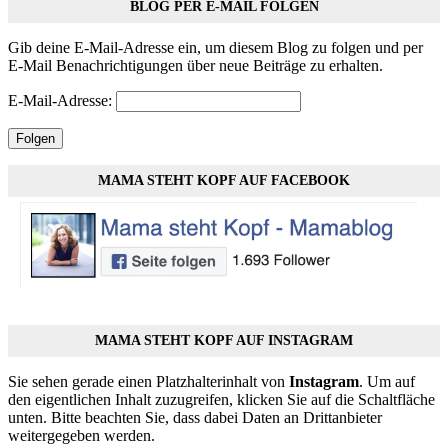
BLOG PER E-MAIL FOLGEN
Gib deine E-Mail-Adresse ein, um diesem Blog zu folgen und per
E-Mail Benachrichtigungen über neue Beiträge zu erhalten.
E-Mail-Adresse:
Folgen
MAMA STEHT KOPF AUF FACEBOOK
MAMA STEHT KOPF AUF INSTAGRAM
Sie sehen gerade einen Platzhalterinhalt von
Instagram
. Um auf
den eigentlichen Inhalt zuzugreifen, klicken Sie auf die Schaltfläche
unten. Bitte beachten Sie, dass dabei Daten an Drittanbieter
weitergegeben werden.