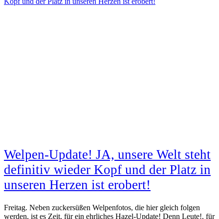
Kopf und der Platz in unseren Herzen ist erobert!
Welpen-Update! JA, unsere Welt steht
definitiv wieder Kopf und der Platz in
unseren Herzen ist erobert!
Freitag. Neben zuckersüßen Welpenfotos, die hier gleich folgen
werden, ist es Zeit, für ein ehrliches Hazel-Update! Denn Leute!, für