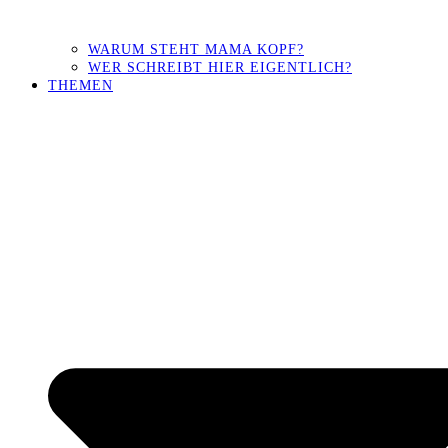
WARUM STEHT MAMA KOPF?
WER SCHREIBT HIER EIGENTLICH?
THEMEN