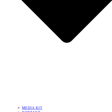
MEDIA KIT