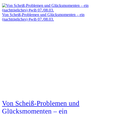
Von Scheiß-Problemen und Glücksmomenten – ein
(nachträgliches) #wib 07./08.03.
Von Scheiß-Problemen und
Glücksmomenten – ein