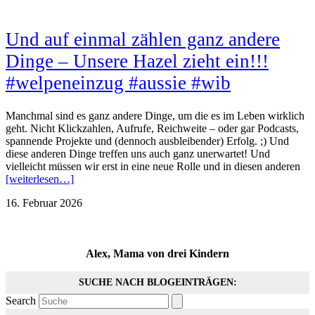
Und auf einmal zählen ganz andere
Dinge – Unsere Hazel zieht ein!!!
#welpeneinzug #aussie #wib
Manchmal sind es ganz andere Dinge, um die es im Leben wirklich
geht. Nicht Klickzahlen, Aufrufe, Reichweite – oder gar Podcasts,
spannende Projekte und (dennoch ausbleibender) Erfolg. ;) Und
diese anderen Dinge treffen uns auch ganz unerwartet! Und
vielleicht müssen wir erst in eine neue Rolle und in diesen anderen
[weiterlesen…]
16. Februar 2026
Alex, Mama von drei Kindern
SUCHE NACH BLOGEINTRÄGEN:
Search