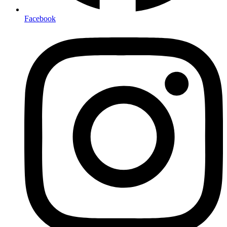
Facebook