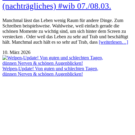
(nachträgliches) #wib 07./08.03.
Manchmal lässt das Leben wenig Raum für andere Dinge. Zum
Schreiben beispielsweise. Wahlweise, weil einfach gerade die
schönen Momente zu wichtig sind, um sich hinter dem Screen zu
verstecken . Oder weil das Leben zu sehr auf Trab und beschäftigt
hält. Manchmal auch hält es so sehr auf Trab, dass
[weiterlesen…]
10. März 2026
Welpen-Update! Von guten und schlechten Tagen,
dünnen Nerven & schönen Augenblicken!