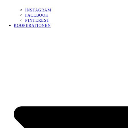
INSTAGRAM
FACEBOOK
PINTEREST
KOOPERATIONEN