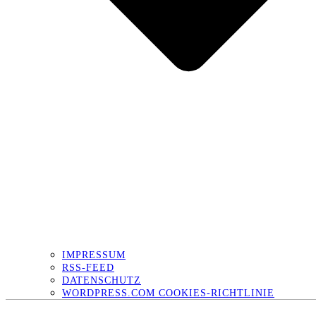
IMPRESSUM
RSS-FEED
DATENSCHUTZ
WORDPRESS.COM COOKIES-RICHTLINIE