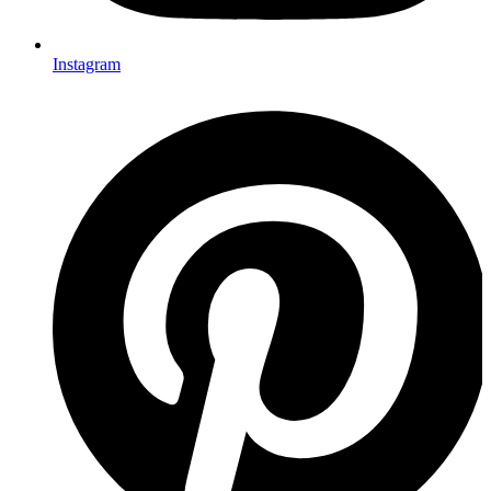
Instagram