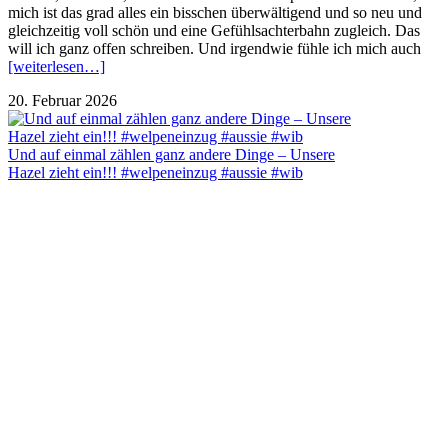
mich ist das grad alles ein bisschen überwältigend und so neu und
gleichzeitig voll schön und eine Gefühlsachterbahn zugleich. Das
will ich ganz offen schreiben. Und irgendwie fühle ich mich auch
[weiterlesen…]
20. Februar 2026
Und auf einmal zählen ganz andere Dinge – Unsere
Hazel zieht ein!!! #welpeneinzug #aussie #wib