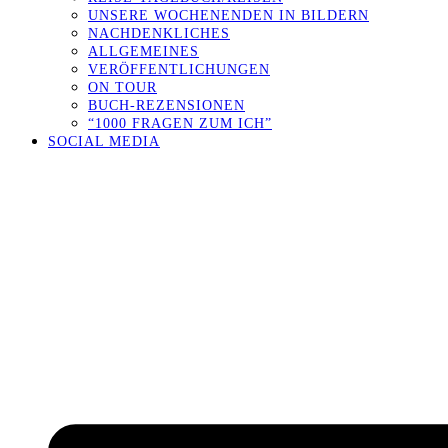
UNSERE WOCHENENDEN IN BILDERN
NACHDENKLICHES
ALLGEMEINES
VERÖFFENTLICHUNGEN
ON TOUR
BUCH-REZENSIONEN
“1000 FRAGEN ZUM ICH”
SOCIAL MEDIA