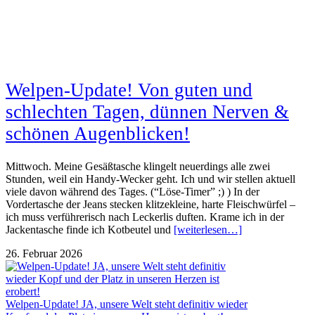
Welpen-Update! Von guten und
schlechten Tagen, dünnen Nerven &
schönen Augenblicken!
Mittwoch. Meine Gesäßtasche klingelt neuerdings alle zwei
Stunden, weil ein Handy-Wecker geht. Ich und wir stellen aktuell
viele davon während des Tages. (“Löse-Timer” ;) ) In der
Vordertasche der Jeans stecken klitzekleine, harte Fleischwürfel –
ich muss verführerisch nach Leckerlis duften. Krame ich in der
Jackentasche finde ich Kotbeutel und
[weiterlesen…]
26. Februar 2026
Welpen-Update! JA, unsere Welt steht definitiv wieder