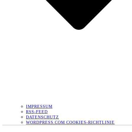
IMPRESSUM
RSS-FEED
DATENSCHUTZ
WORDPRESS.COM COOKIES-RICHTLINIE