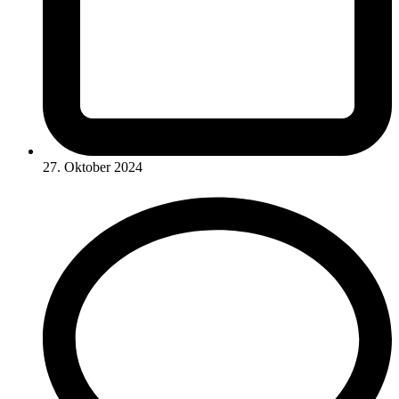
27. Oktober 2024