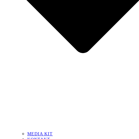
MEDIA KIT