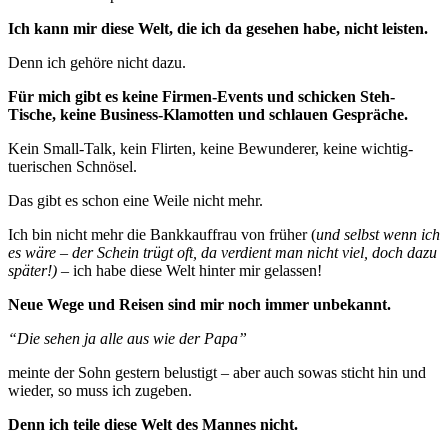
Ich kann mir diese Welt, die ich da gesehen habe, nicht leisten.
Denn ich gehöre nicht dazu.
Für mich gibt es keine Firmen-Events und schicken Steh-
Tische, keine Business-Klamotten und schlauen Gespräche.
Kein Small-Talk, kein Flirten, keine Bewunderer, keine wichtig-
tuerischen Schnösel.
Das gibt es schon eine Weile nicht mehr.
Ich bin nicht mehr die Bankkauffrau von früher (
und selbst wenn ich
es wäre – der Schein trügt oft, da verdient man nicht viel, doch dazu
später!)
– ich habe diese Welt hinter mir gelassen!
Neue Wege und Reisen sind mir noch immer unbekannt.
“Die sehen ja alle aus wie der Papa”
meinte der Sohn gestern belustigt – aber auch sowas sticht hin und
wieder, so muss ich zugeben.
Denn ich teile diese Welt des Mannes nicht.