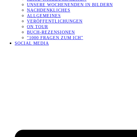
UNSERE WOCHENENDEN IN BILDERN
NACHDENKLICHES
ALLGEMEINES
VERÖFFENTLICHUNGEN
ON TOUR
BUCH-REZENSIONEN
“1000 FRAGEN ZUM ICH”
SOCIAL MEDIA