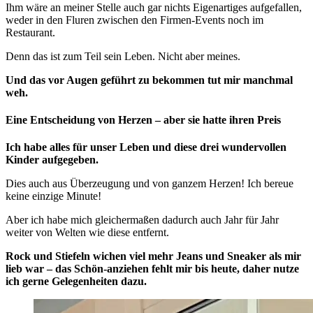
Ihm wäre an meiner Stelle auch gar nichts Eigenartiges aufgefallen,
weder in den Fluren zwischen den Firmen-Events noch im
Restaurant.
Denn das ist zum Teil sein Leben. Nicht aber meines.
Und das vor Augen geführt zu bekommen tut mir manchmal
weh.
Eine Entscheidung von Herzen – aber sie hatte ihren Preis
Ich habe alles für unser Leben und diese drei wundervollen
Kinder aufgegeben.
Dies auch aus Überzeugung und von ganzem Herzen! Ich bereue
keine einzige Minute!
Aber ich habe mich gleichermaßen dadurch auch Jahr für Jahr
weiter von Welten wie diese entfernt.
Rock und Stiefeln wichen viel mehr Jeans und Sneaker als mir
lieb war – das Schön-anziehen fehlt mir bis heute, daher nutze
ich gerne Gelegenheiten dazu.