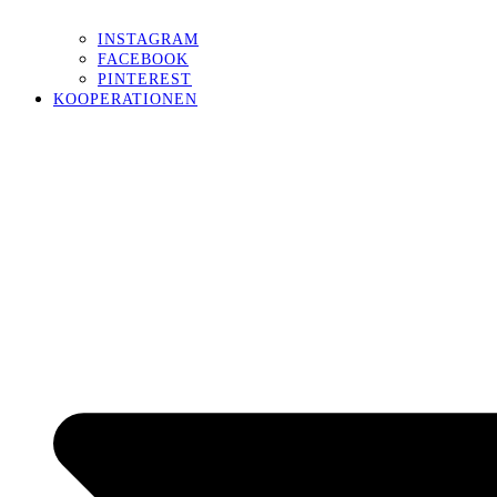
INSTAGRAM
FACEBOOK
PINTEREST
KOOPERATIONEN