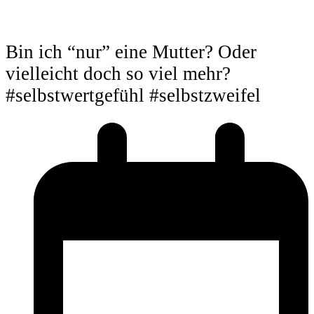
Bin ich “nur” eine Mutter? Oder
vielleicht doch so viel mehr?
#selbstwertgefühl #selbstzweifel