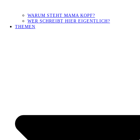
WARUM STEHT MAMA KOPF?
WER SCHREIBT HIER EIGENTLICH?
THEMEN