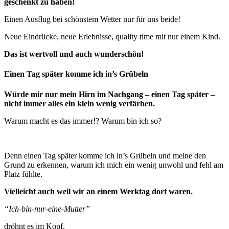
geschenkt zu haben!
Einen Ausflug bei schönstem Wetter nur für uns beide!
Neue Eindrücke, neue Erlebnisse, quality time mit nur einem Kind.
Das ist wertvoll und auch wunderschön!
Einen Tag später komme ich in’s Grübeln
Würde mir nur mein Hirn im Nachgang – einen Tag später –
nicht immer alles ein klein wenig verfärben.
Warum macht es das immer!? Warum bin ich so?
Denn einen Tag später komme ich in’s Grübeln und meine den
Grund zu erkennen, warum ich mich ein wenig unwohl und fehl am
Platz fühlte.
Vielleicht auch weil wir an einem Werktag dort waren.
“Ich-bin-nur-eine-Mutter”
dröhnt es im Kopf.