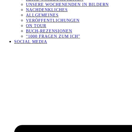
UNSERE WOCHENENDEN IN BILDERN
NACHDENKLICHES
ALLGEMEINES
VERÖFFENTLICHUNGEN
ON TOUR
BUCH-REZENSIONEN
“1000 FRAGEN ZUM ICH”
SOCIAL MEDIA