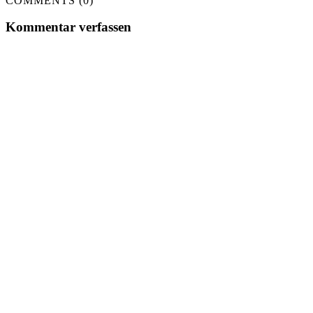
COMMENTS (0)
Kommentar verfassen