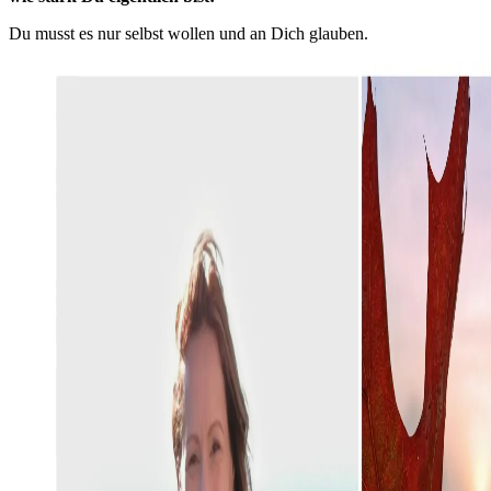
Du musst es nur selbst wollen und an Dich glauben.