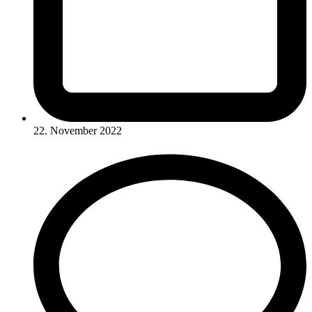
22. November 2022