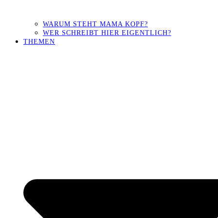
WARUM STEHT MAMA KOPF?
WER SCHREIBT HIER EIGENTLICH?
THEMEN