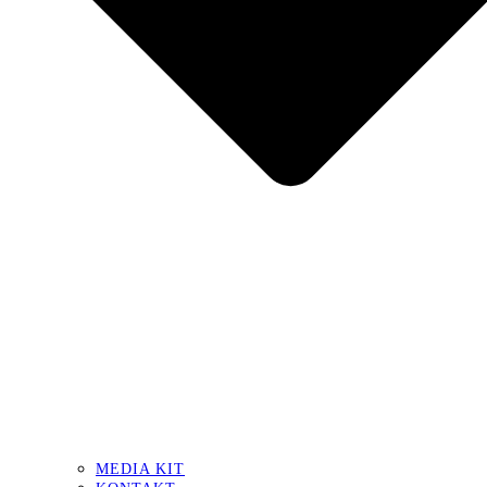
MEDIA KIT