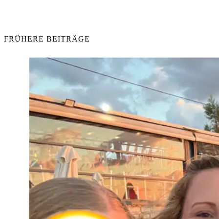
FRÜHERE BEITRÄGE