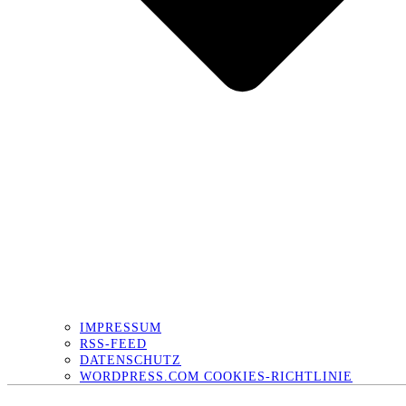
IMPRESSUM
RSS-FEED
DATENSCHUTZ
WORDPRESS.COM COOKIES-RICHTLINIE