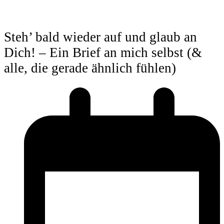
Steh’ bald wieder auf und glaub an
Dich! – Ein Brief an mich selbst (&
alle, die gerade ähnlich fühlen)