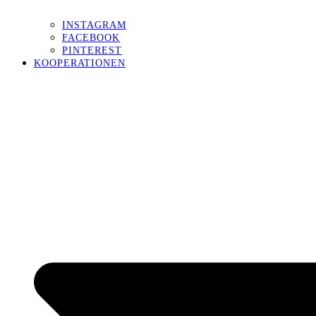
INSTAGRAM
FACEBOOK
PINTEREST
KOOPERATIONEN