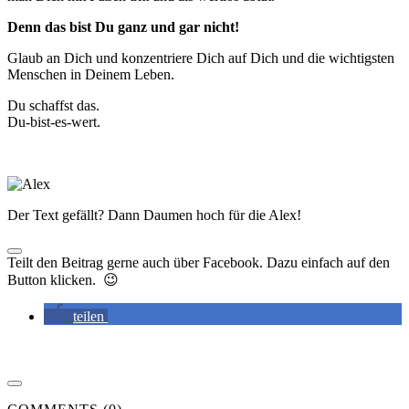
Denn das bist Du ganz und gar nicht!
Glaub an Dich und konzentriere Dich auf Dich und die wichtigsten
Menschen in Deinem Leben.
Du schaffst das.
Du-bist-es-wert.
Der Text gefällt? Dann Daumen hoch für die Alex!
Teilt den Beitrag gerne auch über Facebook. Dazu einfach auf den
Button klicken. 😉
teilen