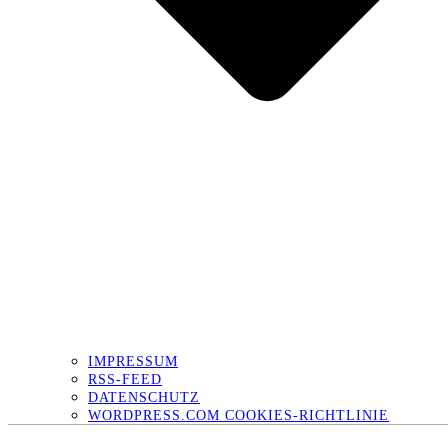
IMPRESSUM
RSS-FEED
DATENSCHUTZ
WORDPRESS.COM COOKIES-RICHTLINIE