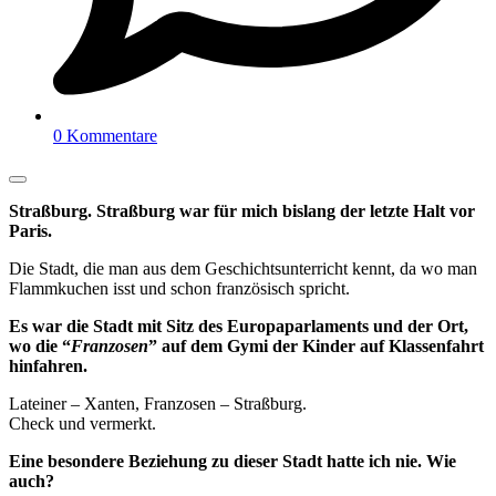
0 Kommentare
Straßburg. Straßburg war für mich bislang der letzte Halt vor
Paris.
Die Stadt, die man aus dem Geschichtsunterricht kennt, da wo man
Flammkuchen isst und schon französisch spricht.
Es war die Stadt mit Sitz des Europaparlaments und der Ort,
wo die “
Franzosen
” auf dem Gymi der Kinder auf Klassenfahrt
hinfahren.
Lateiner – Xanten, Franzosen – Straßburg.
Check und vermerkt.
Eine besondere Beziehung zu dieser Stadt hatte ich nie. Wie
auch?