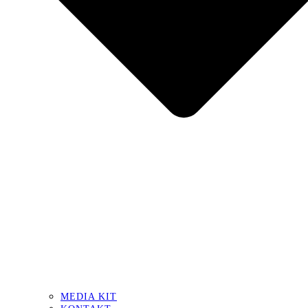
MEDIA KIT