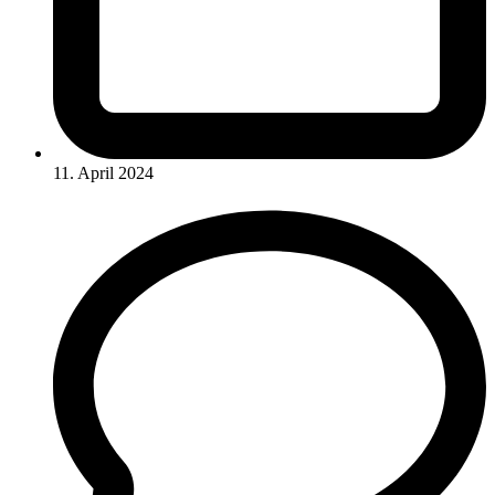
11. April 2024