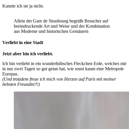
Kannte ich sie ja nicht.
Allein der Gare de Strasbourg begrüßt Besucher auf
beeindruckende Art und Weise und der Kombination
aus Moderne und historischen Gemäuern
Verliebt in eine Stadt
Jetzt aber bin ich verliebt.
Ich bin verliebt in ein wunderhübsches Fleckchen Erde, welches mir
in nur zwei Tagen so gut getan hat, wie sonst kaum eine Metropole
Europas.
(Und trotzdem freue ich mich von Herzen auf Paris mit meiner
liebsten Freundin!!!)