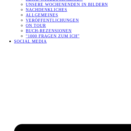
UNSERE WOCHENENDEN IN BILDERN
NACHDENKLICHES
ALLGEMEINES
VERÖFFENTLICHUNGEN
ON TOUR
BUCH-REZENSIONEN
“1000 FRAGEN ZUM ICH”
SOCIAL MEDIA