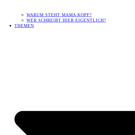
WARUM STEHT MAMA KOPF?
WER SCHREIBT HIER EIGENTLICH?
THEMEN