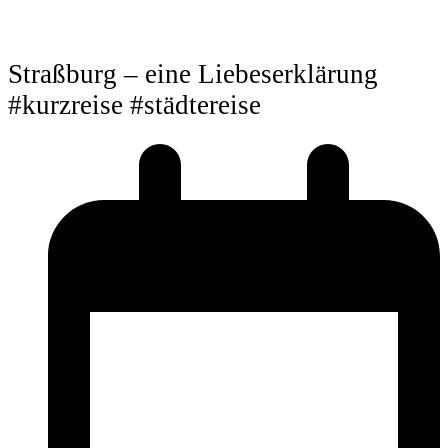
Straßburg – eine Liebeserklärung
#kurzreise #städtereise