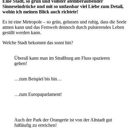
Eine Stadt, so grün und vollster atemberaubender
Sinneseindrücke und mit so unfassbar viel Liebe zum Detail,
wohin ich meinen Blick auch richtete!
Es ist eine Metropole – so grün, gelassen und ruhig, dass die Seele
atmen kann und das Fernweh dennoch durch pulsierendes Leben
gestillt werden kann.
Welche Stadt bekommt das sonst hin?
Überall kann man im Straßburg am Fluss spazieren
gehen!
…zum Beispiel bis hin…
…zum Europaparlament!
Auch der Park der Orangerie ist von der Altstadt gut
fußläufig zu erreichen!