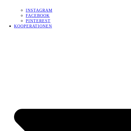
INSTAGRAM
FACEBOOK
PINTEREST
KOOPERATIONEN