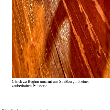
Gleich zu Beginn umarmt uns Straßburg mit einer
zauberhaften Patisserie