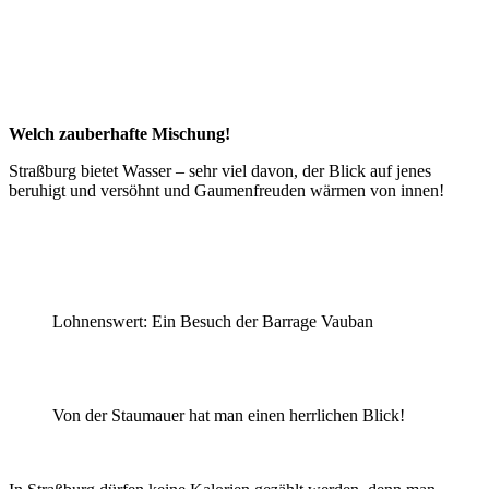
Welch zauberhafte Mischung!
Straßburg bietet Wasser – sehr viel davon, der Blick auf jenes
beruhigt und versöhnt und Gaumenfreuden wärmen von innen!
Lohnenswert: Ein Besuch der Barrage Vauban
Von der Staumauer hat man einen herrlichen Blick!