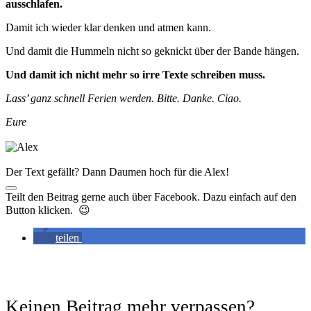
ausschlafen.
Damit ich wieder klar denken und atmen kann.
Und damit die Hummeln nicht so geknickt über der Bande hängen.
Und damit ich nicht mehr so irre Texte schreiben muss.
Lass’ ganz schnell Ferien werden. Bitte. Danke. Ciao.
Eure
Der Text gefällt? Dann Daumen hoch für die Alex!
Teilt den Beitrag gerne auch über Facebook. Dazu einfach auf den
Button klicken. 😉
teilen
Keinen Beitrag mehr verpassen?