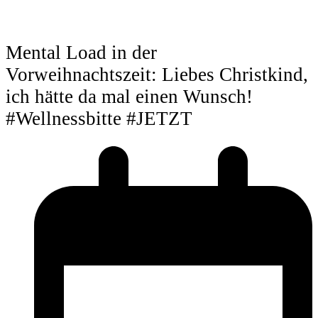
Mental Load in der
Vorweihnachtszeit: Liebes Christkind,
ich hätte da mal einen Wunsch!
#Wellnessbitte #JETZT