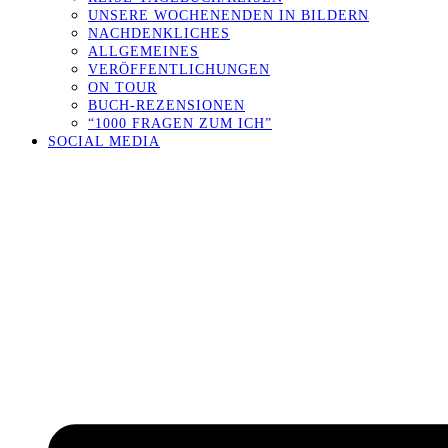
UNSERE WOCHENENDEN IN BILDERN
NACHDENKLICHES
ALLGEMEINES
VERÖFFENTLICHUNGEN
ON TOUR
BUCH-REZENSIONEN
“1000 FRAGEN ZUM ICH”
SOCIAL MEDIA