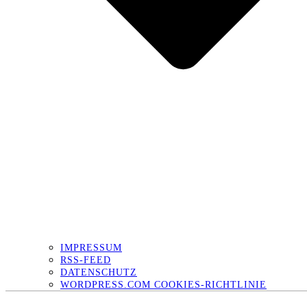
IMPRESSUM
RSS-FEED
DATENSCHUTZ
WORDPRESS.COM COOKIES-RICHTLINIE