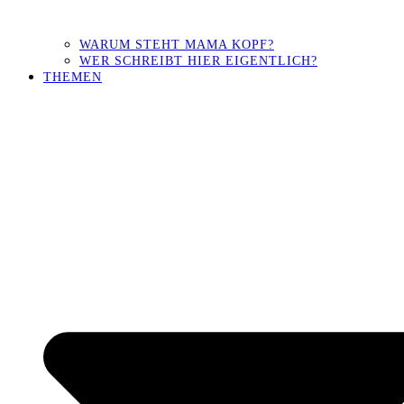
WARUM STEHT MAMA KOPF?
WER SCHREIBT HIER EIGENTLICH?
THEMEN