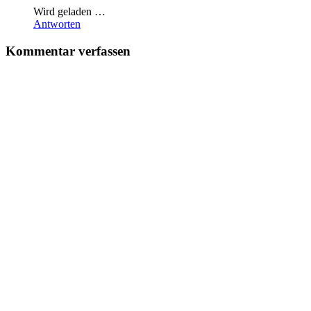
Wird geladen …
Antworten
Kommentar verfassen