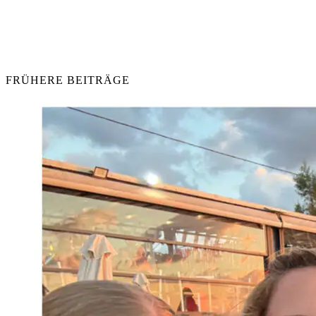
FRÜHERE BEITRÄGE