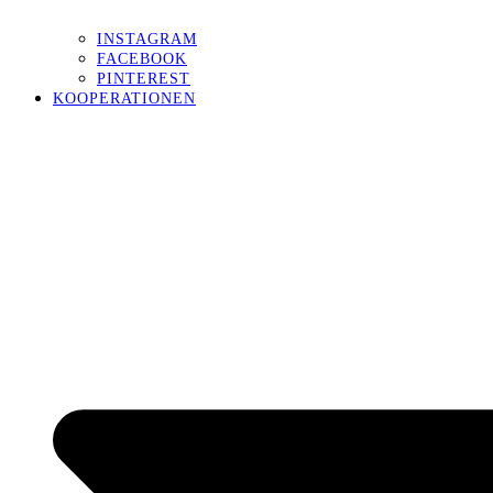
INSTAGRAM
FACEBOOK
PINTEREST
KOOPERATIONEN