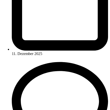
11. Dezember 2025