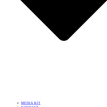
MEDIA KIT