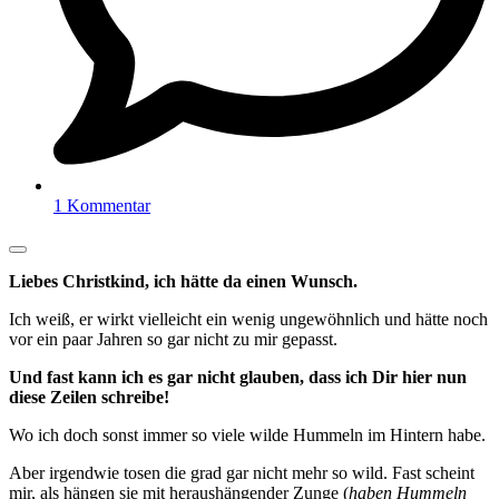
1 Kommentar
Liebes Christkind, ich hätte da einen Wunsch.
Ich weiß, er wirkt vielleicht ein wenig ungewöhnlich und hätte noch
vor ein paar Jahren so gar nicht zu mir gepasst.
Und fast kann ich es gar nicht glauben, dass ich Dir hier nun
diese Zeilen schreibe!
Wo ich doch sonst immer so viele wilde Hummeln im Hintern habe.
Aber irgendwie tosen die grad gar nicht mehr so wild. Fast scheint
mir, als hängen sie mit heraushängender Zunge (
haben Hummeln