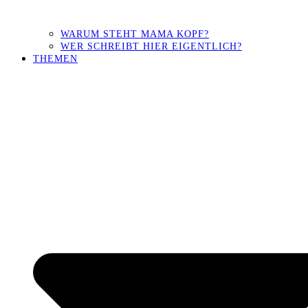
WARUM STEHT MAMA KOPF?
WER SCHREIBT HIER EIGENTLICH?
THEMEN