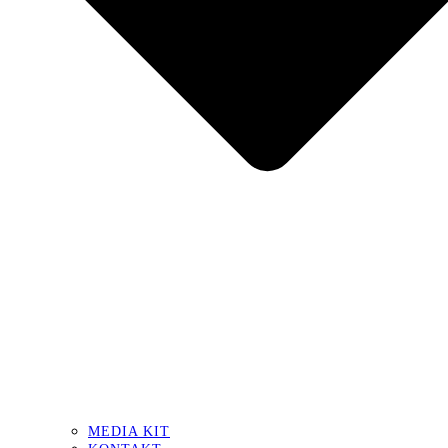
MEDIA KIT