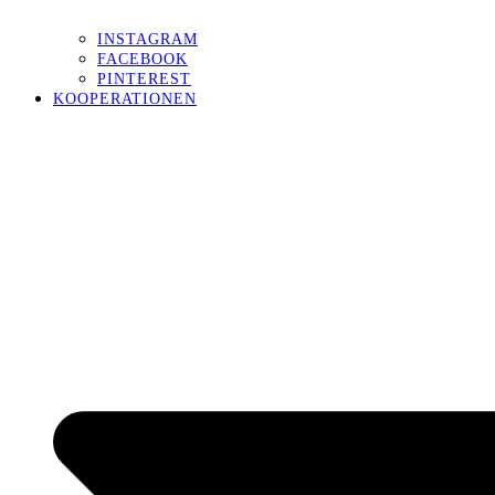
INSTAGRAM
FACEBOOK
PINTEREST
KOOPERATIONEN