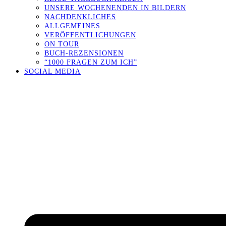
UNSERE WOCHENENDEN IN BILDERN
NACHDENKLICHES
ALLGEMEINES
VERÖFFENTLICHUNGEN
ON TOUR
BUCH-REZENSIONEN
“1000 FRAGEN ZUM ICH”
SOCIAL MEDIA