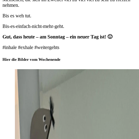
nehmen.
Bis es weh tut.
Bis-es-einfach-nicht-mehr-geht.
Gut, dass heute – am Sonntag – ein neuer Tag ist! 🙂
#inhale #exhale #weitergehts
Hier die Bilder vom Wochenende