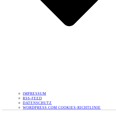
IMPRESSUM
RSS-FEED
DATENSCHUTZ
WORDPRESS.COM COOKIES-RICHTLINIE