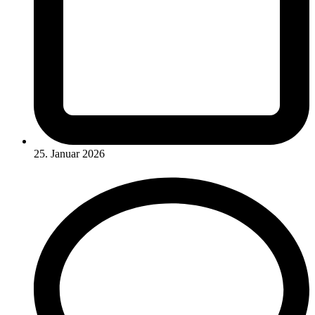
25. Januar 2026