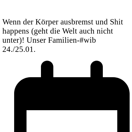
Wenn der Körper ausbremst und Shit
happens (geht die Welt auch nicht
unter)! Unser Familien-#wib
24./25.01.