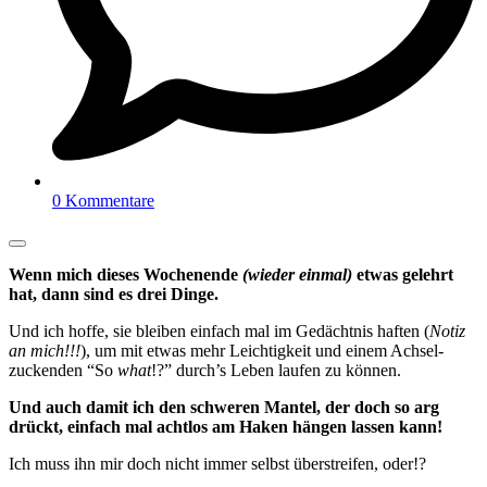
0 Kommentare
Wenn mich dieses Wochenende
(wieder einmal)
etwas gelehrt
hat, dann sind es drei Dinge.
Und ich hoffe, sie bleiben einfach mal im Gedächtnis haften (
Notiz
an mich!!!
), um mit etwas mehr Leichtigkeit und einem Achsel-
zuckenden “So
what
!?” durch’s Leben laufen zu können.
Und auch damit ich den schweren Mantel, der doch so arg
drückt, einfach mal achtlos am Haken hängen lassen kann!
Ich muss ihn mir doch nicht immer selbst überstreifen, oder!?