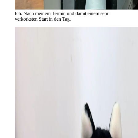
Ich. Nach meinem Termin und damit einem sehr
verkorksten Start in den Tag.