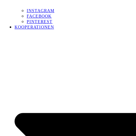
INSTAGRAM
FACEBOOK
PINTEREST
KOOPERATIONEN