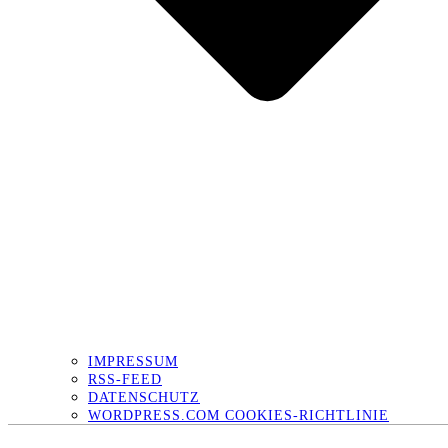
IMPRESSUM
RSS-FEED
DATENSCHUTZ
WORDPRESS.COM COOKIES-RICHTLINIE