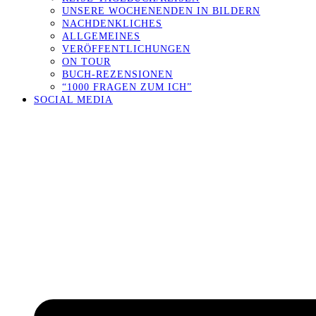
UNSERE WOCHENENDEN IN BILDERN
NACHDENKLICHES
ALLGEMEINES
VERÖFFENTLICHUNGEN
ON TOUR
BUCH-REZENSIONEN
“1000 FRAGEN ZUM ICH”
SOCIAL MEDIA