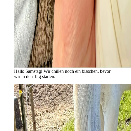
Hallo Samstag! Wir chillen noch ein bisschen, bevor
wir in den Tag starten.