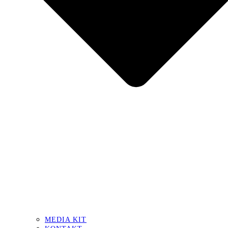
MEDIA KIT