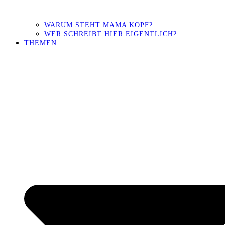
WARUM STEHT MAMA KOPF?
WER SCHREIBT HIER EIGENTLICH?
THEMEN