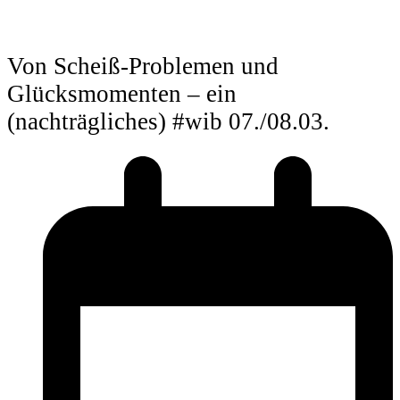
Von Scheiß-Problemen und
Glücksmomenten – ein
(nachträgliches) #wib 07./08.03.