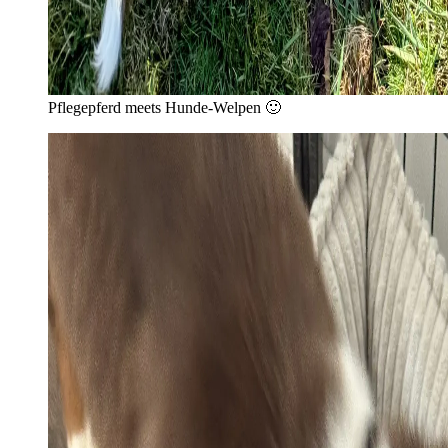
Pflegepferd meets Hunde-Welpen 🙂