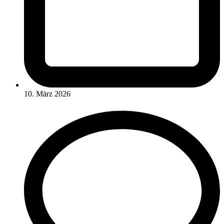
10. März 2026