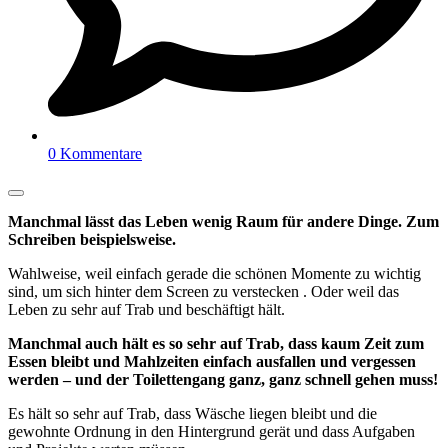
0 Kommentare
Manchmal lässt das Leben wenig Raum für andere Dinge. Zum
Schreiben beispielsweise.
Wahlweise, weil einfach gerade die schönen Momente zu wichtig
sind, um sich hinter dem Screen zu verstecken . Oder weil das
Leben zu sehr auf Trab und beschäftigt hält.
Manchmal auch hält es so sehr auf Trab, dass kaum Zeit zum
Essen bleibt und Mahlzeiten einfach ausfallen und vergessen
werden – und der Toilettengang ganz, ganz schnell gehen muss!
Es hält so sehr auf Trab, dass Wäsche liegen bleibt und die
gewohnte Ordnung in den Hintergrund gerät und dass Aufgaben