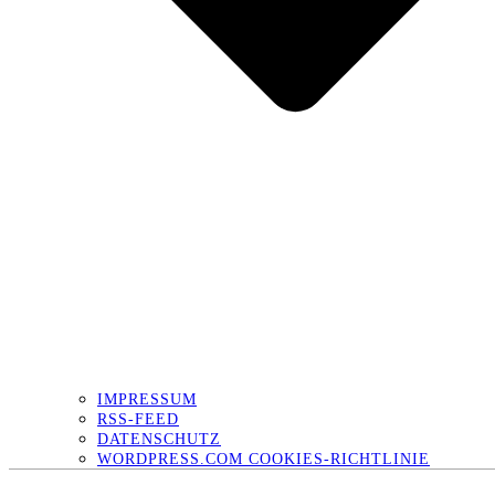
IMPRESSUM
RSS-FEED
DATENSCHUTZ
WORDPRESS.COM COOKIES-RICHTLINIE