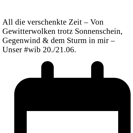
All die verschenkte Zeit – Von
Gewitterwolken trotz Sonnenschein,
Gegenwind & dem Sturm in mir –
Unser #wib 20./21.06.