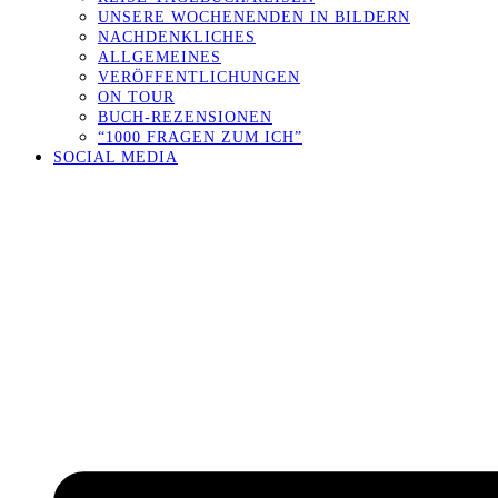
UNSERE WOCHENENDEN IN BILDERN
NACHDENKLICHES
ALLGEMEINES
VERÖFFENTLICHUNGEN
ON TOUR
BUCH-REZENSIONEN
“1000 FRAGEN ZUM ICH”
SOCIAL MEDIA