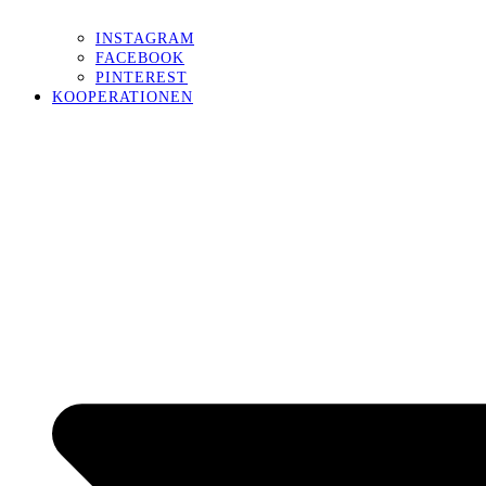
INSTAGRAM
FACEBOOK
PINTEREST
KOOPERATIONEN