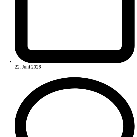
22. Juni 2026