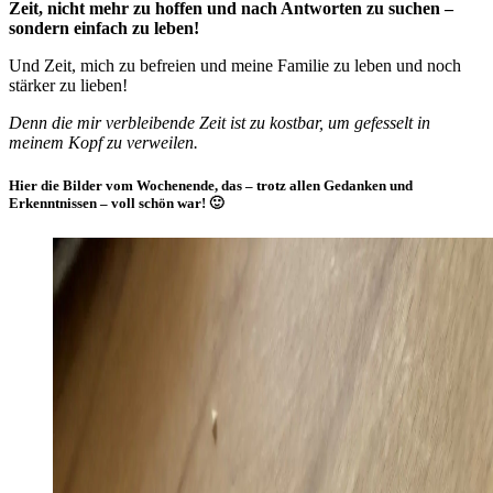
Zeit, nicht mehr zu hoffen und nach Antworten zu suchen –
sondern einfach zu leben!
Und Zeit, mich zu befreien und meine Familie zu leben und noch
stärker zu lieben!
Denn die mir verbleibende Zeit ist zu kostbar, um gefesselt in
meinem Kopf zu verweilen.
Hier die Bilder vom Wochenende, das – trotz allen Gedanken und
Erkenntnissen – voll schön war! 🙂