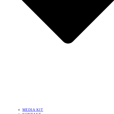
MEDIA KIT