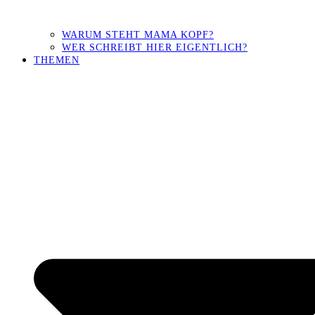
WARUM STEHT MAMA KOPF?
WER SCHREIBT HIER EIGENTLICH?
THEMEN