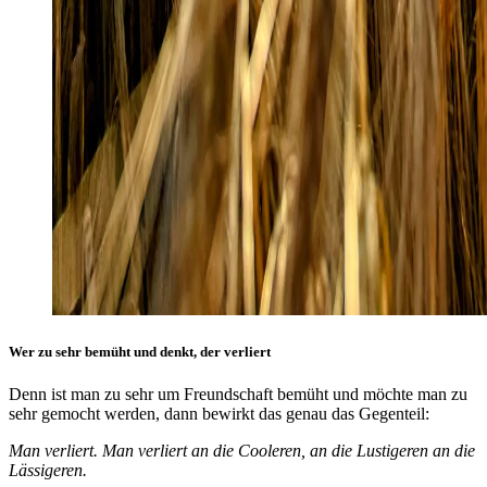
Wer zu sehr bemüht und denkt, der verliert
Denn ist man zu sehr um Freundschaft bemüht und möchte man zu
sehr gemocht werden, dann bewirkt das genau das Gegenteil:
Man verliert. Man verliert an die Cooleren, an die Lustigeren an die
Lässigeren.