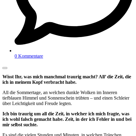
0 Kommentare
Wisst Ihr, was mich manchmal traurig macht? All’ die Zeit, die
ich in meinem Kopf verbracht habe.
All die Sommertage, an welchen dunkle Wolken im Inneren
tiefblauen Himmel und Sonnenschein trübten – und einen Schleier
über Leichtigkeit und Freude legten.
Ich bin traurig um all die Zeit, in welcher ich mich fragte, was
ich wohl falsch gemacht habe. Zeit, in der ich Fehler in und bei
mir selbst suchte.
Es sind die vielen Stunden und Minuten, in welchen Tränchen