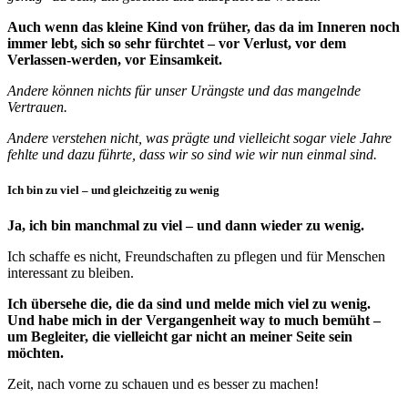
Auch wenn das kleine Kind von früher, das da im Inneren noch
immer lebt, sich so sehr fürchtet – vor Verlust, vor dem
Verlassen-werden, vor Einsamkeit.
Andere können nichts für unser Urängste und das mangelnde
Vertrauen.
Andere verstehen nicht, was prägte und vielleicht sogar viele Jahre
fehlte und dazu führte, dass wir so sind wie wir nun einmal sind.
Ich bin zu viel – und gleichzeitig zu wenig
Ja, ich bin manchmal zu viel – und dann wieder zu wenig.
Ich schaffe es nicht, Freundschaften zu pflegen und für Menschen
interessant zu bleiben.
Ich übersehe die, die da sind und melde mich viel zu wenig.
Und habe mich in der Vergangenheit way to much bemüht –
um Begleiter, die vielleicht gar nicht an meiner Seite sein
möchten.
Zeit, nach vorne zu schauen und es besser zu machen!