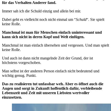
für das Verhalten Anderer fand.
Immer sah ich die Schuld einzig und allein bei mir.
Dabei geht es vielleicht noch nicht einmal um “
Schuld
“. Sie spielt
keine Rolle.
Manchmal ist man für Menschen einfach uninteressant und
kann sich nicht in deren Kopf und Welt einfügen.
Manchmal ist man einfach übersehen und vergessen. Und man spielt
keine Rolle.
Und auch ist dann nicht mangelnde Zeit der Grund, der ist
höchstens vorgeschoben.
Man selbst ist der anderen Person einfach nicht bedeutend und
wichtig genug. Punkt.
Das zu realisieren tut unfassbar weh. Aber es öffnet auch die
Augen und sorgt in Zukunft hoffentlich dafür, verbleibende
Lebenszeit und Zeit mit unseren Liebsten wertvoller
einzusetzen.