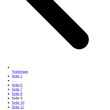
Vorheriger
Seite
1
…
Seite
6
Seite
7
Seite
8
Seite
9
Seite
10
Seite
11