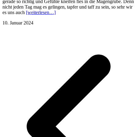
gerade so richtig und Gefühle kneifen fies in die Magengrube. Denn
nicht jeden Tag mag es gelingen, tapfer und taff zu sein, so sehr wir
es uns auch
[weiterlesen…]
10. Januar 2024