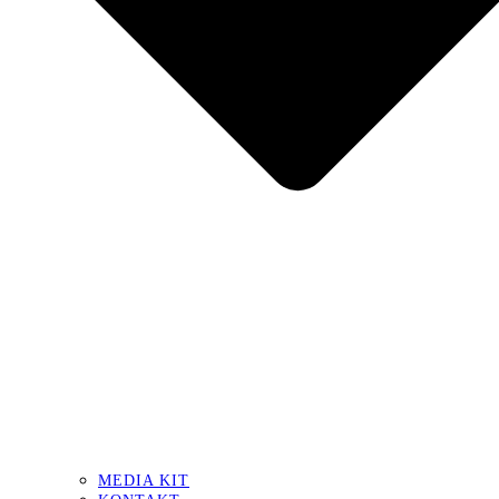
MEDIA KIT