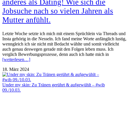
anderes als Dating! Wie sich die
Jobsuche nach so vielen Jahren als
Mutter anfühlt.
Letzte Woche setzte ich mich mit einem Sprüchlein via Threads und
Insta gehörig in die Nesseln. Ich fand meine Worte anfänglich lustig,
wenngleich ich sie nicht mit Bedacht wählte und somit vielleicht
auch genau deswegen gerade mit den Folgen leben muss. Ich
verglich Bewerbungsprozesse, denn auch ich hatte mich in
[weiterlesen…]
18. März 2024
Under my skin: Zu Tränen gerührt & aufgewühlt – #wib
09./10.03.