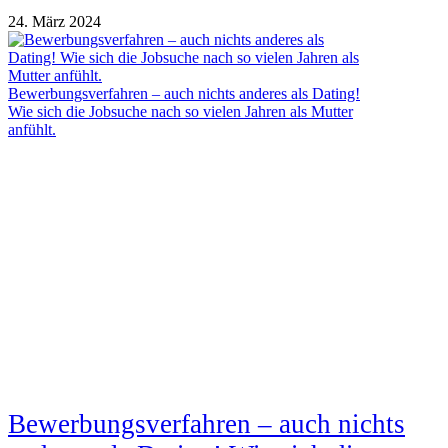
24. März 2024
Bewerbungsverfahren – auch nichts anderes als Dating!
Wie sich die Jobsuche nach so vielen Jahren als Mutter
anfühlt.
Bewerbungsverfahren – auch nichts