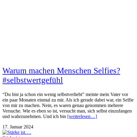
Warum machen Menschen Selfies?
#selbstwertgefühl
“Du bist ja schon ein wenig selbstverliebt” meinte mein Vater vor
ein paar Monaten einmal zu mir. Als ich gerade dabei war, ein Selfie
von mir zu machen. Nein, es waren genau genommen mehrere
Versuche. Wie es eben so ist, versucht man, sich selbst einzufangen
und wahrzunehmen. Und ich bin
[weiterlesen…]
17. Januar 2024