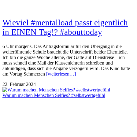
Wieviel #mentalload passt eigentlich
in EINEN Tag!? #abouttoday
6 Uhr morgens. Das Antragsformular für den Übergang in die
weiterführende Schule braucht die Unterschrift beider Elternteile.
Ich bin die ganze Woche alleine, der Gatte auf Dienstreise – ich
muss schnell eine Mail der Klassenlehrerin schreiben und
ankündigen, dass sich die Abgabe verzögern wird. Das Kind hatte
am Vortag Schmerzen
[weiterlesen…]
22. Februar 2024
Warum machen Menschen Selfies? #selbstwertgefühl