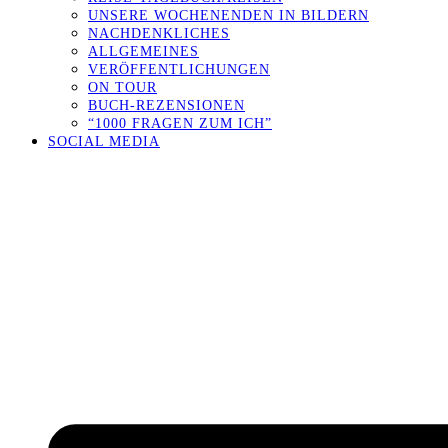
UNSERE WOCHENENDEN IN BILDERN
NACHDENKLICHES
ALLGEMEINES
VERÖFFENTLICHUNGEN
ON TOUR
BUCH-REZENSIONEN
“1000 FRAGEN ZUM ICH”
SOCIAL MEDIA