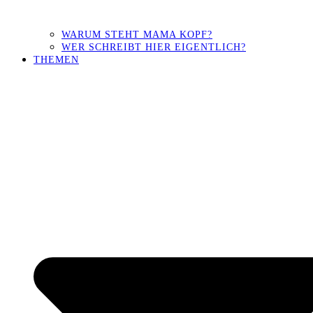
WARUM STEHT MAMA KOPF?
WER SCHREIBT HIER EIGENTLICH?
THEMEN