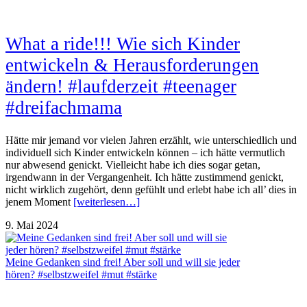
What a ride!!! Wie sich Kinder
entwickeln & Herausforderungen
ändern! #laufderzeit #teenager
#dreifachmama
Hätte mir jemand vor vielen Jahren erzählt, wie unterschiedlich und
individuell sich Kinder entwickeln können – ich hätte vermutlich
nur abwesend genickt. Vielleicht habe ich dies sogar getan,
irgendwann in der Vergangenheit. Ich hätte zustimmend genickt,
nicht wirklich zugehört, denn gefühlt und erlebt habe ich all’ dies in
jenem Moment
[weiterlesen…]
9. Mai 2024
Meine Gedanken sind frei! Aber soll und will sie jeder
hören? #selbstzweifel #mut #stärke