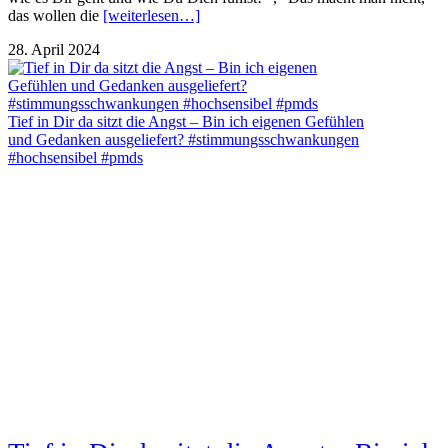
das wollen die
[weiterlesen…]
28. April 2024
Tief in Dir da sitzt die Angst – Bin ich eigenen Gefühlen
und Gedanken ausgeliefert? #stimmungsschwankungen
#hochsensibel #pmds