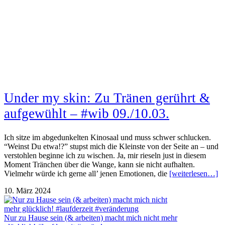
Under my skin: Zu Tränen gerührt &
aufgewühlt – #wib 09./10.03.
Ich sitze im abgedunkelten Kinosaal und muss schwer schlucken.
“Weinst Du etwa!?” stupst mich die Kleinste von der Seite an – und
verstohlen beginne ich zu wischen. Ja, mir rieseln just in diesem
Moment Tränchen über die Wange, kann sie nicht aufhalten.
Vielmehr würde ich gerne all’ jenen Emotionen, die
[weiterlesen…]
10. März 2024
Nur zu Hause sein (& arbeiten) macht mich nicht mehr