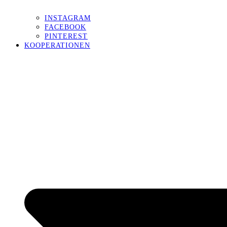
INSTAGRAM
FACEBOOK
PINTEREST
KOOPERATIONEN