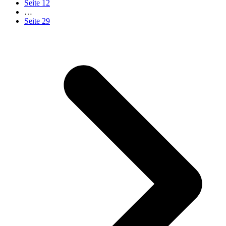
Seite
12
…
Seite
29