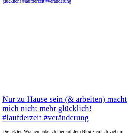
glücklich! #laufderzeit #veränderung
Nur zu Hause sein (& arbeiten) macht
mich nicht mehr glücklich!
#laufderzeit #veränderung
Die letzten Wochen habe ich hier auf dem Blog ziemlich viel um