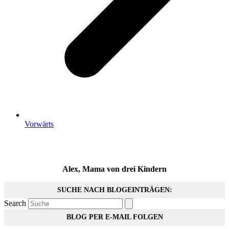
Vorwärts
Alex, Mama von drei Kindern
SUCHE NACH BLOGEINTRÄGEN:
Search
BLOG PER E-MAIL FOLGEN