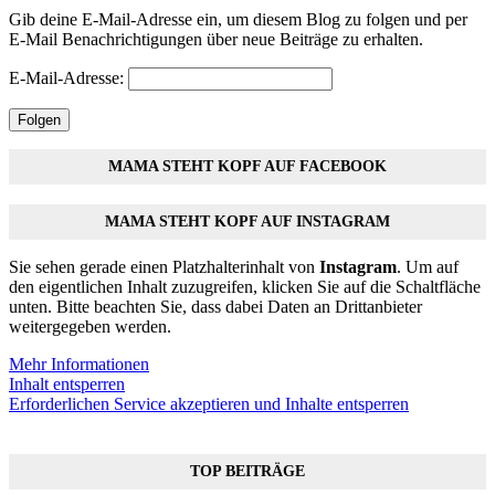
Gib deine E-Mail-Adresse ein, um diesem Blog zu folgen und per
E-Mail Benachrichtigungen über neue Beiträge zu erhalten.
E-Mail-Adresse:
Folgen
MAMA STEHT KOPF AUF FACEBOOK
MAMA STEHT KOPF AUF INSTAGRAM
Sie sehen gerade einen Platzhalterinhalt von
Instagram
. Um auf
den eigentlichen Inhalt zuzugreifen, klicken Sie auf die Schaltfläche
unten. Bitte beachten Sie, dass dabei Daten an Drittanbieter
weitergegeben werden.
Mehr Informationen
Inhalt entsperren
Erforderlichen Service akzeptieren und Inhalte entsperren
TOP BEITRÄGE