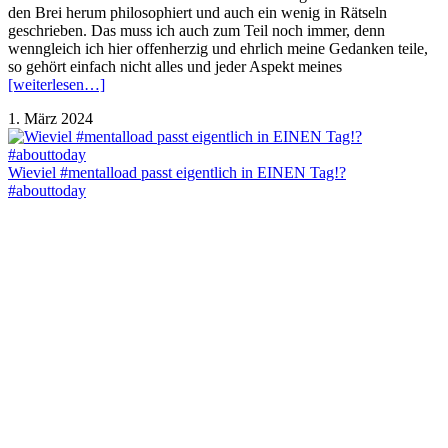
den Brei herum philosophiert und auch ein wenig in Rätseln
geschrieben. Das muss ich auch zum Teil noch immer, denn
wenngleich ich hier offenherzig und ehrlich meine Gedanken teile,
so gehört einfach nicht alles und jeder Aspekt meines
[weiterlesen…]
1. März 2024
Wieviel #mentalload passt eigentlich in EINEN Tag!?
#abouttoday