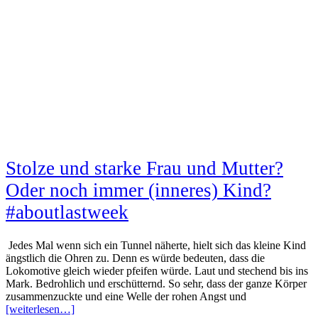
Stolze und starke Frau und Mutter?
Oder noch immer (inneres) Kind?
#aboutlastweek
Jedes Mal wenn sich ein Tunnel näherte, hielt sich das kleine Kind
ängstlich die Ohren zu. Denn es würde bedeuten, dass die
Lokomotive gleich wieder pfeifen würde. Laut und stechend bis ins
Mark. Bedrohlich und erschütternd. So sehr, dass der ganze Körper
zusammenzuckte und eine Welle der rohen Angst und
[weiterlesen…]