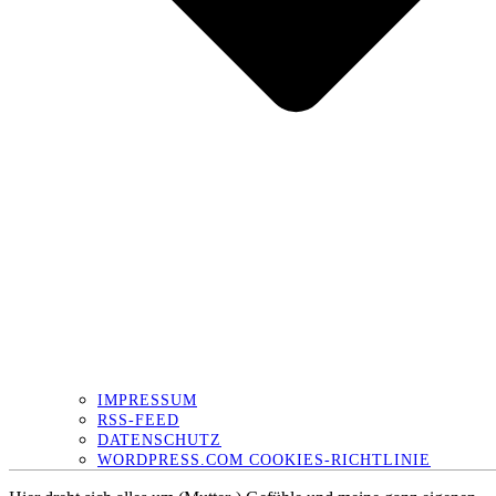
IMPRESSUM
RSS-FEED
DATENSCHUTZ
WORDPRESS.COM COOKIES-RICHTLINIE