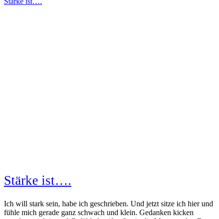
Stärke ist….
Stärke ist….
Ich will stark sein, habe ich geschrieben. Und jetzt sitze ich hier und
fühle mich gerade ganz schwach und klein. Gedanken kicken