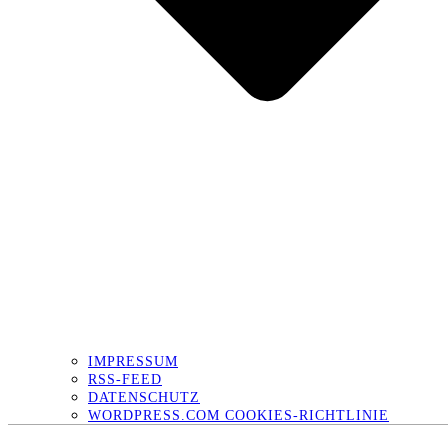
IMPRESSUM
RSS-FEED
DATENSCHUTZ
WORDPRESS.COM COOKIES-RICHTLINIE