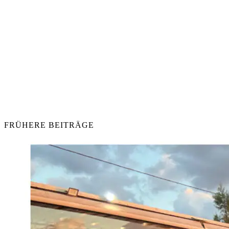
FRÜHERE BEITRÄGE