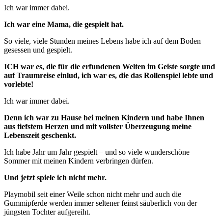
Ich war immer dabei.
Ich war eine Mama, die gespielt hat.
So viele, viele Stunden meines Lebens habe ich auf dem Boden
gesessen und gespielt.
ICH war es, die für die erfundenen Welten im Geiste sorgte und
auf Traumreise einlud, ich war es, die das Rollenspiel lebte und
vorlebte!
Ich war immer dabei.
Denn ich war zu Hause bei meinen Kindern und habe Ihnen
aus tiefstem Herzen und mit vollster Überzeugung meine
Lebenszeit geschenkt.
Ich habe Jahr um Jahr gespielt – und so viele wunderschöne
Sommer mit meinen Kindern verbringen dürfen.
Und jetzt spiele ich nicht mehr.
Playmobil seit einer Weile schon nicht mehr und auch die
Gummipferde werden immer seltener feinst säuberlich von der
jüngsten Tochter aufgereiht.