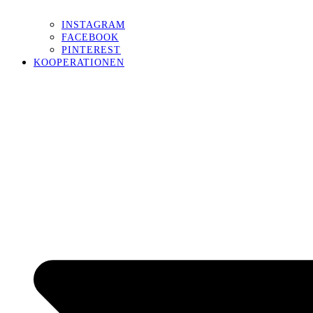
INSTAGRAM
FACEBOOK
PINTEREST
KOOPERATIONEN