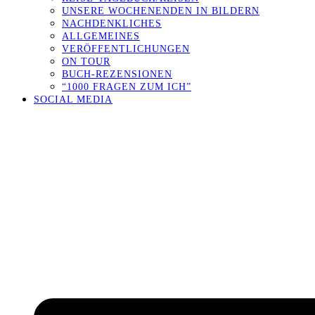
UNSERE WOCHENENDEN IN BILDERN
NACHDENKLICHES
ALLGEMEINES
VERÖFFENTLICHUNGEN
ON TOUR
BUCH-REZENSIONEN
“1000 FRAGEN ZUM ICH”
SOCIAL MEDIA