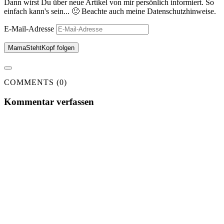
Dann wirst Du über neue Artikel von mir persönlich informiert. So
einfach kann's sein... 🙂 Beachte auch meine Datenschutzhinweise.
E-Mail-Adresse
MamaStehtKopf folgen
COMMENTS (0)
Kommentar verfassen