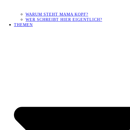
WARUM STEHT MAMA KOPF?
WER SCHREIBT HIER EIGENTLICH?
THEMEN