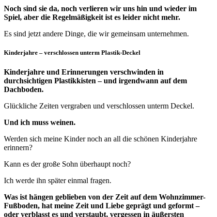
Noch sind sie da, noch verlieren wir uns hin und wieder im
Spiel, aber die Regelmäßigkeit ist es leider nicht mehr.
Es sind jetzt andere Dinge, die wir gemeinsam unternehmen.
Kinderjahre – verschlossen unterm Plastik-Deckel
Kinderjahre und Erinnerungen verschwinden in
durchsichtigen Plastikkisten – und irgendwann auf dem
Dachboden.
Glückliche Zeiten vergraben und verschlossen unterm Deckel.
Und ich muss weinen.
Werden sich meine Kinder noch an all die schönen Kinderjahre
erinnern?
Kann es der große Sohn überhaupt noch?
Ich werde ihn später einmal fragen.
Was ist hängen geblieben von der Zeit auf dem Wohnzimmer-
Fußboden, hat meine Zeit und Liebe geprägt und geformt –
oder verblasst es und verstaubt, vergessen in äußersten