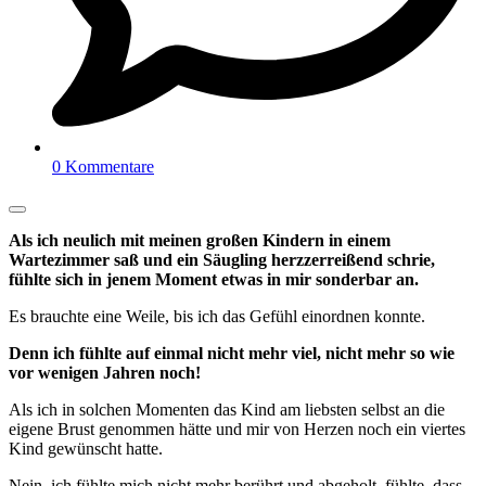
0 Kommentare
Als ich neulich mit meinen großen Kindern in einem
Wartezimmer saß und ein Säugling herzzerreißend schrie,
fühlte sich in jenem Moment etwas in mir sonderbar an.
Es brauchte eine Weile, bis ich das Gefühl einordnen konnte.
Denn ich fühlte auf einmal nicht mehr viel, nicht mehr so wie
vor wenigen Jahren noch!
Als ich in solchen Momenten das Kind am liebsten selbst an die
eigene Brust genommen hätte und mir von Herzen noch ein viertes
Kind gewünscht hatte.
Nein, ich fühlte mich nicht mehr berührt und abgeholt, fühlte, dass