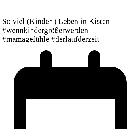
So viel (Kinder-) Leben in Kisten
#wennkindergrößerwerden
#mamagefühle #derlaufderzeit