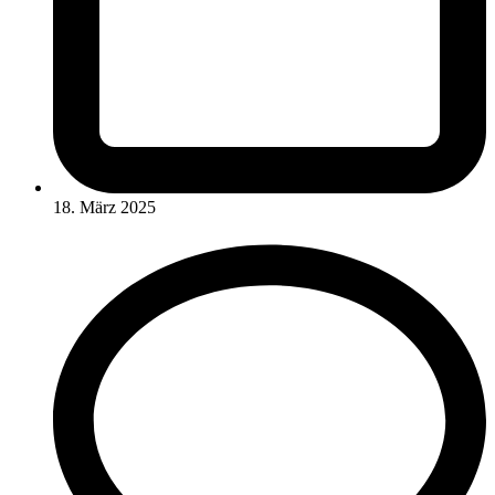
18. März 2025