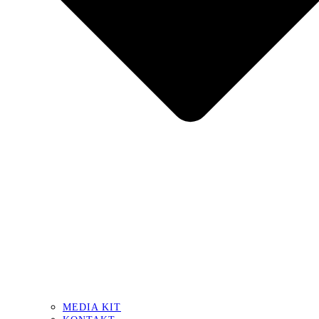
MEDIA KIT