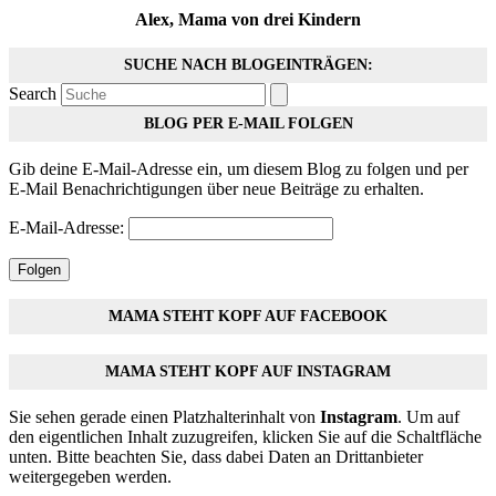
Alex, Mama von drei Kindern
SUCHE NACH BLOGEINTRÄGEN:
Search
BLOG PER E-MAIL FOLGEN
Gib deine E-Mail-Adresse ein, um diesem Blog zu folgen und per
E-Mail Benachrichtigungen über neue Beiträge zu erhalten.
E-Mail-Adresse:
Folgen
MAMA STEHT KOPF AUF FACEBOOK
MAMA STEHT KOPF AUF INSTAGRAM
Sie sehen gerade einen Platzhalterinhalt von
Instagram
. Um auf
den eigentlichen Inhalt zuzugreifen, klicken Sie auf die Schaltfläche
unten. Bitte beachten Sie, dass dabei Daten an Drittanbieter
weitergegeben werden.