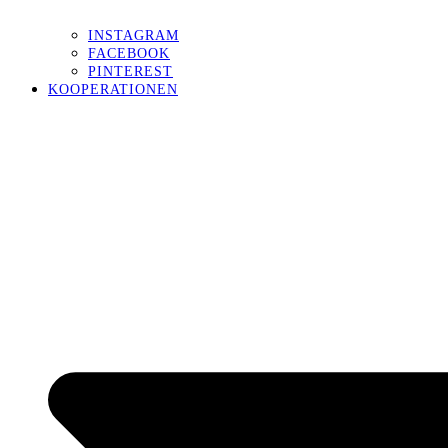
INSTAGRAM
FACEBOOK
PINTEREST
KOOPERATIONEN