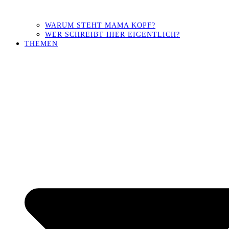
WARUM STEHT MAMA KOPF?
WER SCHREIBT HIER EIGENTLICH?
THEMEN