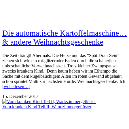
Die automatische Kartoffelmaschine…
& andere Weihnachtsgeschenke
Die Zeit drängt! Abermals. Die Hetze und das “Spät-Dran-Sein”
ziehen sich wie ein rot-glitzernder Faden durch die schauerlich
unbeschauliche Vorweihnachtszeit. Trotz kleiner Zwangspause
zwecks krankem Kind. Denn kaum haben wir im Eiltempo die
Sache mit dem kugelbäuchigem Alten im roten Gewand abgehakt,
schon sprintet Mutti zur nächsten Hürde: Weihnachtsgeschenke. Ich
[weiterlesen…]
15. Dezember 2017
Vom kranken Kind Teil II, Wartezimmergeflüster