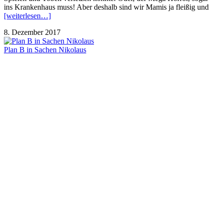
ins Krankenhaus muss! Aber deshalb sind wir Mamis ja fleißig und
[weiterlesen…]
8. Dezember 2017
Plan B in Sachen Nikolaus