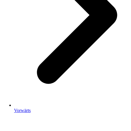
Vorwärts