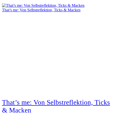
That’s me: Von Selbstreflektion, Ticks & Macken
That’s me: Von Selbstreflektion, Ticks
& Macken