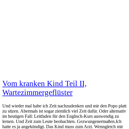
Vom kranken Kind Teil II,
Wartezimmergeflüster
Und wieder mal habe ich Zeit nachzudenken und mir den Popo platt
zu sitzen. Abermals ist sogar ziemlich viel Zeit dafür. Oder alternativ
im heutigen Fall: Leitfaden für den Englisch-Kurs auswendig zu
lernen. Und Zeit zum Leute beobachten. Gezwungenermaßen.Ich
hatte es ja angekündigt. Das Kind muss zum Arzt. Wenngleich mir