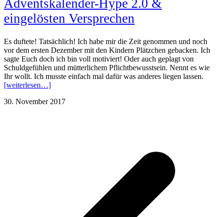
Adventskalender-Hype 2.0 &
eingelösten Versprechen
Es duftete! Tatsächlich! Ich habe mir die Zeit genommen und noch
vor dem ersten Dezember mit den Kindern Plätzchen gebacken. Ich
sagte Euch doch ich bin voll motiviert! Oder auch geplagt von
Schuldgefühlen und mütterlichem Pflichtbewusstsein. Nennt es wie
Ihr wollt. Ich musste einfach mal dafür was anderes liegen lassen.
[weiterlesen…]
30. November 2017