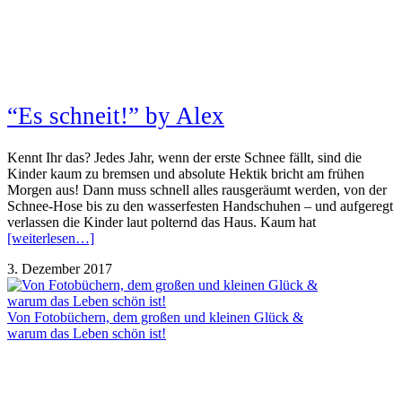
“Es schneit!” by Alex
Kennt Ihr das? Jedes Jahr, wenn der erste Schnee fällt, sind die
Kinder kaum zu bremsen und absolute Hektik bricht am frühen
Morgen aus! Dann muss schnell alles rausgeräumt werden, von der
Schnee-Hose bis zu den wasserfesten Handschuhen – und aufgeregt
verlassen die Kinder laut polternd das Haus. Kaum hat
[weiterlesen…]
3. Dezember 2017
Von Fotobüchern, dem großen und kleinen Glück &
warum das Leben schön ist!