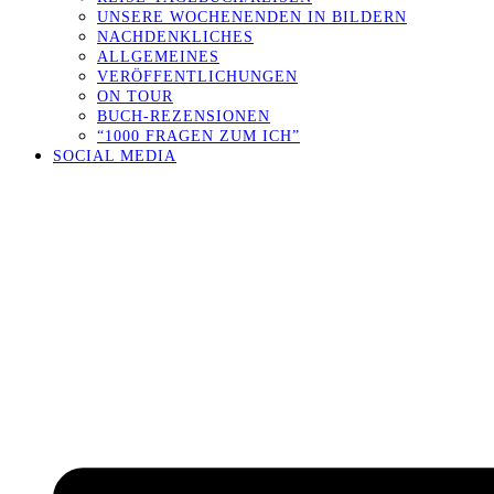
UNSERE WOCHENENDEN IN BILDERN
NACHDENKLICHES
ALLGEMEINES
VERÖFFENTLICHUNGEN
ON TOUR
BUCH-REZENSIONEN
“1000 FRAGEN ZUM ICH”
SOCIAL MEDIA