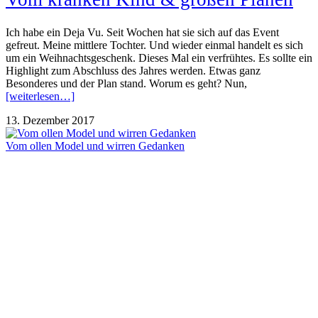
Ich habe ein Deja Vu. Seit Wochen hat sie sich auf das Event
gefreut. Meine mittlere Tochter. Und wieder einmal handelt es sich
um ein Weihnachtsgeschenk. Dieses Mal ein verfrühtes. Es sollte ein
Highlight zum Abschluss des Jahres werden. Etwas ganz
Besonderes und der Plan stand. Worum es geht? Nun,
[weiterlesen…]
13. Dezember 2017
Vom ollen Model und wirren Gedanken