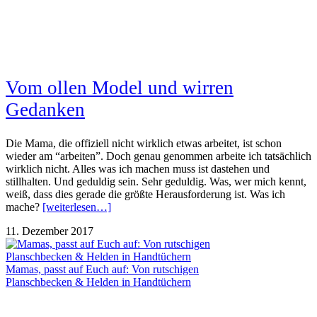
Vom ollen Model und wirren
Gedanken
Die Mama, die offiziell nicht wirklich etwas arbeitet, ist schon
wieder am “arbeiten”. Doch genau genommen arbeite ich tatsächlich
wirklich nicht. Alles was ich machen muss ist dastehen und
stillhalten. Und geduldig sein. Sehr geduldig. Was, wer mich kennt,
weiß, dass dies gerade die größte Herausforderung ist. Was ich
mache?
[weiterlesen…]
11. Dezember 2017
Mamas, passt auf Euch auf: Von rutschigen
Planschbecken & Helden in Handtüchern