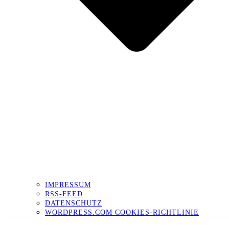
IMPRESSUM
RSS-FEED
DATENSCHUTZ
WORDPRESS.COM COOKIES-RICHTLINIE