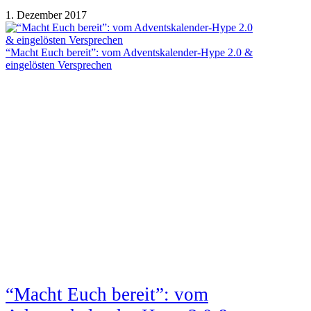
1. Dezember 2017
“Macht Euch bereit”: vom Adventskalender-Hype 2.0 &
eingelösten Versprechen
“Macht Euch bereit”: vom