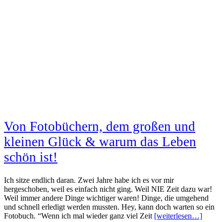
Von Fotobüchern, dem großen und
kleinen Glück & warum das Leben
schön ist!
Ich sitze endlich daran. Zwei Jahre habe ich es vor mir
hergeschoben, weil es einfach nicht ging. Weil NIE Zeit dazu war!
Weil immer andere Dinge wichtiger waren! Dinge, die umgehend
und schnell erledigt werden mussten. Hey, kann doch warten so ein
Fotobuch. “Wenn ich mal wieder ganz viel Zeit
[weiterlesen…]