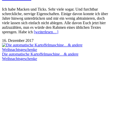
Ich habe Macken und Ticks. Sehr viele sogar. Und furchtbar
schreckliche, nervige Eigenschaften. Einige davon konnte ich über
Jahre hinweg unterdrücken und mir ein wenig abtrainieren, doch
viele lassen sich einfach nicht ablegen. Alle davon Euch jetzt hier
aufzuzählen, nun es würde den Rahmen eines üblichen Textes
sprengen. Habe ich
[weiterlesen…]
16. Dezember 2017
Die automatische Kartoffelmaschine…& andere
Weihnachtsgeschenke