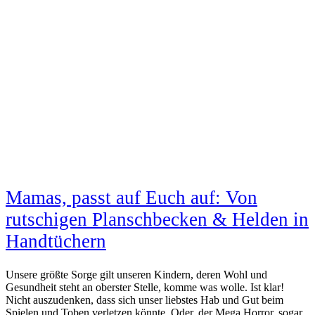
Mamas, passt auf Euch auf: Von
rutschigen Planschbecken & Helden in
Handtüchern
Unsere größte Sorge gilt unseren Kindern, deren Wohl und
Gesundheit steht an oberster Stelle, komme was wolle. Ist klar!
Nicht auszudenken, dass sich unser liebstes Hab und Gut beim
Spielen und Toben verletzen könnte. Oder, der Mega Horror, sogar