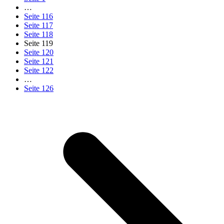
…
Seite
116
Seite
117
Seite
118
Seite
119
Seite
120
Seite
121
Seite
122
…
Seite
126