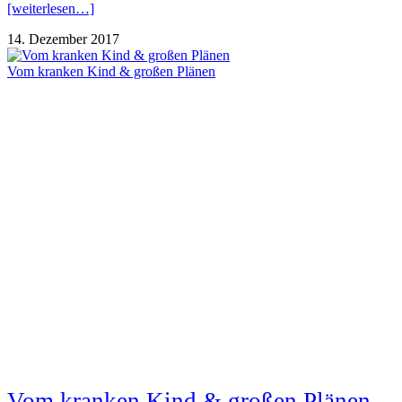
[weiterlesen…]
14. Dezember 2017
Vom kranken Kind & großen Plänen
Vom kranken Kind & großen Plänen