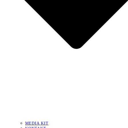
MEDIA KIT