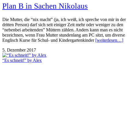
Plan B in Sachen Nikolaus
Die Mutter, die “nix macht” (ja, ich weiß, ich spreche von mir in der
dritten Person) darf sich seit einiger Zeit mehr oder weniger zu den
“nebenbei arbeitenden” Müttern zählen. Anders kann man es nicht
bezeichnen, wenn Frau Mutter stundenlang am PC sitzt, um diverse
Englisch Kurse für Schul- und Kindergartenkinder
[weiterlesen…]
5. Dezember 2017
“Es schneit!” by Alex