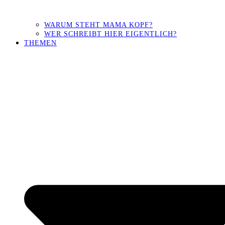
WARUM STEHT MAMA KOPF?
WER SCHREIBT HIER EIGENTLICH?
THEMEN