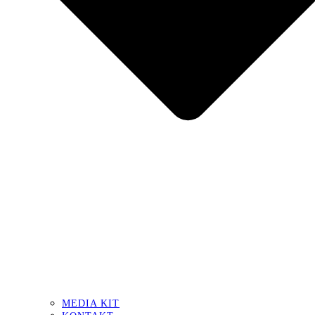
MEDIA KIT