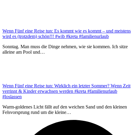
Wenn Fünf eine Reise tun: Es kommt wie es kommt – und meistens
wird es (trotzdem) schön!!! #wib #kreta #familienurlaub
Sonntag. Man muss die Dinge nehmen, wie sie kommen. Ich sitze
alleine am Pool und…
Wenn Fünf eine Reise tun: Wirklich ein letzter Sommer? Wenn Zeit
verrinnt & Kinder erwachsen werden #kreta #familienurlaub
#loslassen
Warm-goldenes Licht fällt auf den weichen Sand und den kleinen
Felsvorsprung rund um die kleine…