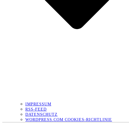
IMPRESSUM
RSS-FEED
DATENSCHUTZ
WORDPRESS.COM COOKIES-RICHTLINIE