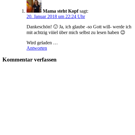
Mama steht Kopf
sagt:
20. Januar 2018 um 22:24 Uhr
Dankeschön! 🙂 Ja, ich glaube -so Gott will- werde ich
mit achtzig viiiel über mich selbst zu lesen haben 😉
Wird geladen …
Antworten
Kommentar verfassen