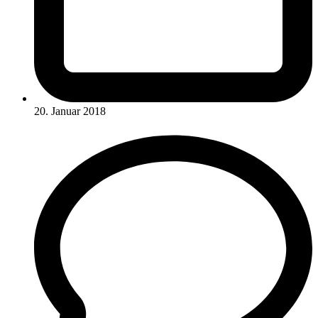
20. Januar 2018