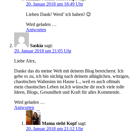
20. Januar 2018 um 18:49 Uhr
Lieben Dank! Werd’ ich haben! 😉
Wird geladen …
Antworten
Saskia
sagt:
20. Januar 2018 um 21:05 Uhr
Liebe Alex,
Danke das du meine Welt mit deinem Blog bereicherst. Ich
gebe es zu, ich bin süchtig nach deinem alltäglichen, witzigen,
chaotischen Wahnsinn im Hause L., weil es auch oftmals
mein chaotisches Leben ist.Ich wünsche dir noch viele tolle
Ideen, Blogs, Gesundheit und Kraft für alles Kommende.
Wird geladen …
Antworten
Mama steht Kopf
sagt:
20. Januar 2018 um 21:12 Uhr