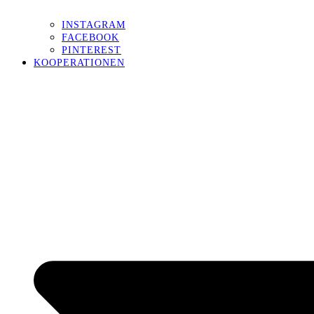
INSTAGRAM
FACEBOOK
PINTEREST
KOOPERATIONEN