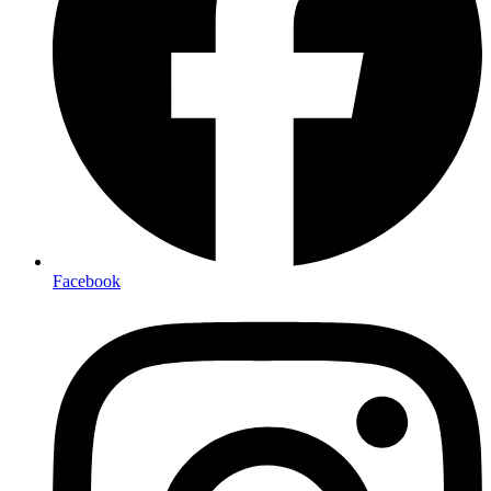
Facebook