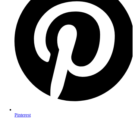
Pinterest