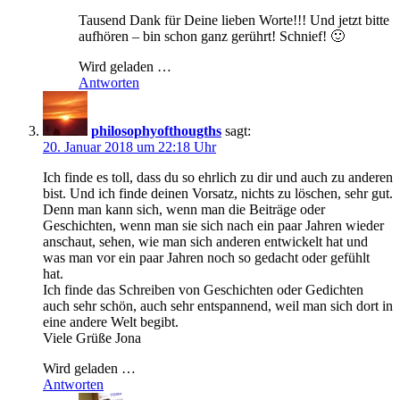
Tausend Dank für Deine lieben Worte!!! Und jetzt bitte
aufhören – bin schon ganz gerührt! Schnief! 🙂
Wird geladen …
Antworten
philosophyofthougths
sagt:
20. Januar 2018 um 22:18 Uhr
Ich finde es toll, dass du so ehrlich zu dir und auch zu anderen
bist. Und ich finde deinen Vorsatz, nichts zu löschen, sehr gut.
Denn man kann sich, wenn man die Beiträge oder
Geschichten, wenn man sie sich nach ein paar Jahren wieder
anschaut, sehen, wie man sich anderen entwickelt hat und
was man vor ein paar Jahren noch so gedacht oder gefühlt
hat.
Ich finde das Schreiben von Geschichten oder Gedichten
auch sehr schön, auch sehr entspannend, weil man sich dort in
eine andere Welt begibt.
Viele Grüße Jona
Wird geladen …
Antworten