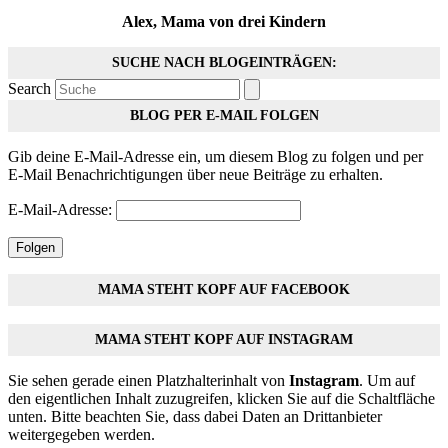
Alex, Mama von drei Kindern
SUCHE NACH BLOGEINTRÄGEN:
Search
BLOG PER E-MAIL FOLGEN
Gib deine E-Mail-Adresse ein, um diesem Blog zu folgen und per
E-Mail Benachrichtigungen über neue Beiträge zu erhalten.
E-Mail-Adresse:
Folgen
MAMA STEHT KOPF AUF FACEBOOK
MAMA STEHT KOPF AUF INSTAGRAM
Sie sehen gerade einen Platzhalterinhalt von
Instagram
. Um auf
den eigentlichen Inhalt zuzugreifen, klicken Sie auf die Schaltfläche
unten. Bitte beachten Sie, dass dabei Daten an Drittanbieter
weitergegeben werden.