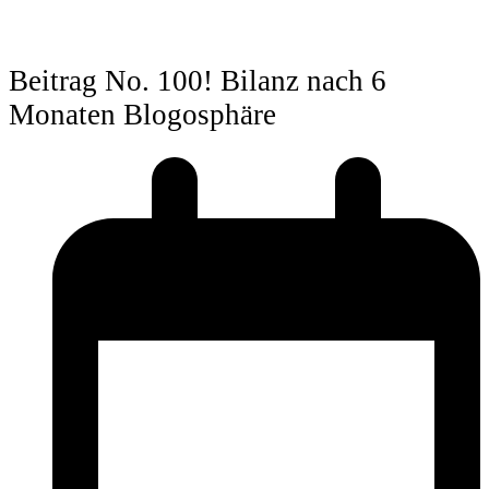
Beitrag No. 100! Bilanz nach 6
Monaten Blogosphäre