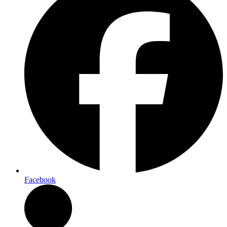
Facebook