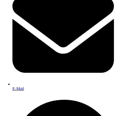
E-Mail