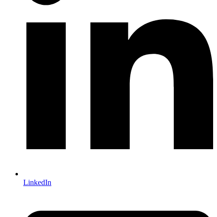
LinkedIn