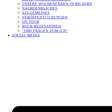
UNSERE WOCHENENDEN IN BILDERN
NACHDENKLICHES
ALLGEMEINES
VERÖFFENTLICHUNGEN
ON TOUR
BUCH-REZENSIONEN
“1000 FRAGEN ZUM ICH”
SOCIAL MEDIA