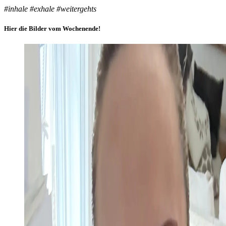
#inhale #exhale #weitergehts
Hier die Bilder vom Wochenende!