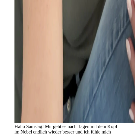
Hallo Samstag! Mir geht es nach Tagen mit dem Kopf
im Nebel endlich wieder besser und ich fühle mich