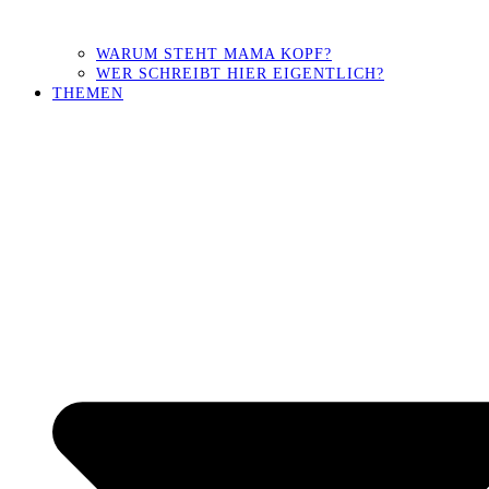
WARUM STEHT MAMA KOPF?
WER SCHREIBT HIER EIGENTLICH?
THEMEN