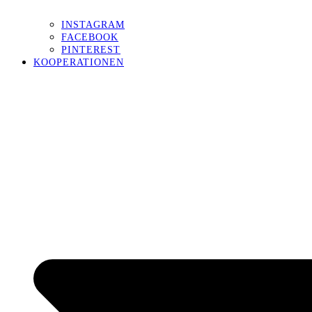
INSTAGRAM
FACEBOOK
PINTEREST
KOOPERATIONEN