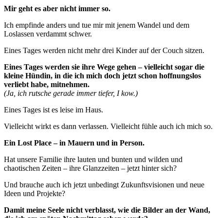
Mir geht es aber nicht immer so.
Ich empfinde anders und tue mir mit jenem Wandel und dem
Loslassen verdammt schwer.
Eines Tages werden nicht mehr drei Kinder auf der Couch sitzen.
Eines Tages werden sie ihre Wege gehen – vielleicht sogar die
kleine Hündin, in die ich mich doch jetzt schon hoffnungslos
verliebt habe, mitnehmen.
(Ja, ich rutsche gerade immer tiefer, I kow.)
Eines Tages ist es leise im Haus.
Vielleicht wirkt es dann verlassen. Vielleicht fühle auch ich mich so.
Ein Lost Place – in Mauern und in Person.
Hat unsere Familie ihre lauten und bunten und wilden und
chaotischen Zeiten – ihre Glanzzeiten – jetzt hinter sich?
Und brauche auch ich jetzt unbedingt Zukunftsvisionen und neue
Ideen und Projekte?
Damit meine Seele nicht verblasst, wie die Bilder an der Wand,