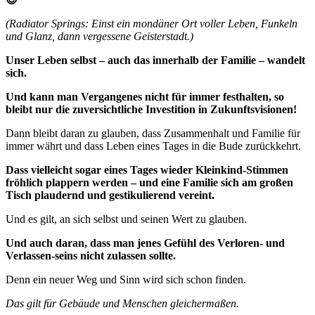
(Radiator Springs: Einst ein mondäner Ort voller Leben, Funkeln
und Glanz, dann vergessene Geisterstadt.)
Unser Leben selbst – auch das innerhalb der Familie – wandelt
sich.
Und kann man Vergangenes nicht für immer festhalten, so
bleibt nur die zuversichtliche Investition in Zukunftsvisionen!
Dann bleibt daran zu glauben, dass Zusammenhalt und Familie für
immer währt und dass Leben eines Tages in die Bude zurückkehrt.
Dass vielleicht sogar eines Tages wieder Kleinkind-Stimmen
fröhlich plappern werden – und eine Familie sich am großen
Tisch plaudernd und gestikulierend vereint.
Und es gilt, an sich selbst und seinen Wert zu glauben.
Und auch daran, dass man jenes Gefühl des Verloren- und
Verlassen-seins nicht zulassen sollte.
Denn ein neuer Weg und Sinn wird sich schon finden.
Das gilt für Gebäude und Menschen gleichermaßen.