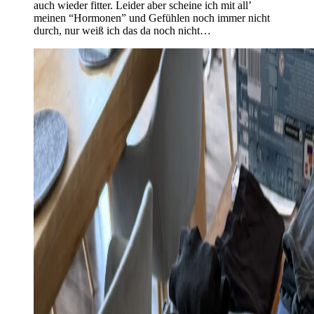
auch wieder fitter. Leider aber scheine ich mit all’
meinen “Hormonen” und Gefühlen noch immer nicht
durch, nur weiß ich das da noch nicht…