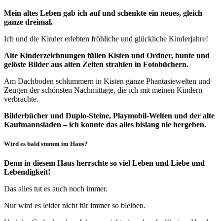
Mein altes Leben gab ich auf und schenkte ein neues, gleich
ganze dreimal.
Ich und die Kinder erlebten fröhliche und glückliche Kinderjahre!
Alte Kinderzeichnungen füllen Kisten und Ordner, bunte und
gelöste Bilder aus alten Zeiten strahlen in Fotobüchern.
Am Dachboden schlummern in Kisten ganze Phantasiewelten und
Zeugen der schönsten Nachmittage, die ich mit meinen Kindern
verbrachte.
Bilderbücher und Duplo-Steine, Playmobil-Welten und der alte
Kaufmannsladen – ich konnte das alles bislang nie hergeben.
Wird es bald stumm im Haus?
Denn in diesem Haus herrschte so viel Leben und Liebe und
Lebendigkeit!
Das alles tut es auch noch immer.
Nur wird es leider nicht für immer so bleiben.