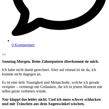
0 Kommentare
Sonntag-Morgen. Beim Zähneputzen überkommt sie mich.
Ich habe nicht damit gerechnet. Aber auf einmal ist sie da, ich
komme nicht dagegen an.
Es ist eine tiefe Traurigkeit und Melancholie, welche ich gerade
verspüre – vermengt mit Gedanken, die ich in jenem Moment mir
selbst gerne verbieten würde.
Nur klappt das leider nicht. Und ich muss schwer schlucken
und mir Tränchen aus dem Augenwinkel wischen.