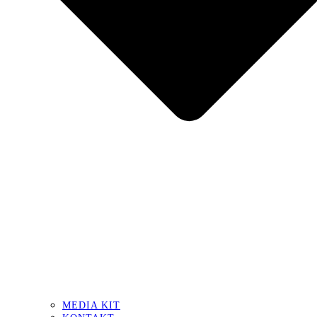
MEDIA KIT