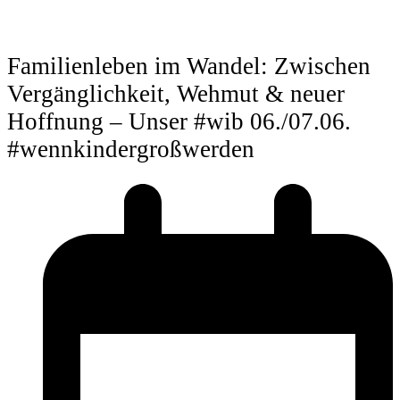
Familienleben im Wandel: Zwischen
Vergänglichkeit, Wehmut & neuer
Hoffnung – Unser #wib 06./07.06.
#wennkindergroßwerden