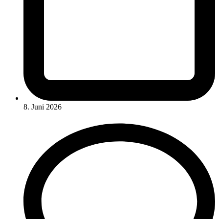
8. Juni 2026