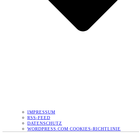
IMPRESSUM
RSS-FEED
DATENSCHUTZ
WORDPRESS.COM COOKIES-RICHTLINIE