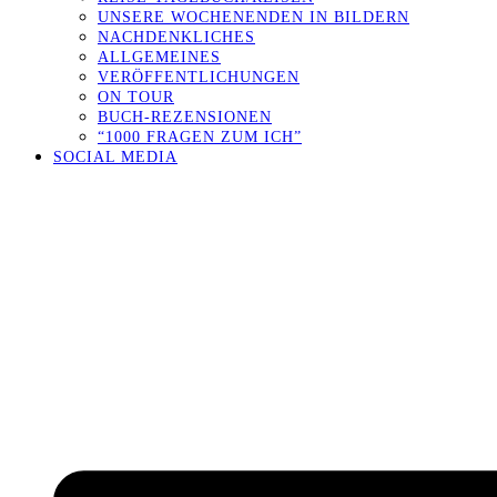
UNSERE WOCHENENDEN IN BILDERN
NACHDENKLICHES
ALLGEMEINES
VERÖFFENTLICHUNGEN
ON TOUR
BUCH-REZENSIONEN
“1000 FRAGEN ZUM ICH”
SOCIAL MEDIA