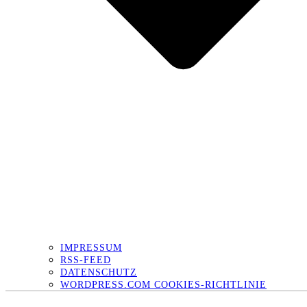
IMPRESSUM
RSS-FEED
DATENSCHUTZ
WORDPRESS.COM COOKIES-RICHTLINIE