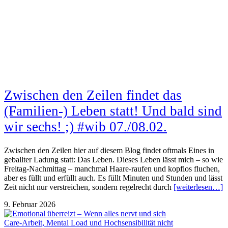
Zwischen den Zeilen findet das
(Familien-) Leben statt! Und bald sind
wir sechs! ;) #wib 07./08.02.
Zwischen den Zeilen hier auf diesem Blog findet oftmals Eines in
geballter Ladung statt: Das Leben. Dieses Leben lässt mich – so wie
Freitag-Nachmittag – manchmal Haare-raufen und kopflos fluchen,
aber es füllt und erfüllt auch. Es füllt Minuten und Stunden und lässt
Zeit nicht nur verstreichen, sondern regelrecht durch
[weiterlesen…]
9. Februar 2026