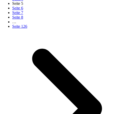
Seite
5
Seite
6
Seite
7
Seite
8
…
Seite
126