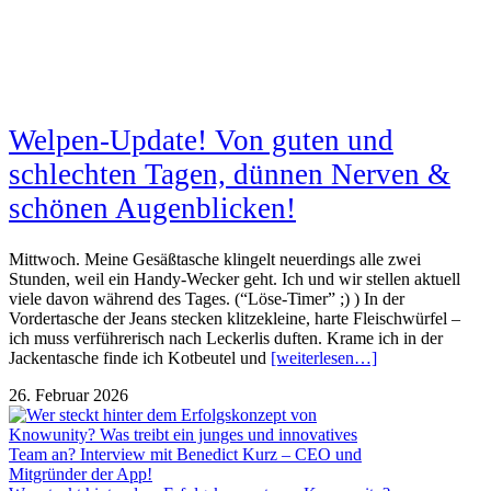
Welpen-Update! Von guten und
schlechten Tagen, dünnen Nerven &
schönen Augenblicken!
Mittwoch. Meine Gesäßtasche klingelt neuerdings alle zwei
Stunden, weil ein Handy-Wecker geht. Ich und wir stellen aktuell
viele davon während des Tages. (“Löse-Timer” ;) ) In der
Vordertasche der Jeans stecken klitzekleine, harte Fleischwürfel –
ich muss verführerisch nach Leckerlis duften. Krame ich in der
Jackentasche finde ich Kotbeutel und
[weiterlesen…]
26. Februar 2026