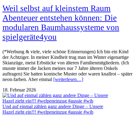
Weil selbst auf kleinstem Raum
Abenteuer entstehen können: Die
modularen Baumhaussysteme von
spielgeräte4you
(*Werbung & viele, viele schöne Erinnerungen) Ich bin ein Kind
der Achtziger. In meiner Kindheit trug man im Winter eigenartige
Skianzüge, meist Erbstücke von älteren Familienmitgliedern. (Ich
musste immer die Jacken meines nur 7 Jahre älteren Onkels
auftragen) Sie hatten komische Muster oder waren knallrot – später
neon-farben. Aber einmal
[weiterlesen…]
18. Februar 2026
Und auf einmal zählen ganz andere Dinge – Unsere
Hazel zieht ein!!! #welpeneinzug #aussie #wib