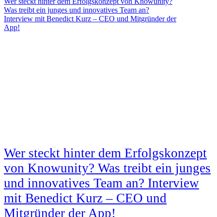
Wer steckt hinter dem Erfolgskonzept von Knowunity?
Was treibt ein junges und innovatives Team an?
Interview mit Benedict Kurz – CEO und Mitgründer der
App!
Wer steckt hinter dem Erfolgskonzept
von Knowunity? Was treibt ein junges
und innovatives Team an? Interview
mit Benedict Kurz – CEO und
Mitgründer der App!