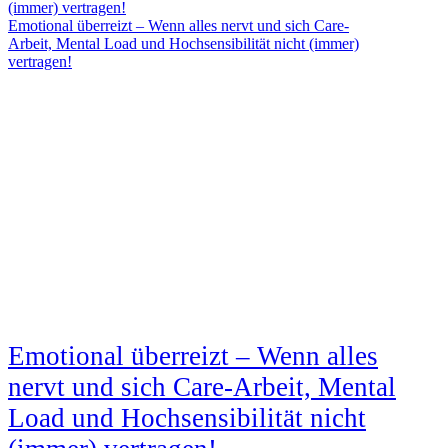
Emotional überreizt – Wenn alles nervt und sich Care-
Arbeit, Mental Load und Hochsensibilität nicht (immer)
vertragen!
Emotional überreizt – Wenn alles
nervt und sich Care-Arbeit, Mental
Load und Hochsensibilität nicht