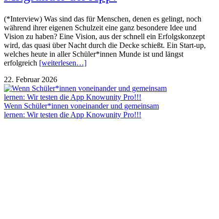
(*Interview) Was sind das für Menschen, denen es gelingt, noch
während ihrer eigenen Schulzeit eine ganz besondere Idee und
Vision zu haben? Eine Vision, aus der schnell ein Erfolgskonzept
wird, das quasi über Nacht durch die Decke schießt. Ein Start-up,
welches heute in aller Schüler*innen Munde ist und längst
erfolgreich
[weiterlesen…]
22. Februar 2026
Wenn Schüler*innen voneinander und gemeinsam
lernen: Wir testen die App Knowunity Pro!!!