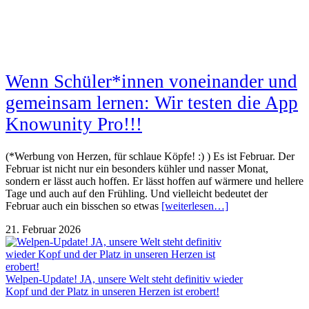
Wenn Schüler*innen voneinander und
gemeinsam lernen: Wir testen die App
Knowunity Pro!!!
(*Werbung von Herzen, für schlaue Köpfe! :) ) Es ist Februar. Der
Februar ist nicht nur ein besonders kühler und nasser Monat,
sondern er lässt auch hoffen. Er lässt hoffen auf wärmere und hellere
Tage und auch auf den Frühling. Und vielleicht bedeutet der
Februar auch ein bisschen so etwas
[weiterlesen…]
21. Februar 2026
Welpen-Update! JA, unsere Welt steht definitiv wieder
Kopf und der Platz in unseren Herzen ist erobert!