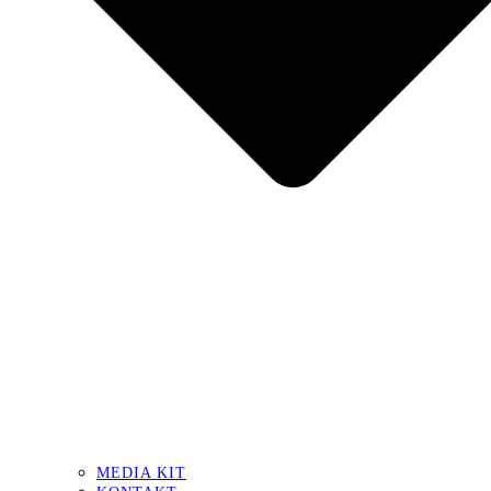
MEDIA KIT