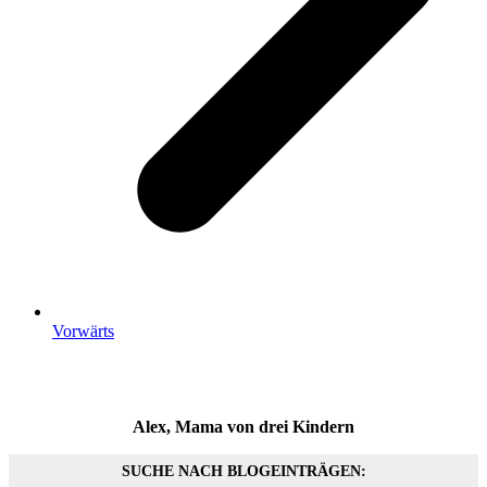
Vorwärts
Alex, Mama von drei Kindern
SUCHE NACH BLOGEINTRÄGEN: