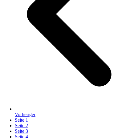
Vorheriger
Seite
1
Seite
2
Seite
3
Seite
4