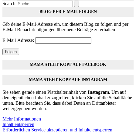
Search
BLOG PER E-MAIL FOLGEN
Gib deine E-Mail-Adresse ein, um diesem Blog zu folgen und per
E-Mail Benachrichtigungen über neue Beiträge zu erhalten.
E-Mail-Adresse:
Folgen
MAMA STEHT KOPF AUF FACEBOOK
MAMA STEHT KOPF AUF INSTAGRAM
Sie sehen gerade einen Platzhalterinhalt von
Instagram
. Um auf
den eigentlichen Inhalt zuzugreifen, klicken Sie auf die Schaltfläche
unten. Bitte beachten Sie, dass dabei Daten an Drittanbieter
weitergegeben werden.
Mehr Informationen
Inhalt entsperren
Erforderlichen Service akzeptieren und Inhalte entsperren