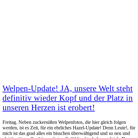
Welpen-Update! JA, unsere Welt steht
definitiv wieder Kopf und der Platz in
unseren Herzen ist erobert!
Freitag. Neben zuckersüßen Welpenfotos, die hier gleich folgen
werden, ist es Zeit, für ein ehrliches Hazel-Update! Denn Leute!, für
mich ist das grad alles ein bisschen überwältigend und so neu und