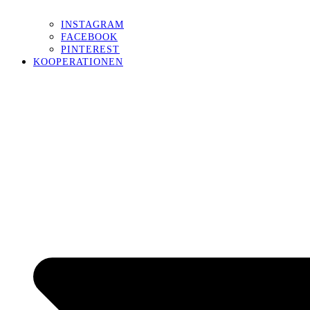
INSTAGRAM
FACEBOOK
PINTEREST
KOOPERATIONEN