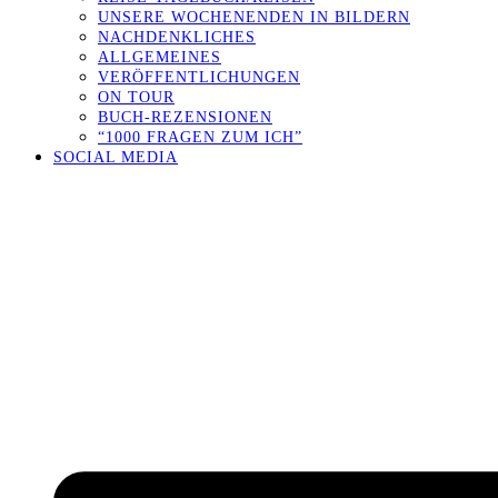
UNSERE WOCHENENDEN IN BILDERN
NACHDENKLICHES
ALLGEMEINES
VERÖFFENTLICHUNGEN
ON TOUR
BUCH-REZENSIONEN
“1000 FRAGEN ZUM ICH”
SOCIAL MEDIA