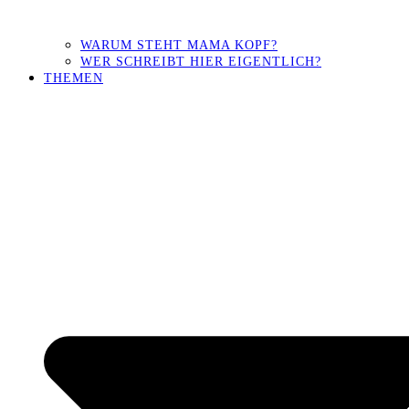
WARUM STEHT MAMA KOPF?
WER SCHREIBT HIER EIGENTLICH?
THEMEN