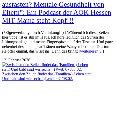
ausrasten? Mentale Gesundheit von
Eltern”: Ein Podcast der AOK Hessen
MIT Mama steht Kopf!!!
(*Eigenwerbung durch Verlinkung! :) ) Während ich diese Zeilen
hier tippe, ist es still im Haus. Ich höre lediglich das Surren der
Lüftungsanlage und meine Fingerspitzen auf der Tastatur. Und ganz
nebenbei rieseln ein paar Tränen meine Wangen herunter. Das tun
sie öfter einmal, das wisst ihr! Denn das bringt
[weiterlesen…]
12. Februar 2026
Zwischen den Zeilen findet das (Familien-) Leben statt!
Und bald sind wir sechs! ;) #wib 07./08.02.