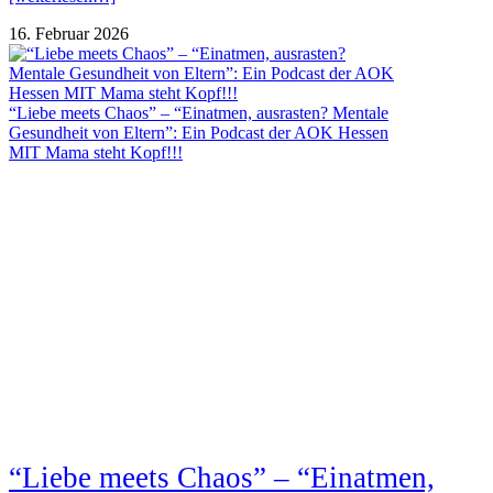
16. Februar 2026
“Liebe meets Chaos” – “Einatmen, ausrasten? Mentale
Gesundheit von Eltern”: Ein Podcast der AOK Hessen
MIT Mama steht Kopf!!!
“Liebe meets Chaos” – “Einatmen,