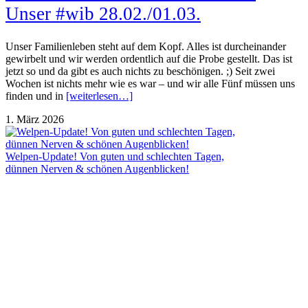
Unser #wib 28.02./01.03.
Unser Familienleben steht auf dem Kopf. Alles ist durcheinander
gewirbelt und wir werden ordentlich auf die Probe gestellt. Das ist
jetzt so und da gibt es auch nichts zu beschönigen. ;) Seit zwei
Wochen ist nichts mehr wie es war – und wir alle Fünf müssen uns
finden und in
[weiterlesen…]
1. März 2026
Welpen-Update! Von guten und schlechten Tagen,
dünnen Nerven & schönen Augenblicken!