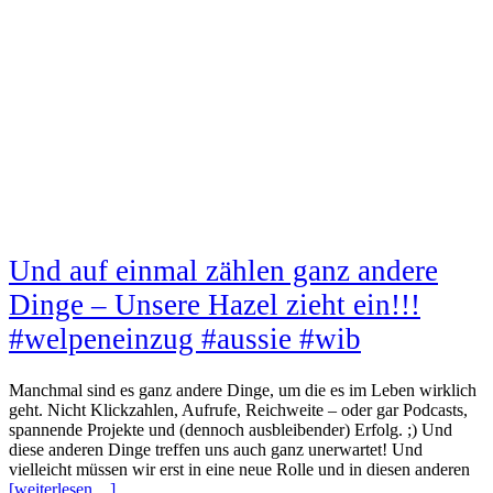
Und auf einmal zählen ganz andere
Dinge – Unsere Hazel zieht ein!!!
#welpeneinzug #aussie #wib
Manchmal sind es ganz andere Dinge, um die es im Leben wirklich
geht. Nicht Klickzahlen, Aufrufe, Reichweite – oder gar Podcasts,
spannende Projekte und (dennoch ausbleibender) Erfolg. ;) Und
diese anderen Dinge treffen uns auch ganz unerwartet! Und
vielleicht müssen wir erst in eine neue Rolle und in diesen anderen
[weiterlesen…]