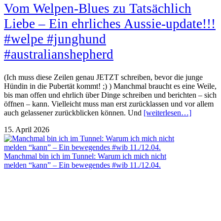
Vom Welpen-Blues zu Tatsächlich
Liebe – Ein ehrliches Aussie-update!!!
#welpe #junghund
#australianshepherd
(Ich muss diese Zeilen genau JETZT schreiben, bevor die junge
Hündin in die Pubertät kommt! ;) ) Manchmal braucht es eine Weile,
bis man offen und ehrlich über Dinge schreiben und berichten – sich
öffnen – kann. Vielleicht muss man erst zurücklassen und vor allem
auch gelassener zurückblicken können. Und
[weiterlesen…]
15. April 2026
Manchmal bin ich im Tunnel: Warum ich mich nicht
melden “kann” – Ein bewegendes #wib 11./12.04.