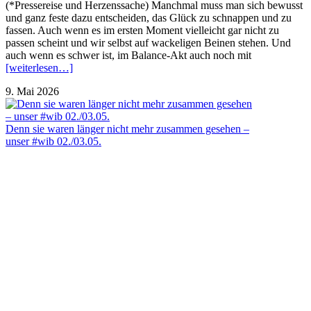
(*Pressereise und Herzenssache) Manchmal muss man sich bewusst
und ganz feste dazu entscheiden, das Glück zu schnappen und zu
fassen. Auch wenn es im ersten Moment vielleicht gar nicht zu
passen scheint und wir selbst auf wackeligen Beinen stehen. Und
auch wenn es schwer ist, im Balance-Akt auch noch mit
[weiterlesen…]
9. Mai 2026
Denn sie waren länger nicht mehr zusammen gesehen –
unser #wib 02./03.05.