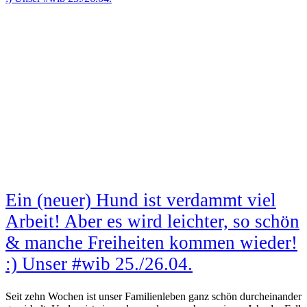
Ein (neuer) Hund ist verdammt viel
Arbeit! Aber es wird leichter, so schön
& manche Freiheiten kommen wieder!
:) Unser #wib 25./26.04.
Seit zehn Wochen ist unser Familienleben ganz schön durcheinander