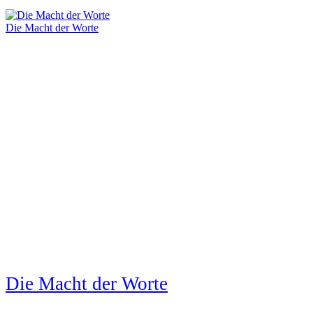
Die Macht der Worte
Die Macht der Worte