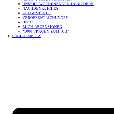
UNSERE WOCHENENDEN IN BILDERN
NACHDENKLICHES
ALLGEMEINES
VERÖFFENTLICHUNGEN
ON TOUR
BUCH-REZENSIONEN
“1000 FRAGEN ZUM ICH”
SOCIAL MEDIA