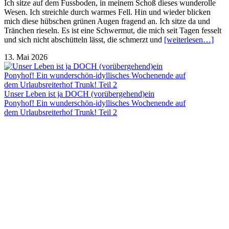
Ich sitze auf dem Fussboden, in meinem Schoß dieses wunderolle
Wesen. Ich streichle durch warmes Fell. Hin und wieder blicken
mich diese hübschen grünen Augen fragend an. Ich sitze da und
Tränchen rieseln. Es ist eine Schwermut, die mich seit Tagen fesselt
und sich nicht abschütteln lässt, die schmerzt und
[weiterlesen…]
13. Mai 2026
Unser Leben ist ja DOCH (vorübergehend)ein
Ponyhof! Ein wunderschön-idyllisches Wochenende auf
dem Urlaubsreiterhof Trunk! Teil 2