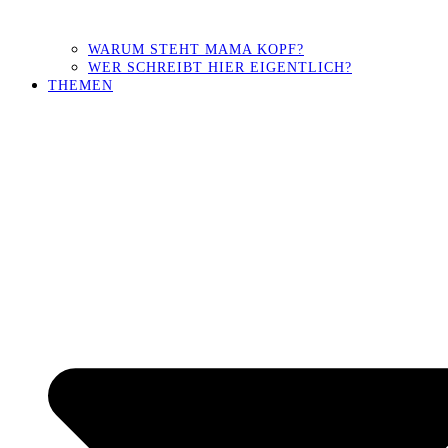
WARUM STEHT MAMA KOPF?
WER SCHREIBT HIER EIGENTLICH?
THEMEN