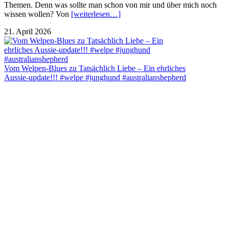
Themen. Denn was sollte man schon von mir und über mich noch
wissen wollen? Von
[weiterlesen…]
21. April 2026
Vom Welpen-Blues zu Tatsächlich Liebe – Ein ehrliches
Aussie-update!!! #welpe #junghund #australianshepherd