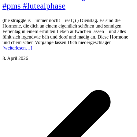
#pms #lutealphase
(the struggle is – immer noch! – real ;) ) Dienstag. Es sind die
Hormone, die dich an einem eigentlich schönen und sonnigen
Ferientag in einem erfüllten Leben aufwachen lassen – und alles
fühlt sich irgendwie bäh und doof und madig an. Diese Hormone
und chemischen Vorgänge lassen Dich niedergeschlagen
[weiterlesen…]
8. April 2026