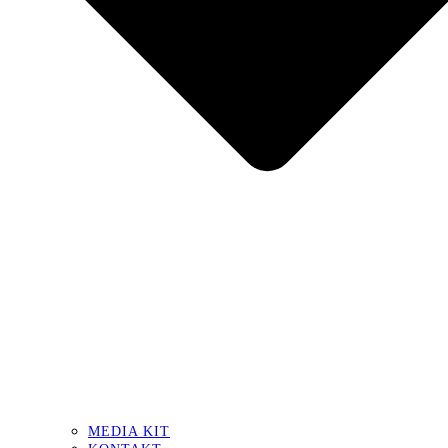
MEDIA KIT