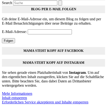
Search
BLOG PER E-MAIL FOLGEN
Gib deine E-Mail-Adresse ein, um diesem Blog zu folgen und per
E-Mail Benachrichtigungen über neue Beiträge zu erhalten.
E-Mail-Adresse:
Folgen
MAMA STEHT KOPF AUF FACEBOOK
MAMA STEHT KOPF AUF INSTAGRAM
Sie sehen gerade einen Platzhalterinhalt von
Instagram
. Um auf
den eigentlichen Inhalt zuzugreifen, klicken Sie auf die Schaltfläche
unten. Bitte beachten Sie, dass dabei Daten an Drittanbieter
weitergegeben werden.
Mehr Informationen
Inhalt entsperren
Erforderlichen Service akzeptieren und Inhalte entsperren