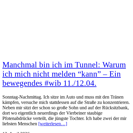
Manchmal bin ich im Tunnel: Warum
ich mich nicht melden “kann” – Ein
bewegendes #wib 11./12.04.
Sonntag-Nachmittag. Ich sitze im Auto und muss mit den Tränen
kämpfen, versuche mich stattdessen auf die Straße zu konzentrieren.
Neben mir sitzt der schon so große Sohn und auf der Rücksitzbank,
dort wo eigentlich neuerdings der Vierbeiner staubige
Pfotenabdrücke verteilt, die jüngste Tochter. Ich habe zwei der mir
liebsten Menschen
[weiterlesen…]