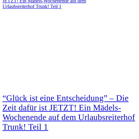
JETZT! Ein Mädels-Wochenende auf dem
Urlaubsreiterhof Trunk! Teil 1
“Glück ist eine Entscheidung” – Die
Zeit dafür ist JETZT! Ein Mädels-
Wochenende auf dem Urlaubsreiterhof
Trunk! Teil 1