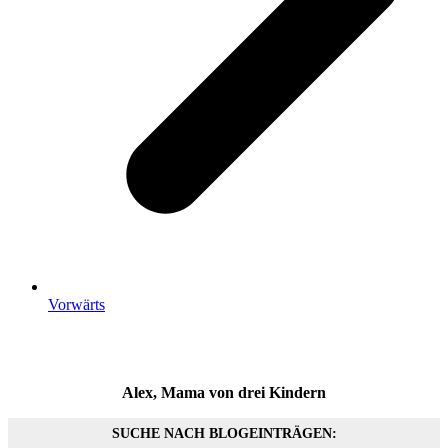
Vorwärts
Alex, Mama von drei Kindern
SUCHE NACH BLOGEINTRÄGEN: