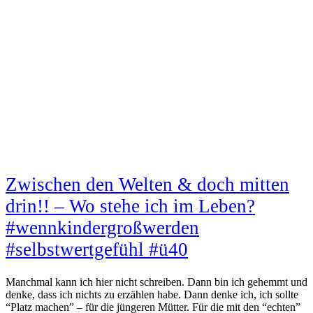
Zwischen den Welten & doch mitten
drin!! – Wo stehe ich im Leben?
#wennkindergroßwerden
#selbstwertgefühl #ü40
Manchmal kann ich hier nicht schreiben. Dann bin ich gehemmt und
denke, dass ich nichts zu erzählen habe. Dann denke ich, ich sollte
“Platz machen” – für die jüngeren Mütter. Für die mit den “echten”