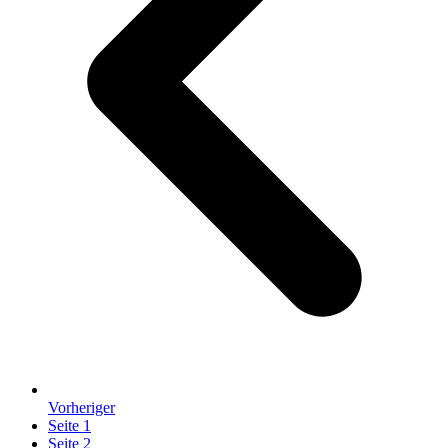
Vorheriger
Seite
1
Seite
2