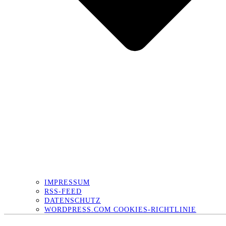
IMPRESSUM
RSS-FEED
DATENSCHUTZ
WORDPRESS.COM COOKIES-RICHTLINIE