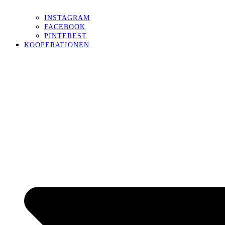
INSTAGRAM
FACEBOOK
PINTEREST
KOOPERATIONEN