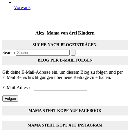
Vorwärts
Alex, Mama von drei Kindern
SUCHE NACH BLOGEINTRÄGEN:
Search
BLOG PER E-MAIL FOLGEN
Gib deine E-Mail-Adresse ein, um diesem Blog zu folgen und per
E-Mail Benachrichtigungen über neue Beiträge zu erhalten.
E-Mail-Adresse:
Folgen
MAMA STEHT KOPF AUF FACEBOOK
MAMA STEHT KOPF AUF INSTAGRAM