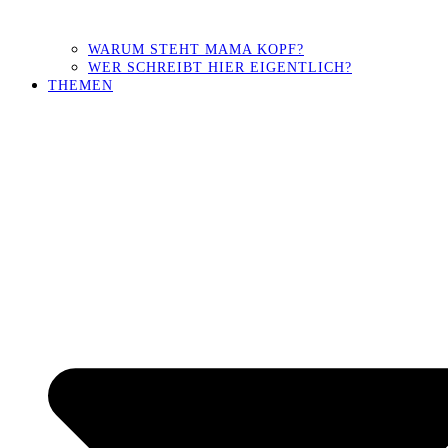
WARUM STEHT MAMA KOPF?
WER SCHREIBT HIER EIGENTLICH?
THEMEN