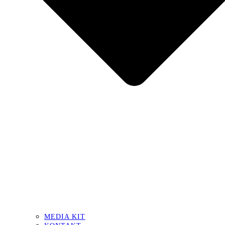
MEDIA KIT