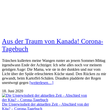
Aus der Traum von Kanada! Corona-
Tagebuch
Tränchen kullerten meine Wangen runter an jenem Sommer-Mittag
irgendwann Ende der Achtziger. Ich sehe alles noch vor meinem
geistigen Auge: Die Mama, wie sie in der dunklen und nur vom
Licht über der Spüle erleuchteten Küche stand. Den Rücken zu mir
gewandt, beim Kartoffel-Schälen. Draußen pladderte der Regen
unentwegt gegen
[weiterlesen…]
18. Juni 2020
Die Ungewissheit der aktuellen Zeit – Abschied von der
Kita? – Corona-Tagebuch