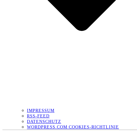
IMPRESSUM
RSS-FEED
DATENSCHUTZ
WORDPRESS.COM COOKIES-RICHTLINIE