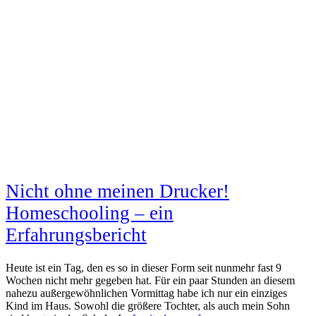
Nicht ohne meinen Drucker!
Homeschooling – ein
Erfahrungsbericht
Heute ist ein Tag, den es so in dieser Form seit nunmehr fast 9
Wochen nicht mehr gegeben hat. Für ein paar Stunden an diesem
nahezu außergewöhnlichen Vormittag habe ich nur ein einziges
Kind im Haus. Sowohl die größere Tochter, als auch mein Sohn