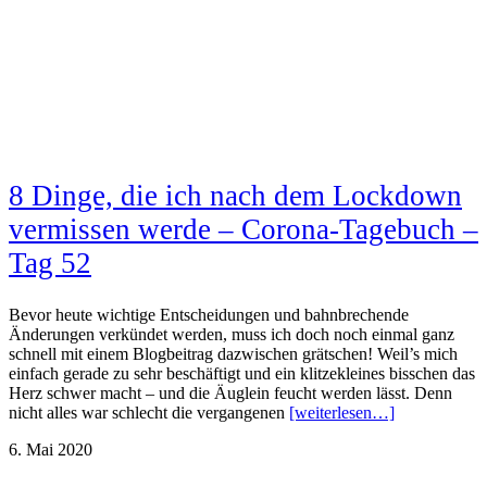
8 Dinge, die ich nach dem Lockdown
vermissen werde – Corona-Tagebuch –
Tag 52
Bevor heute wichtige Entscheidungen und bahnbrechende
Änderungen verkündet werden, muss ich doch noch einmal ganz
schnell mit einem Blogbeitrag dazwischen grätschen! Weil’s mich
einfach gerade zu sehr beschäftigt und ein klitzekleines bisschen das
Herz schwer macht – und die Äuglein feucht werden lässt. Denn
nicht alles war schlecht die vergangenen
[weiterlesen…]
6. Mai 2020