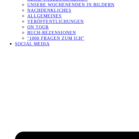
UNSERE WOCHENENDEN IN BILDERN
NACHDENKLICHES
ALLGEMEINES
VERÖFFENTLICHUNGEN
ON TOUR
BUCH-REZENSIONEN
“1000 FRAGEN ZUM ICH”
SOCIAL MEDIA