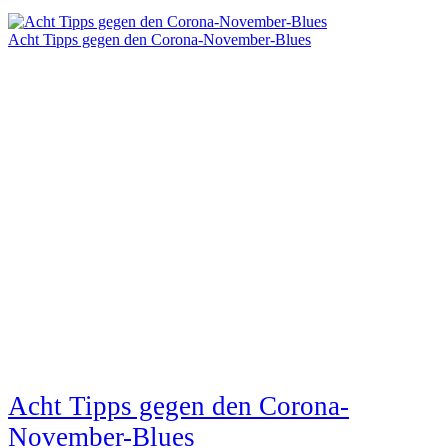
Acht Tipps gegen den Corona-November-Blues
Acht Tipps gegen den Corona-
November-Blues