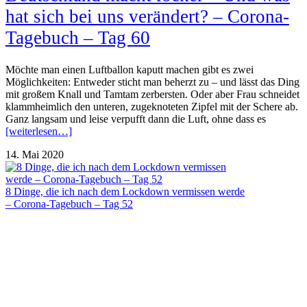
hat sich bei uns verändert? – Corona-
Tagebuch – Tag 60
Möchte man einen Luftballon kaputt machen gibt es zwei
Möglichkeiten: Entweder sticht man beherzt zu – und lässt das Ding
mit großem Knall und Tamtam zerbersten. Oder aber Frau schneidet
klammheimlich den unteren, zugeknoteten Zipfel mit der Schere ab.
Ganz langsam und leise verpufft dann die Luft, ohne dass es
[weiterlesen…]
14. Mai 2020
8 Dinge, die ich nach dem Lockdown vermissen werde
– Corona-Tagebuch – Tag 52