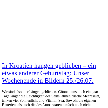
In Kroatien hängen geblieben – ein
etwas anderer Geburtstag: Unser
Wochenende in Bildern 25./26.07.
Wir sind also hier hängen geblieben. Gönnen uns noch ein paar
Tage länger die Leichtigkeit des Seins, atmen frische Meeresluft,
tanken viel Sonnenlicht und Vitamin Sea. Sowohl die eigenen
Batterien, als auch die des Autos waren einfach noch nicht