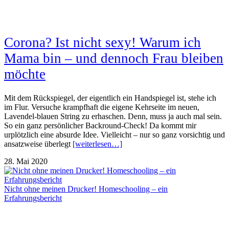
Corona? Ist nicht sexy! Warum ich
Mama bin – und dennoch Frau bleiben
möchte
Mit dem Rückspiegel, der eigentlich ein Handspiegel ist, stehe ich
im Flur. Versuche krampfhaft die eigene Kehrseite im neuen,
Lavendel-blauen String zu erhaschen. Denn, muss ja auch mal sein.
So ein ganz persönlicher Backround-Check! Da kommt mir
urplötzlich eine absurde Idee. Vielleicht – nur so ganz vorsichtig und
ansatzweise überlegt
[weiterlesen…]
28. Mai 2020
Nicht ohne meinen Drucker! Homeschooling – ein
Erfahrungsbericht