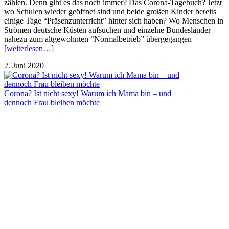
zählen. Denn gibt es das noch immer? Das Corona-Tagebuch? Jetzt
wo Schulen wieder geöffnet sind und beide großen Kinder bereits
einige Tage “Präsenzunterricht” hinter sich haben? Wo Menschen in
Strömen deutsche Küsten aufsuchen und einzelne Bundesländer
nahezu zum altgewohnten “Normalbetrieb” übergegangen
[weiterlesen…]
2. Juni 2020
Corona? Ist nicht sexy! Warum ich Mama bin – und
dennoch Frau bleiben möchte