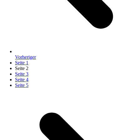
Vorheriger
Seite
1
Seite
2
Seite
3
Seite
4
Seite
5