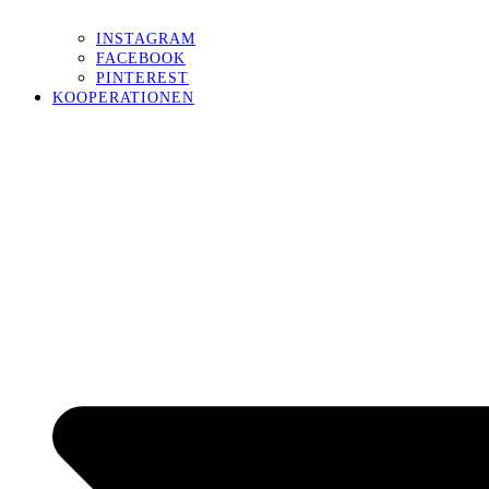
INSTAGRAM
FACEBOOK
PINTEREST
KOOPERATIONEN