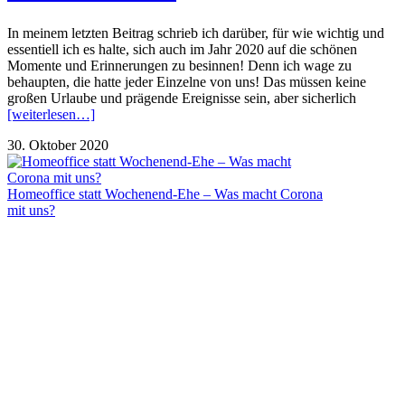
In meinem letzten Beitrag schrieb ich darüber, für wie wichtig und
essentiell ich es halte, sich auch im Jahr 2020 auf die schönen
Momente und Erinnerungen zu besinnen! Denn ich wage zu
behaupten, die hatte jeder Einzelne von uns! Das müssen keine
großen Urlaube und prägende Ereignisse sein, aber sicherlich
[weiterlesen…]
30. Oktober 2020
Homeoffice statt Wochenend-Ehe – Was macht Corona
mit uns?