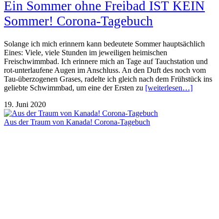
Ein Sommer ohne Freibad IST KEIN
Sommer! Corona-Tagebuch
Solange ich mich erinnern kann bedeutete Sommer hauptsächlich
Eines: Viele, viele Stunden im jeweiligen heimischen
Freischwimmbad. Ich erinnere mich an Tage auf Tauchstation und
rot-unterlaufene Augen im Anschluss. An den Duft des noch vom
Tau-überzogenen Grases, radelte ich gleich nach dem Frühstück ins
geliebte Schwimmbad, um eine der Ersten zu
[weiterlesen…]
19. Juni 2020
Aus der Traum von Kanada! Corona-Tagebuch