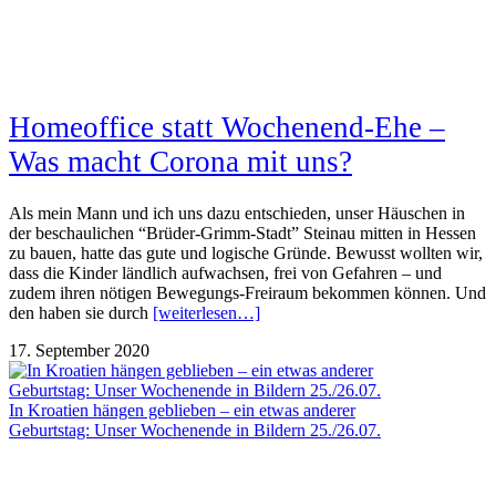
Homeoffice statt Wochenend-Ehe –
Was macht Corona mit uns?
Als mein Mann und ich uns dazu entschieden, unser Häuschen in
der beschaulichen “Brüder-Grimm-Stadt” Steinau mitten in Hessen
zu bauen, hatte das gute und logische Gründe. Bewusst wollten wir,
dass die Kinder ländlich aufwachsen, frei von Gefahren – und
zudem ihren nötigen Bewegungs-Freiraum bekommen können. Und
den haben sie durch
[weiterlesen…]
17. September 2020
In Kroatien hängen geblieben – ein etwas anderer
Geburtstag: Unser Wochenende in Bildern 25./26.07.