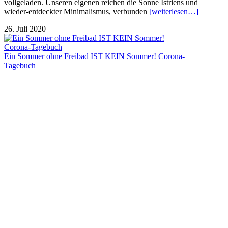
vollgeladen. Unseren eigenen reichen die Sonne Istriens und
wieder-entdeckter Minimalismus, verbunden
[weiterlesen…]
26. Juli 2020
Ein Sommer ohne Freibad IST KEIN Sommer! Corona-
Tagebuch