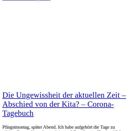
Die Ungewissheit der aktuellen Zeit –
Abschied von der Kita? – Corona-
Tagebuch
Pfingstmontag, später Abend. Ich habe aufgehört die Tage zu