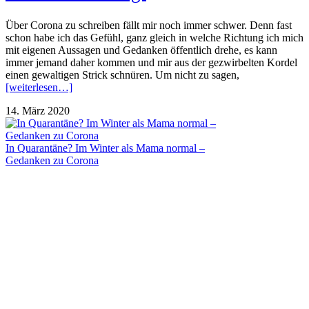
Über Corona zu schreiben fällt mir noch immer schwer. Denn fast
schon habe ich das Gefühl, ganz gleich in welche Richtung ich mich
mit eigenen Aussagen und Gedanken öffentlich drehe, es kann
immer jemand daher kommen und mir aus der gezwirbelten Kordel
einen gewaltigen Strick schnüren. Um nicht zu sagen,
[weiterlesen…]
14. März 2020
In Quarantäne? Im Winter als Mama normal –
Gedanken zu Corona