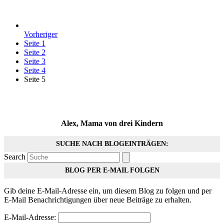
Vorheriger
Seite
1
Seite
2
Seite
3
Seite
4
Seite
5
Alex, Mama von drei Kindern
SUCHE NACH BLOGEINTRÄGEN:
Search
BLOG PER E-MAIL FOLGEN
Gib deine E-Mail-Adresse ein, um diesem Blog zu folgen und per
E-Mail Benachrichtigungen über neue Beiträge zu erhalten.
E-Mail-Adresse: