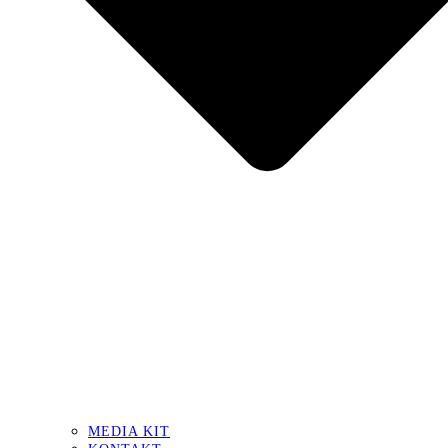
MEDIA KIT