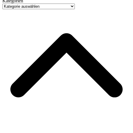
Kategorien