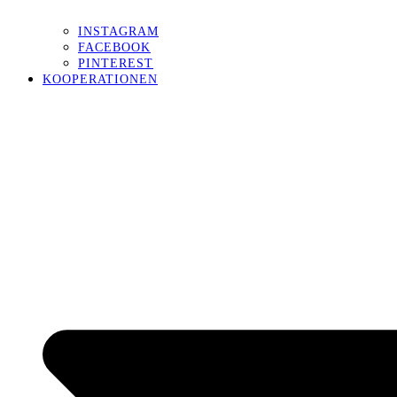
INSTAGRAM
FACEBOOK
PINTEREST
KOOPERATIONEN