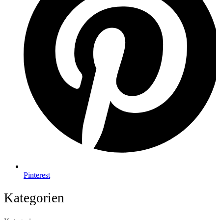
Pinterest
Kategorien