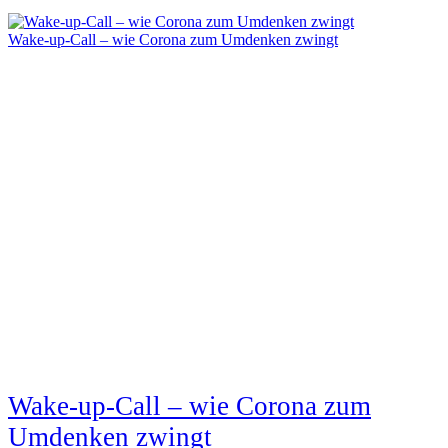
Wake-up-Call – wie Corona zum Umdenken zwingt
Wake-up-Call – wie Corona zum
Umdenken zwingt