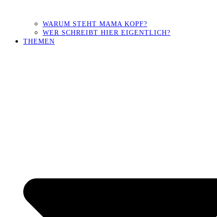
WARUM STEHT MAMA KOPF?
WER SCHREIBT HIER EIGENTLICH?
THEMEN