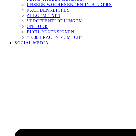
UNSERE WOCHENENDEN IN BILDERN
NACHDENKLICHES
ALLGEMEINES
VERÖFFENTLICHUNGEN
ON TOUR
BUCH-REZENSIONEN
“1000 FRAGEN ZUM ICH”
SOCIAL MEDIA