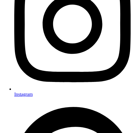
Instagram