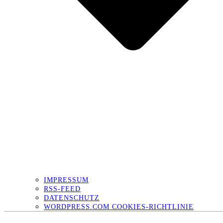
IMPRESSUM
RSS-FEED
DATENSCHUTZ
WORDPRESS.COM COOKIES-RICHTLINIE