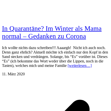
In Quarantäne? Im Winter als Mama
normal – Gedanken zu Corona
Ich wollte nichts dazu schreiben!!! Aaaargh! Nicht ich auch noch.
Denn ganz ehrlich? Aktuell möchte ich einfach nur den Kopf in den
Sand stecken und verdrängen. Solange, bis “Es” vorüber ist. Dieses
“Es” (ich bekomme das Wort weder über die Lippen, noch in die
Tasten), welches mich und meine Familie
[weiterlesen…]
11. März 2020