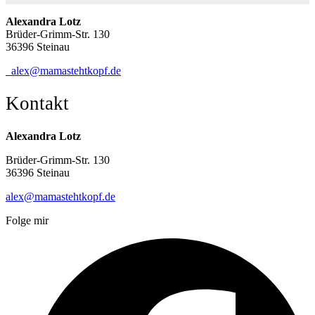
Alexandra Lotz
Brüder-Grimm-Str. 130
36396 Steinau
alex@mamastehtkopf.de
Kontakt
Alexandra Lotz
Brüder-Grimm-Str. 130
36396 Steinau
alex@mamastehtkopf.de
Folge mir