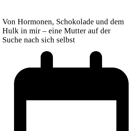
Von Hormonen, Schokolade und dem
Hulk in mir – eine Mutter auf der
Suche nach sich selbst