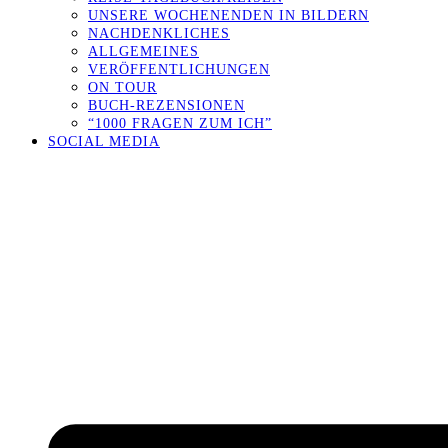
UNSERE WOCHENENDEN IN BILDERN
NACHDENKLICHES
ALLGEMEINES
VERÖFFENTLICHUNGEN
ON TOUR
BUCH-REZENSIONEN
“1000 FRAGEN ZUM ICH”
SOCIAL MEDIA