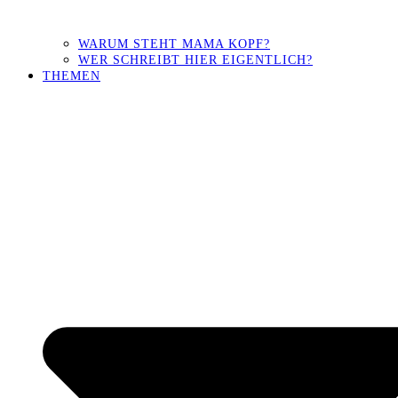
WARUM STEHT MAMA KOPF?
WER SCHREIBT HIER EIGENTLICH?
THEMEN