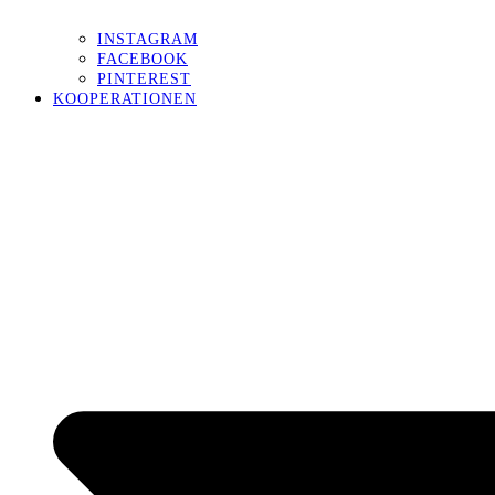
INSTAGRAM
FACEBOOK
PINTEREST
KOOPERATIONEN