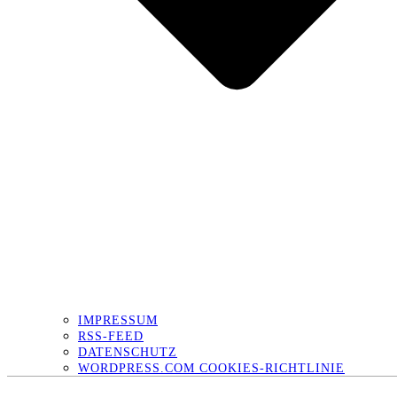
IMPRESSUM
RSS-FEED
DATENSCHUTZ
WORDPRESS.COM COOKIES-RICHTLINIE