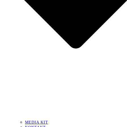
MEDIA KIT