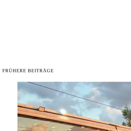
FRÜHERE BEITRÄGE