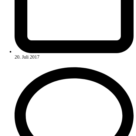
20. Juli 2017