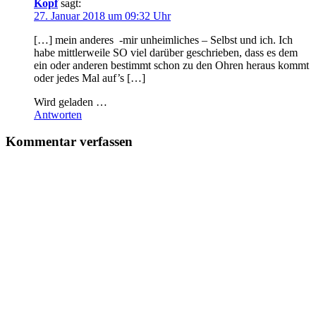
Kopf
sagt:
27. Januar 2018 um 09:32 Uhr
[…] mein anderes -mir unheimliches – Selbst und ich. Ich
habe mittlerweile SO viel darüber geschrieben, dass es dem
ein oder anderen bestimmt schon zu den Ohren heraus kommt
oder jedes Mal auf’s […]
Wird geladen …
Antworten
Kommentar verfassen