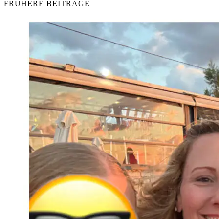
FRÜHERE BEITRÄGE