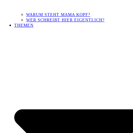
WARUM STEHT MAMA KOPF?
WER SCHREIBT HIER EIGENTLICH?
THEMEN