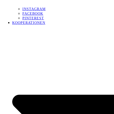
INSTAGRAM
FACEBOOK
PINTEREST
KOOPERATIONEN