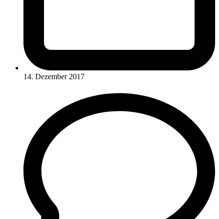
14. Dezember 2017