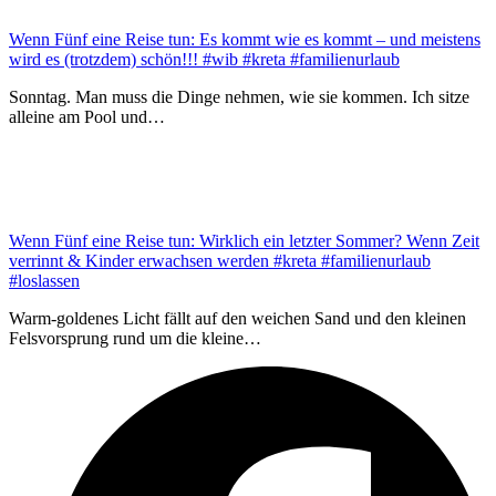
Wenn Fünf eine Reise tun: Es kommt wie es kommt – und meistens
wird es (trotzdem) schön!!! #wib #kreta #familienurlaub
Sonntag. Man muss die Dinge nehmen, wie sie kommen. Ich sitze
alleine am Pool und…
Wenn Fünf eine Reise tun: Wirklich ein letzter Sommer? Wenn Zeit
verrinnt & Kinder erwachsen werden #kreta #familienurlaub
#loslassen
Warm-goldenes Licht fällt auf den weichen Sand und den kleinen
Felsvorsprung rund um die kleine…