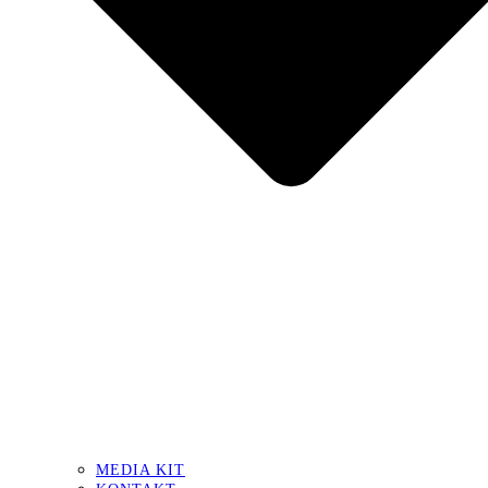
MEDIA KIT