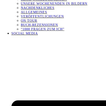
UNSERE WOCHENENDEN IN BILDERN
NACHDENKLICHES
ALLGEMEINES
VERÖFFENTLICHUNGEN
ON TOUR
BUCH-REZENSIONEN
“1000 FRAGEN ZUM ICH”
SOCIAL MEDIA