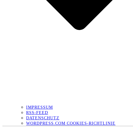
IMPRESSUM
RSS-FEED
DATENSCHUTZ
WORDPRESS.COM COOKIES-RICHTLINIE