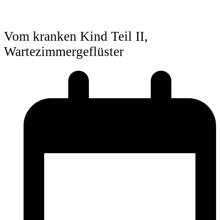
Vom kranken Kind Teil II,
Wartezimmergeflüster