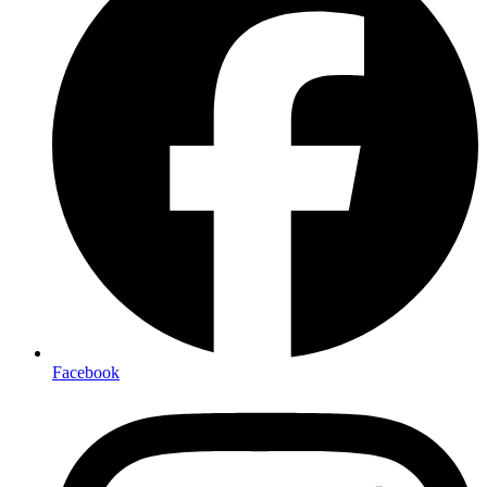
Facebook