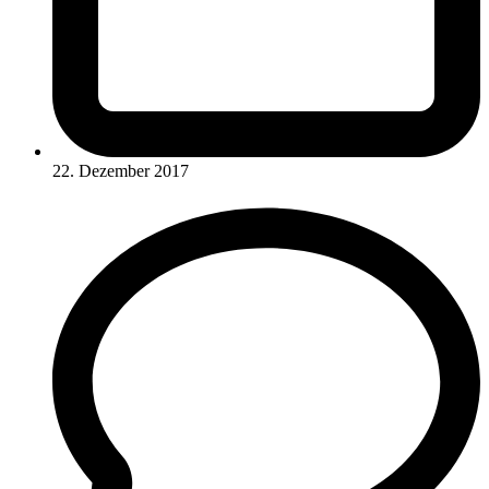
22. Dezember 2017