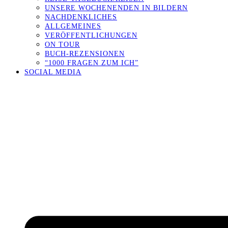
UNSERE WOCHENENDEN IN BILDERN
NACHDENKLICHES
ALLGEMEINES
VERÖFFENTLICHUNGEN
ON TOUR
BUCH-REZENSIONEN
“1000 FRAGEN ZUM ICH”
SOCIAL MEDIA