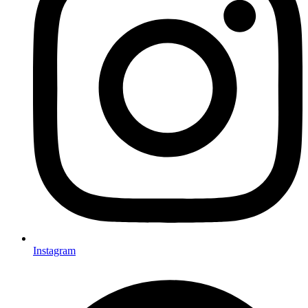
Instagram