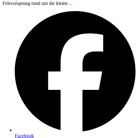
Felsvorsprung rund um die kleine…
Facebook