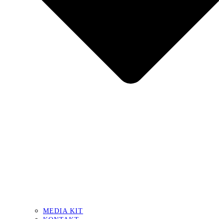
MEDIA KIT