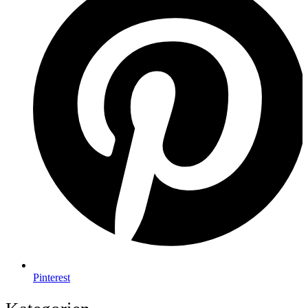
Pinterest