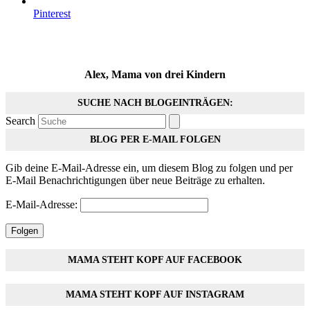
Pinterest
Alex, Mama von drei Kindern
SUCHE NACH BLOGEINTRÄGEN:
Search
BLOG PER E-MAIL FOLGEN
Gib deine E-Mail-Adresse ein, um diesem Blog zu folgen und per
E-Mail Benachrichtigungen über neue Beiträge zu erhalten.
E-Mail-Adresse:
Folgen
MAMA STEHT KOPF AUF FACEBOOK
MAMA STEHT KOPF AUF INSTAGRAM