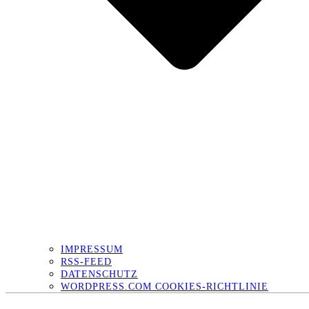
IMPRESSUM
RSS-FEED
DATENSCHUTZ
WORDPRESS.COM COOKIES-RICHTLINIE