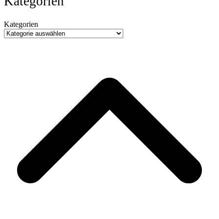
Kategorien
Kategorien