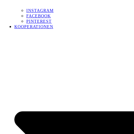
INSTAGRAM
FACEBOOK
PINTEREST
KOOPERATIONEN