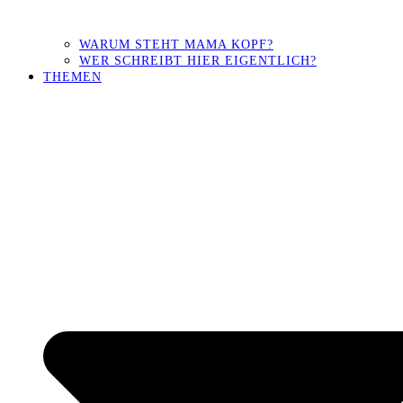
WARUM STEHT MAMA KOPF?
WER SCHREIBT HIER EIGENTLICH?
THEMEN