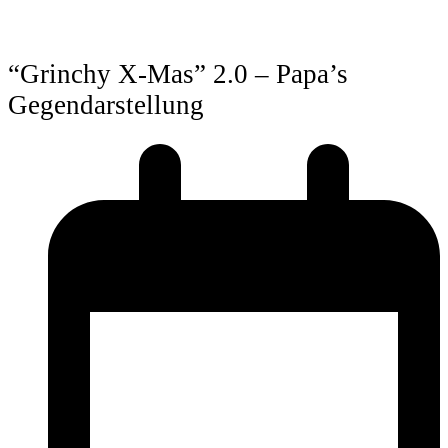
“Grinchy X-Mas” 2.0 – Papa’s
Gegendarstellung