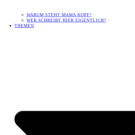
WARUM STEHT MAMA KOPF?
WER SCHREIBT HIER EIGENTLICH?
THEMEN