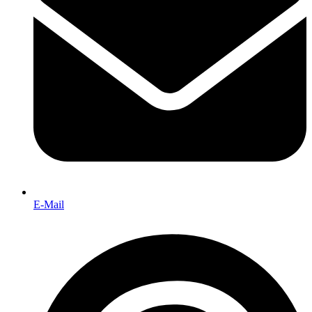
E-Mail