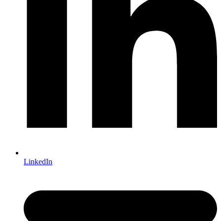
LinkedIn