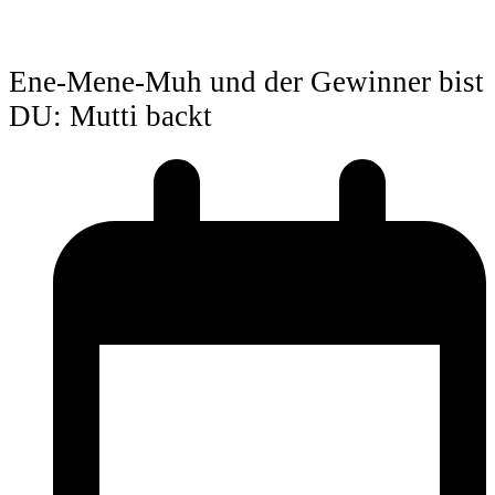
Ene-Mene-Muh und der Gewinner bist
DU: Mutti backt