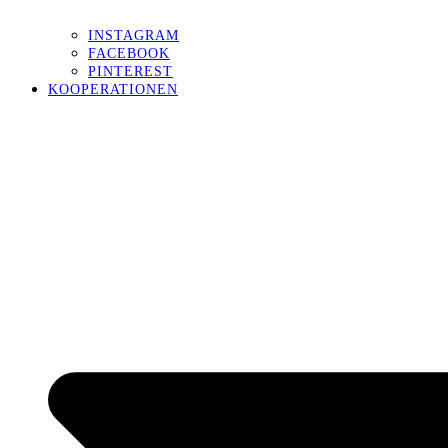
INSTAGRAM
FACEBOOK
PINTEREST
KOOPERATIONEN