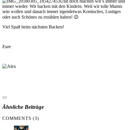
Und doch machen wir’s immer und
immer wieder. Wir backen mit den Kindern. Weil wir tolle Mamis
sein wollen und danach immer irgendetwas Komisches, Lustiges
oder auch Schönes zu erzählen haben! 😉
Viel Spaß beim nächsten Backen!
Eure
Ähnliche Beiträge
COMMENTS (3)