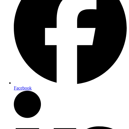
Facebook