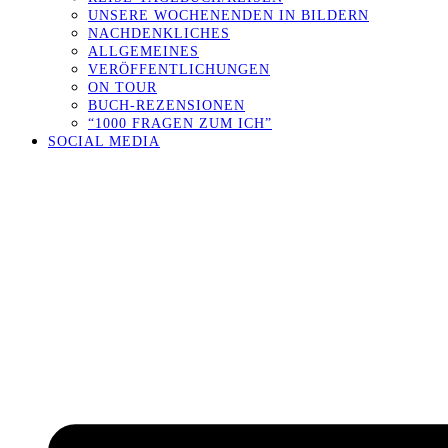
UNSERE WOCHENENDEN IN BILDERN
NACHDENKLICHES
ALLGEMEINES
VERÖFFENTLICHUNGEN
ON TOUR
BUCH-REZENSIONEN
“1000 FRAGEN ZUM ICH”
SOCIAL MEDIA