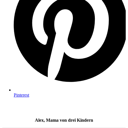
Pinterest
Alex, Mama von drei Kindern