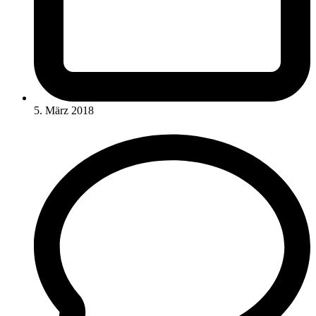
5. März 2018