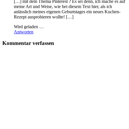
[…] mit dem Thema Pinterest ? Es sei denn, ich mache es auf
meine Art und Weise, wie bei diesem Text hier, als ich
anlässlich meines eigenen Geburtstages ein neues Kuchen-
Rezept ausprobieren wollte! […]
Wird geladen …
Antworten
Kommentar verfassen