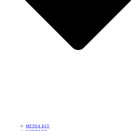
MEDIA KIT