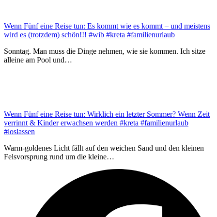
Wenn Fünf eine Reise tun: Es kommt wie es kommt – und meistens
wird es (trotzdem) schön!!! #wib #kreta #familienurlaub
Sonntag. Man muss die Dinge nehmen, wie sie kommen. Ich sitze
alleine am Pool und…
Wenn Fünf eine Reise tun: Wirklich ein letzter Sommer? Wenn Zeit
verrinnt & Kinder erwachsen werden #kreta #familienurlaub
#loslassen
Warm-goldenes Licht fällt auf den weichen Sand und den kleinen
Felsvorsprung rund um die kleine…