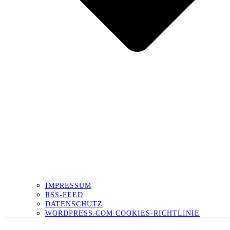
IMPRESSUM
RSS-FEED
DATENSCHUTZ
WORDPRESS.COM COOKIES-RICHTLINIE