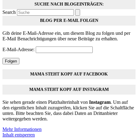
SUCHE NACH BLOGEINTRÄGEN:
Search
BLOG PER E-MAIL FOLGEN
Gib deine E-Mail-Adresse ein, um diesem Blog zu folgen und per
E-Mail Benachrichtigungen über neue Beiträge zu erhalten.
E-Mail-Adresse:
Folgen
MAMA STEHT KOPF AUF FACEBOOK
MAMA STEHT KOPF AUF INSTAGRAM
Sie sehen gerade einen Platzhalterinhalt von
Instagram
. Um auf
den eigentlichen Inhalt zuzugreifen, klicken Sie auf die Schaltfläche
unten. Bitte beachten Sie, dass dabei Daten an Drittanbieter
weitergegeben werden.
Mehr Informationen
Inhalt entsperren