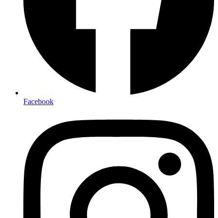
Facebook