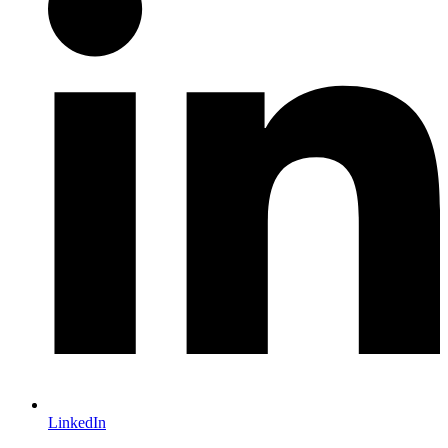
LinkedIn