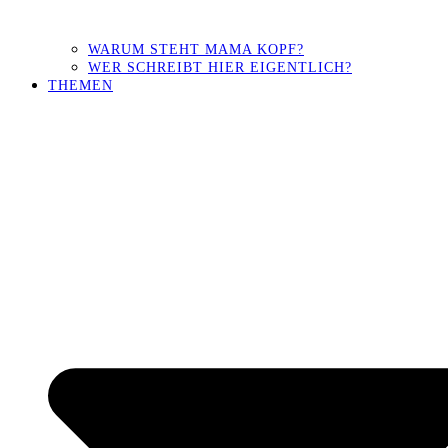
WARUM STEHT MAMA KOPF?
WER SCHREIBT HIER EIGENTLICH?
THEMEN