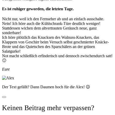
Es ist ruhiger geworden, die letzten Tage.
Nicht nur, weil ich den Fernseher ab und an einfach ausschalte.
Nein! Ich höre auch die Kühlschrank-Türe deutlich weniger!
Stattdessen wichen dem altvertrauten Geräusch neue, ganz
sonderbare!
Ich höre plötzlich das Knacksen des Walnuss-Knackers, das
Klappern von Geschirr beim Versuch selbst geschmierter Knäcke-
Brote und das Quietschen des Sparschälers an der grünen
Salatgurke!
Not macht schließlich erfinderisch und dennoch zwischendurch satt!
🙂
Eure
Der Text gefällt? Dann Daumen hoch für die Alex! 😉
Keinen Beitrag mehr verpassen?