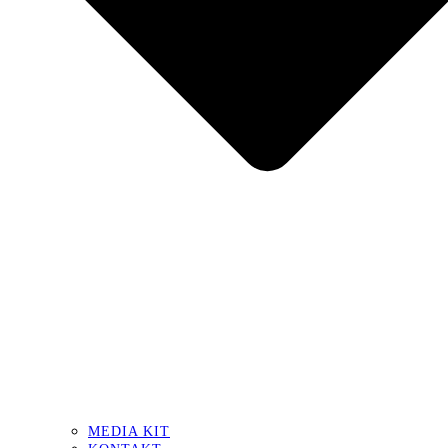
MEDIA KIT