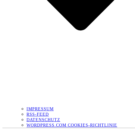
IMPRESSUM
RSS-FEED
DATENSCHUTZ
WORDPRESS.COM COOKIES-RICHTLINIE