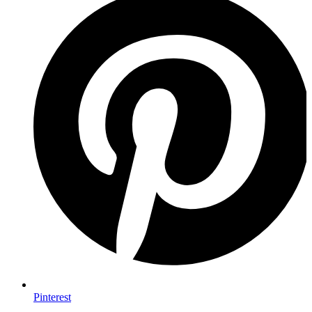
Pinterest