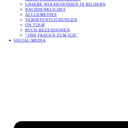
UNSERE WOCHENENDEN IN BILDERN
NACHDENKLICHES
ALLGEMEINES
VERÖFFENTLICHUNGEN
ON TOUR
BUCH-REZENSIONEN
“1000 FRAGEN ZUM ICH”
SOCIAL MEDIA