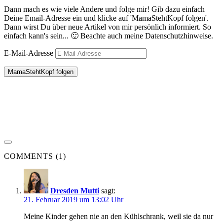
Dann mach es wie viele Andere und folge mir! Gib dazu einfach
Deine Email-Adresse ein und klicke auf 'MamaStehtKopf folgen'.
Dann wirst Du über neue Artikel von mir persönlich informiert. So
einfach kann's sein... 🙂 Beachte auch meine Datenschutzhinweise.
E-Mail-Adresse
MamaStehtKopf folgen
COMMENTS (1)
Dresden Mutti
sagt:
21. Februar 2019 um 13:02 Uhr
Meine Kinder gehen nie an den Kühlschrank, weil sie da nur