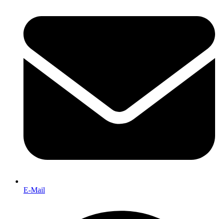
E-Mail