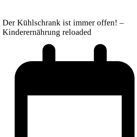
Der Kühlschrank ist immer offen! –
Kinderernährung reloaded