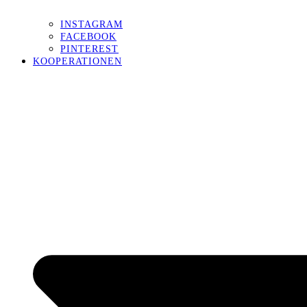
INSTAGRAM
FACEBOOK
PINTEREST
KOOPERATIONEN