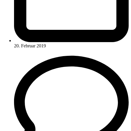
20. Februar 2019