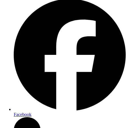
Facebook