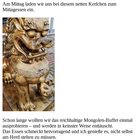
Am Mittag laden wir uns bei diesem netten Kerlchen zum
Mittagessen ein.
Schon lange wollten wir das reichhaltige Mongolen-Buffet einmal
ausprobieren – und werden in keinster Weise enttäuscht.
Das Essen schmeckt hervorragend und ich genieße es, nicht selbst
am Herd stehen zu müssen.