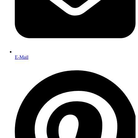
E-Mail