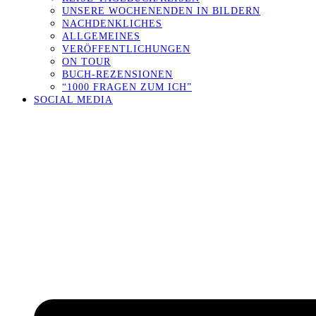
UNSERE WOCHENENDEN IN BILDERN
NACHDENKLICHES
ALLGEMEINES
VERÖFFENTLICHUNGEN
ON TOUR
BUCH-REZENSIONEN
“1000 FRAGEN ZUM ICH”
SOCIAL MEDIA