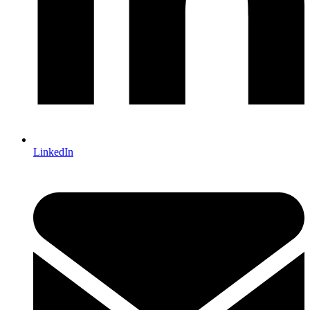
LinkedIn