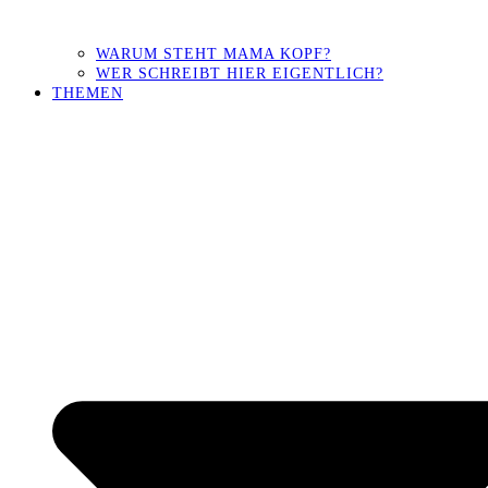
WARUM STEHT MAMA KOPF?
WER SCHREIBT HIER EIGENTLICH?
THEMEN