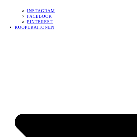
INSTAGRAM
FACEBOOK
PINTEREST
KOOPERATIONEN