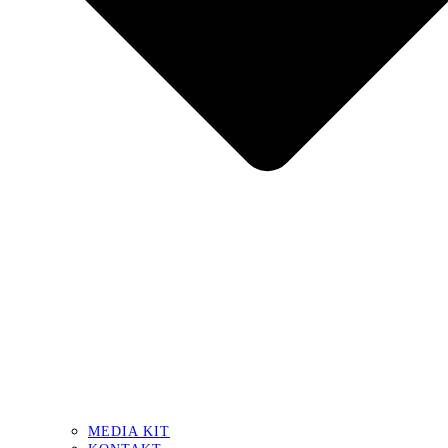
MEDIA KIT