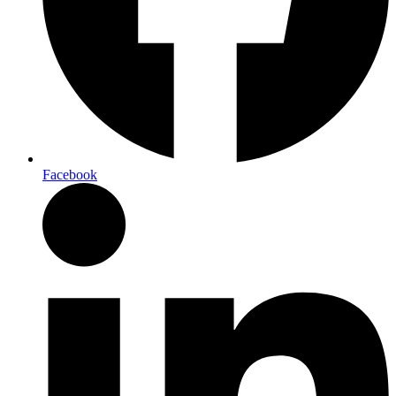
Facebook