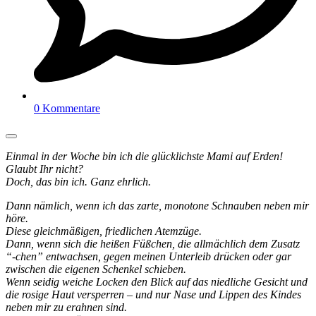
0 Kommentare
Einmal in der Woche bin ich die glücklichste Mami auf Erden!
Glaubt Ihr nicht?
Doch, das bin ich. Ganz ehrlich.
Dann nämlich, wenn ich das zarte, monotone Schnauben neben mir
höre.
Diese gleichmäßigen, friedlichen Atemzüge.
Dann, wenn sich die heißen Füßchen, die allmächlich dem Zusatz
“-chen” entwachsen, gegen meinen Unterleib drücken oder gar
zwischen die eigenen Schenkel schieben.
Wenn seidig weiche Locken den Blick auf das niedliche Gesicht und
die rosige Haut versperren – und nur Nase und Lippen des Kindes
neben mir zu erahnen sind.