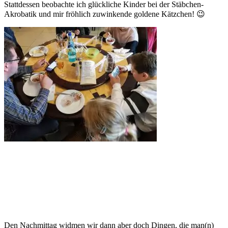
Stattdessen beobachte ich glückliche Kinder bei der Stäbchen-
Akrobatik und mir fröhlich zuwinkende goldene Kätzchen! 😉
Den Nachmittag widmen wir dann aber doch Dingen, die man(n)