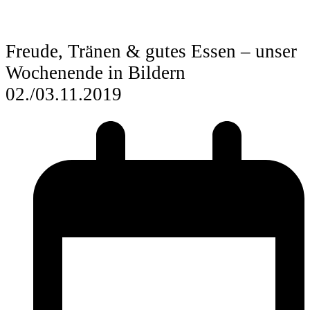
Freude, Tränen & gutes Essen – unser
Wochenende in Bildern
02./03.11.2019