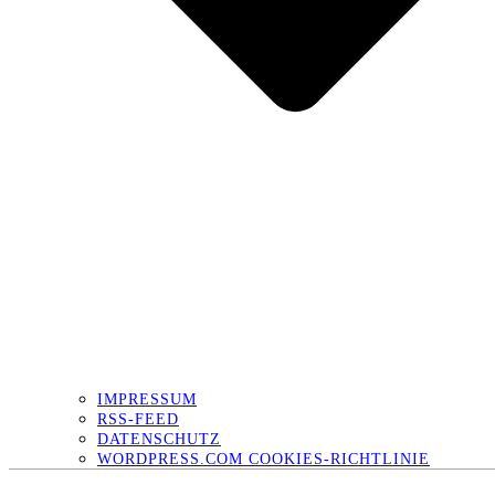
IMPRESSUM
RSS-FEED
DATENSCHUTZ
WORDPRESS.COM COOKIES-RICHTLINIE