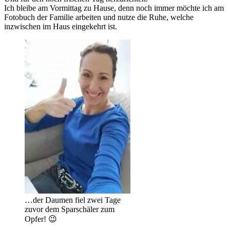
Ich bleibe am Vormittag zu Hause, denn noch immer möchte ich am
Fotobuch der Familie arbeiten und nutze die Ruhe, welche
inzwischen im Haus eingekehrt ist.
…der Daumen fiel zwei Tage
zuvor dem Sparschäler zum
Opfer! 😉