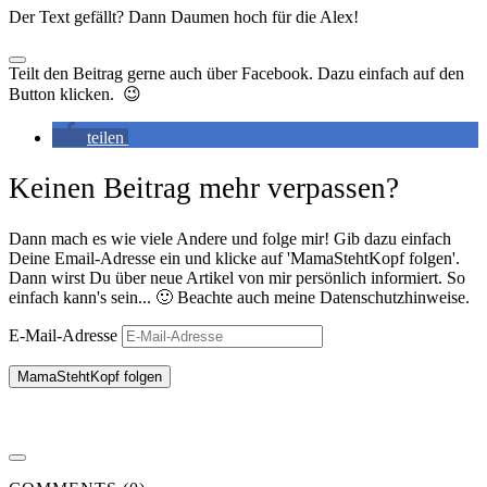
Der Text gefällt? Dann Daumen hoch für die Alex!
Teilt den Beitrag gerne auch über Facebook. Dazu einfach auf den
Button klicken. 😉
teilen
Keinen Beitrag mehr verpassen?
Dann mach es wie viele Andere und folge mir! Gib dazu einfach
Deine Email-Adresse ein und klicke auf 'MamaStehtKopf folgen'.
Dann wirst Du über neue Artikel von mir persönlich informiert. So
einfach kann's sein... 🙂 Beachte auch meine Datenschutzhinweise.
E-Mail-Adresse
MamaStehtKopf folgen