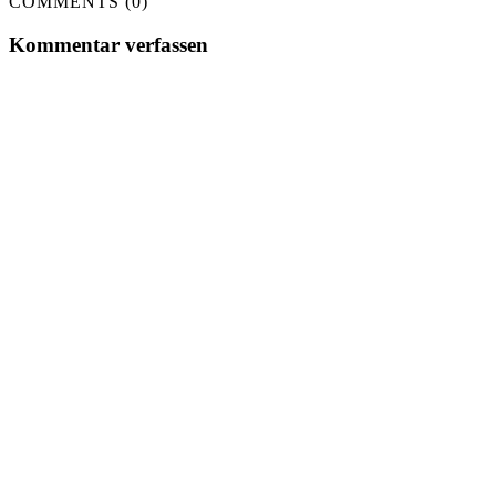
COMMENTS (0)
Kommentar verfassen