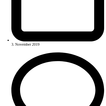
3. November 2019