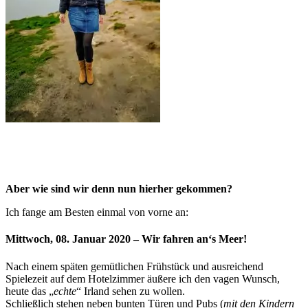
Aber wie sind wir denn nun hierher gekommen?
Ich fange am Besten einmal von vorne an:
Mittwoch, 08. Januar 2020 – Wir fahren an‘s Meer!
Nach einem späten gemütlichen Frühstück und ausreichend
Spielezeit auf dem Hotelzimmer äußere ich den vagen Wunsch,
heute das „
echte
“ Irland sehen zu wollen.
Schließlich stehen neben bunten Türen und Pubs (
mit den Kindern