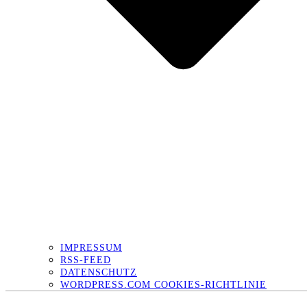
IMPRESSUM
RSS-FEED
DATENSCHUTZ
WORDPRESS.COM COOKIES-RICHTLINIE