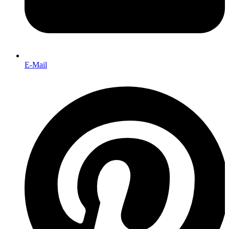
E-Mail