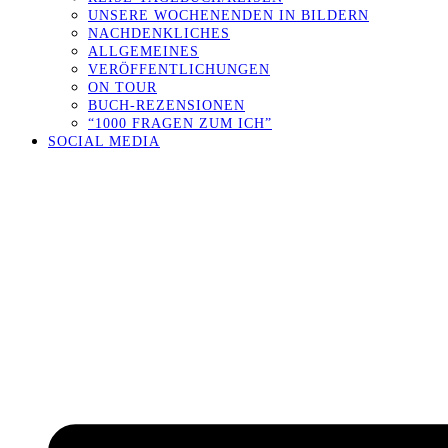
UNSERE WOCHENENDEN IN BILDERN
NACHDENKLICHES
ALLGEMEINES
VERÖFFENTLICHUNGEN
ON TOUR
BUCH-REZENSIONEN
“1000 FRAGEN ZUM ICH”
SOCIAL MEDIA