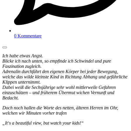
0 Kommentare
Ich habe etwas Angst.
Blicke ich nach unten, so empfinde ich Schwindel und pure
Faszination zugleich.
Adrenalin durchfährt den eigenen Körper bei jeder Bewegung,
welche das wilde kleinste Kind in Richtung Abhang und gefährliche
Klippen unternimmt.
Dabei weiß die Sechsjährige sehr wohl mittlerweile Gefahren
einzuschätzen – und früherem Übermut wichen Vernunft und
Bedacht.
Doch noch hallen die Worte des netten, älteren Herren im Ohr,
welchen wir Minuten vorher trafen
„It‘s a beautiful view, but watch your kids!“