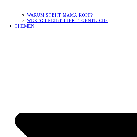
WARUM STEHT MAMA KOPF?
WER SCHREIBT HIER EIGENTLICH?
THEMEN