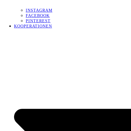
INSTAGRAM
FACEBOOK
PINTEREST
KOOPERATIONEN