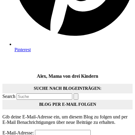
Pinterest
Alex, Mama von drei Kindern
SUCHE NACH BLOGEINTRÄGEN:
Search
BLOG PER E-MAIL FOLGEN
Gib deine E-Mail-Adresse ein, um diesem Blog zu folgen und per
E-Mail Benachrichtigungen über neue Beiträge zu erhalten.
E-Mail-Adresse: