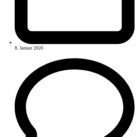
8. Januar 2020