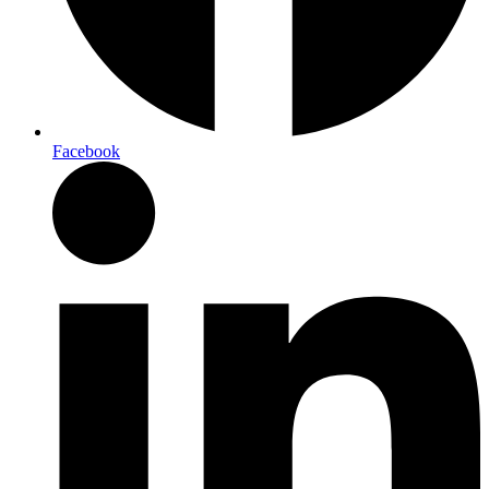
Facebook