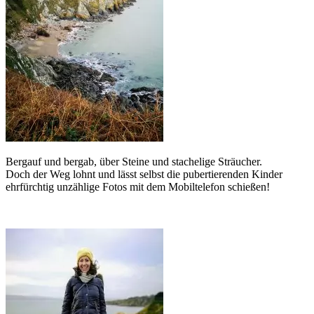
Bergauf und bergab, über Steine und stachelige Sträucher.
Doch der Weg lohnt und lässt selbst die pubertierenden Kinder
ehrfürchtig unzählige Fotos mit dem Mobiltelefon schießen!