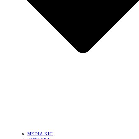
MEDIA KIT