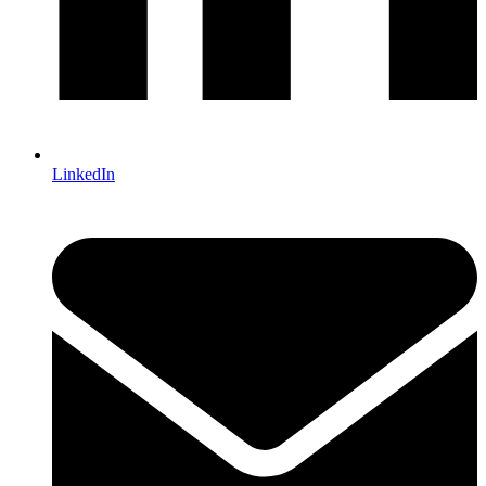
LinkedIn