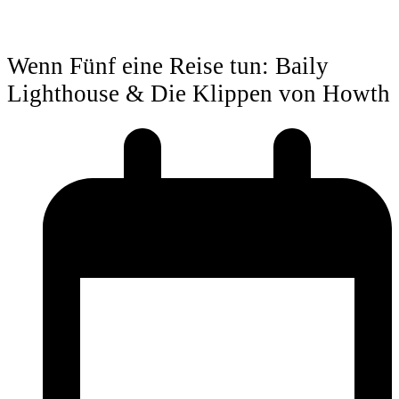
Wenn Fünf eine Reise tun: Baily
Lighthouse & Die Klippen von Howth