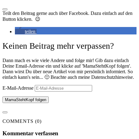
Teilt den Beitrag gerne auch über Facebook. Dazu einfach auf den
Button klicken. 😉
teilen
Keinen Beitrag mehr verpassen?
Dann mach es wie viele Andere und folge mir! Gib dazu einfach
Deine Email-Adresse ein und klicke auf 'MamaStehtKopf folgen'.
Dann wirst Du über neue Artikel von mir persönlich informiert. So
einfach kann's sein... 🙂 Beachte auch meine Datenschutzhinweise.
E-Mail-Adresse
MamaStehtKopf folgen
COMMENTS (0)
Kommentar verfassen